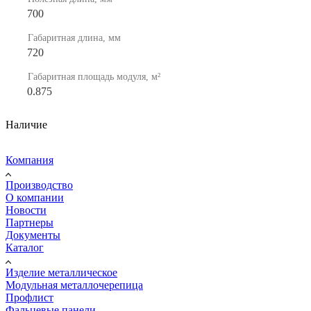
700
Габаритная длина, мм
720
Габаритная площадь модуля, м²
0.875
Наличие
Компания
Производство
О компании
Новости
Партнеры
Документы
Каталог
Изделие металлическое
Модульная металлочерепица
Профлист
Фальцевые панели