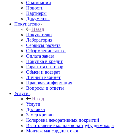
О компании
Новости
Партнеры
Документы
Покупателю
Назад
Покупателю
Лаборатория
Сервисы расчета
Оформление заказа
Оплата заказа
Покупка в кредит
Гарантия на товар
Обмен и возврат
Личный кабинет
Правовая информация
Вопросы и ответы
Услуги
Назад
Услуги
Доставка
Замер кровли
Колеровка декоративных покрытий
Изготовление колпаков на трубу дымохода
Монтаж мансардных окон