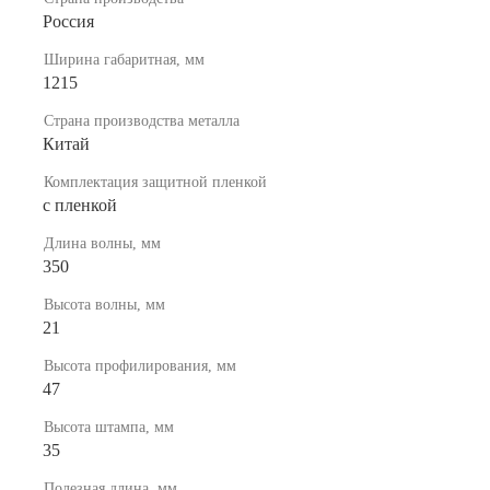
Россия
Ширина габаритная, мм
1215
Страна производства металла
Китай
Комплектация защитной пленкой
с пленкой
Длина волны, мм
350
Высота волны, мм
21
Высота профилирования, мм
47
Высота штампа, мм
35
Полезная длина, мм