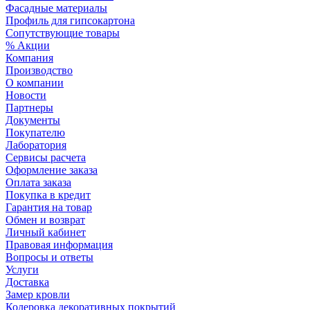
Фасадные материалы
Профиль для гипсокартона
Сопутствующие товары
% Акции
Компания
Производство
О компании
Новости
Партнеры
Документы
Покупателю
Лаборатория
Сервисы расчета
Оформление заказа
Оплата заказа
Покупка в кредит
Гарантия на товар
Обмен и возврат
Личный кабинет
Правовая информация
Вопросы и ответы
Услуги
Доставка
Замер кровли
Колеровка декоративных покрытий