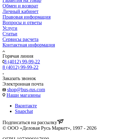
Гарантия на товар
Обмен и возврат
Личный кабинет
Правовая информация
Вопросы и ответы
Услуги
Статьи
Сервисы расчета
Контактная информация
Горячая линия
8 (4012) 99-99-22
8 (4012) 99-99-22
Заказать звонок
Электронная почта
shop@bus-rus.com
Наши магазины
Вконтакте
Snapchat
Подписаться на рассылку
© ООО «Деловая Русь Маркет», 1997 - 2026