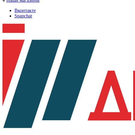
Наши магазины
Вконтакте
Snapchat