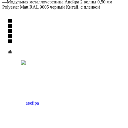
—
Модульная металлочерепица Авейра 2 волны 0,50 мм
Polyester Matt RAL 9005 черный Китай, с пленкой