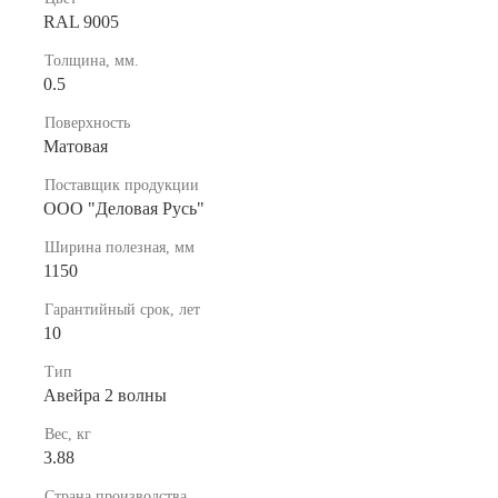
RAL 9005
Толщина, мм.
0.5
Поверхность
Матовая
Поставщик продукции
ООО "Деловая Русь"
Ширина полезная, мм
1150
Гарантийный срок, лет
10
Тип
Авейра 2 волны
Вес, кг
3.88
Страна производства