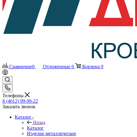
Сравнение
0
Отложенные
0
Корзина
0
Телефоны
8 (4012) 99-99-22
Заказать звонок
Каталог
Назад
Каталог
Изделие металлическое