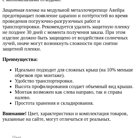
Защитная пленка
на модульной металлочерепице Авейра
предотвращает появление царапин и потёртостей во время
проведения погрузочно-разгрузочных работ и
транспортировки. Рекомендуется удалить защитную пленку
не позднее 30 дней с момента получения заказа. При этом
изделие должно быть защищено от воздействия солнечных
лучей, иначе могут возникнуть сложности при снятии
защитной пленки.
Преимущества:
Идеально подходит для сложных крыш (на 10% меньше
обрезков при монтаже).
Удобство транспортировки.
Высота профилирования создает объемный вид крыши.
Монтаж возможен как слева направо, так и справа
налево.
Простота хранения и складирования.
Внимание!
Цвет, характеристики и комплектация товаров,
указанные на сайте, могут отличаться от реальных.
Цвет