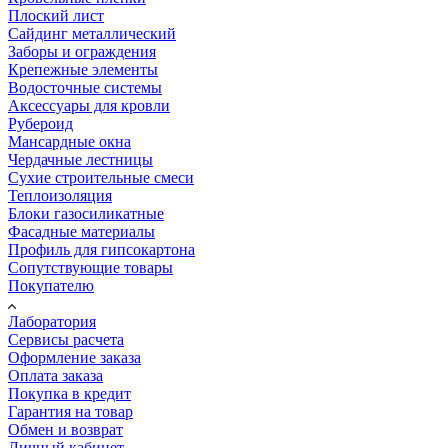
Плоский лист
Сайдинг металлический
Заборы и ограждения
Крепежные элементы
Водосточные системы
Аксессуары для кровли
Рубероид
Мансардные окна
Чердачные лестницы
Сухие строительные смеси
Теплоизоляция
Блоки газосиликатные
Фасадные материалы
Профиль для гипсокартона
Сопутствующие товары
Покупателю
Лаборатория
Сервисы расчета
Оформление заказа
Оплата заказа
Покупка в кредит
Гарантия на товар
Обмен и возврат
Личный кабинет