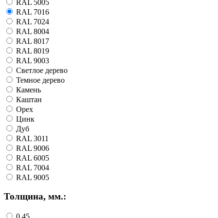
RAL 5005
RAL 7016
RAL 7024
RAL 8004
RAL 8017
RAL 8019
RAL 9003
Светлое дерево
Темное дерево
Камень
Каштан
Орех
Цинк
Дуб
RAL 3011
RAL 9006
RAL 6005
RAL 7004
RAL 9005
Толщина, мм.:
0.45