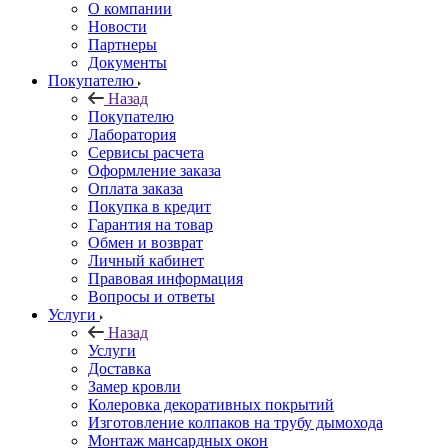
О компании
Новости
Партнеры
Документы
Покупателю
Назад
Покупателю
Лаборатория
Сервисы расчета
Оформление заказа
Оплата заказа
Покупка в кредит
Гарантия на товар
Обмен и возврат
Личный кабинет
Правовая информация
Вопросы и ответы
Услуги
Назад
Услуги
Доставка
Замер кровли
Колеровка декоративных покрытий
Изготовление колпаков на трубу дымохода
Монтаж мансардных окон