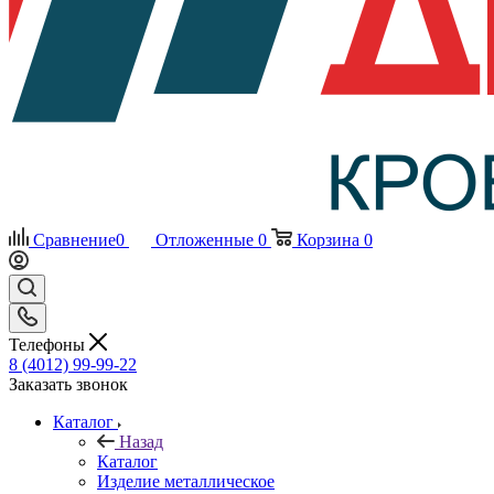
Сравнение
0
Отложенные
0
Корзина
0
Телефоны
8 (4012) 99-99-22
Заказать звонок
Каталог
Назад
Каталог
Изделие металлическое