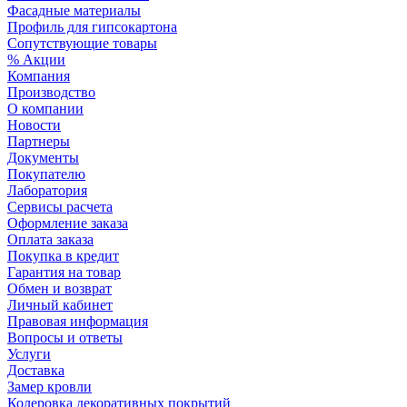
Фасадные материалы
Профиль для гипсокартона
Сопутствующие товары
% Акции
Компания
Производство
О компании
Новости
Партнеры
Документы
Покупателю
Лаборатория
Сервисы расчета
Оформление заказа
Оплата заказа
Покупка в кредит
Гарантия на товар
Обмен и возврат
Личный кабинет
Правовая информация
Вопросы и ответы
Услуги
Доставка
Замер кровли
Колеровка декоративных покрытий