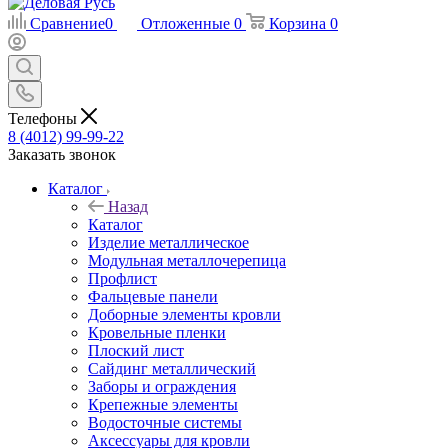
Сравнение
0
Отложенные
0
Корзина
0
Телефоны
8 (4012) 99-99-22
Заказать звонок
Каталог
Назад
Каталог
Изделие металлическое
Модульная металлочерепица
Профлист
Фальцевые панели
Доборные элементы кровли
Кровельные пленки
Плоский лист
Сайдинг металлический
Заборы и ограждения
Крепежные элементы
Водосточные системы
Аксессуары для кровли