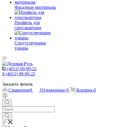
Фасадные материалы
Профиль для
гипсокартона
Сопутствующие
товары
8 (4012) 99-99-22
8 (4012) 99-99-22
Заказать звонок
Сравнение
0
Отложенные
0
Корзина
0