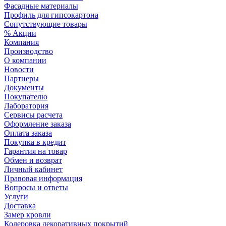
Фасадные материалы
Профиль для гипсокартона
Сопутствующие товары
% Акции
Компания
Производство
О компании
Новости
Партнеры
Документы
Покупателю
Лаборатория
Сервисы расчета
Оформление заказа
Оплата заказа
Покупка в кредит
Гарантия на товар
Обмен и возврат
Личный кабинет
Правовая информация
Вопросы и ответы
Услуги
Доставка
Замер кровли
Колеровка декоративных покрытий