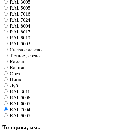
RAL 3005
RAL 5005
RAL 7016
RAL 7024
RAL 8004
RAL 8017
RAL 8019
RAL 9003
Светлое дерево
Темное дерево
Камень
Каштан
Орех
Цинк
Дуб
RAL 3011
RAL 9006
RAL 6005
RAL 7004
RAL 9005
Толщина, мм.: