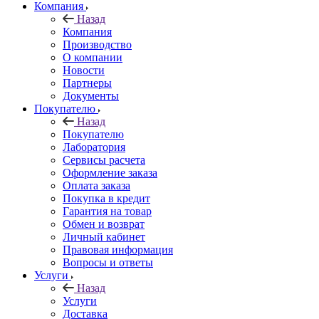
Компания
Назад
Компания
Производство
О компании
Новости
Партнеры
Документы
Покупателю
Назад
Покупателю
Лаборатория
Сервисы расчета
Оформление заказа
Оплата заказа
Покупка в кредит
Гарантия на товар
Обмен и возврат
Личный кабинет
Правовая информация
Вопросы и ответы
Услуги
Назад
Услуги
Доставка