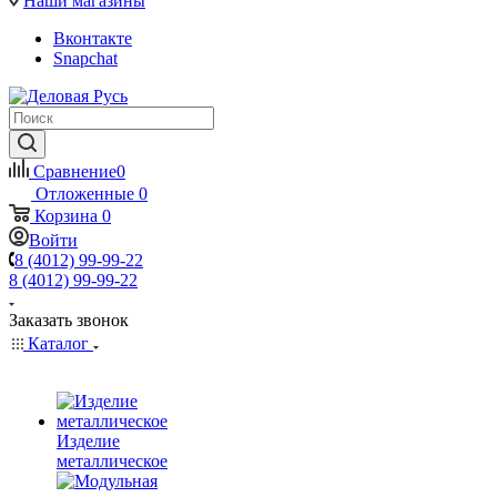
Наши магазины
Вконтакте
Snapchat
Сравнение
0
Отложенные
0
Корзина
0
Войти
8 (4012) 99-99-22
8 (4012) 99-99-22
Заказать звонок
Каталог
Изделие
металлическое