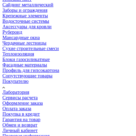
Сайдинг металлический
Заборы и ограждения
Крепежные элементы
Водосточные системы
Аксессуары для кровли
Рубероид
Мансардные окна
Чердачные лестницы
Сухие строительные смеси
Теплоизоляция
Блоки газосиликатные
Фасадные материалы
Профиль для гипсокартона
Сопутствующие товары
Покупателю
Лаборатория
Сервисы расчета
Оформление заказа
Оплата заказа
Покупка в кредит
Гарантия на товар
Обмен и возврат
Личный кабинет
Правовая информация