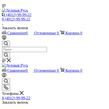
8 (4012) 99-99-22
8 (4012) 99-99-22
Заказать звонок
Сравнение
0
Отложенные
0
Корзина
0
Сравнение
0
Отложенные
0
Корзина
0
Телефоны
8 (4012) 99-99-22
Заказать звонок