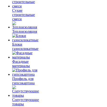
Сухие
строительные
смеси
Теплоизоляция
Блоки
газосиликатные
Фасадные
материалы
Профиль для
гипсокартона
Сопутствующие
товары