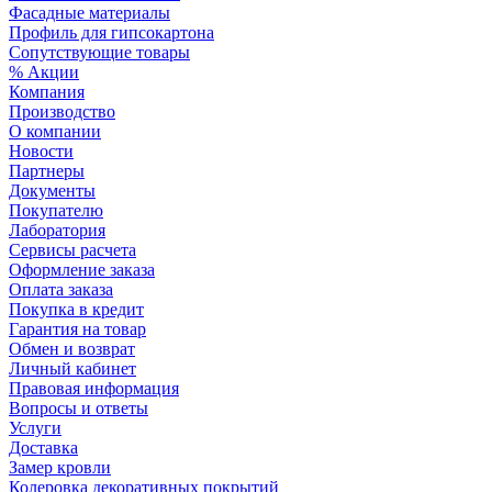
Фасадные материалы
Профиль для гипсокартона
Сопутствующие товары
% Акции
Компания
Производство
О компании
Новости
Партнеры
Документы
Покупателю
Лаборатория
Сервисы расчета
Оформление заказа
Оплата заказа
Покупка в кредит
Гарантия на товар
Обмен и возврат
Личный кабинет
Правовая информация
Вопросы и ответы
Услуги
Доставка
Замер кровли
Колеровка декоративных покрытий