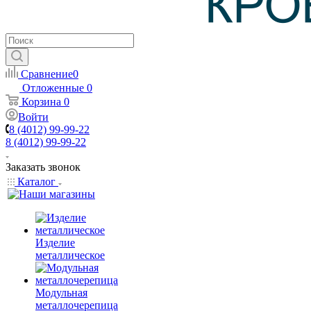
Сравнение
0
Отложенные
0
Корзина
0
Войти
8 (4012) 99-99-22
8 (4012) 99-99-22
Заказать звонок
Каталог
Изделие
металлическое
Модульная
металлочерепица