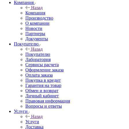
Компания
Назад
Компания
Производство
О компании
Новости
Партнеры
Документы
Покупателю
Назад
Покупателю
Лаборатория
Сервисы расчета
Оформление заказа
Оплата заказа
Покупка в кредит
Гарантия на товар
Обмен и возврат
Личный кабинет
Правовая информация
Вопросы и ответы
Услуги
Назад
Услуги
Доставка