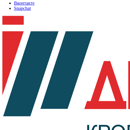
Вконтакте
Snapchat