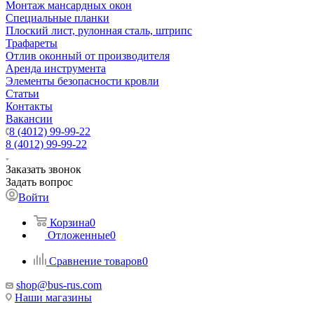
Монтаж мансардных окон
Специальные планки
Плоский лист, рулонная сталь, штрипс
Трафареты
Отлив оконный от производителя
Аренда инструмента
Элементы безопасности кровли
Статьи
Контакты
Вакансии
8 (4012) 99-99-22
8 (4012) 99-99-22
Заказать звонок
Задать вопрос
Войти
Корзина
0
Отложенные
0
Сравнение товаров
0
shop@bus-rus.com
Наши магазины