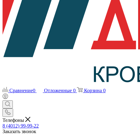
Сравнение
0
Отложенные
0
Корзина
0
Телефоны
8 (4012) 99-99-22
Заказать звонок