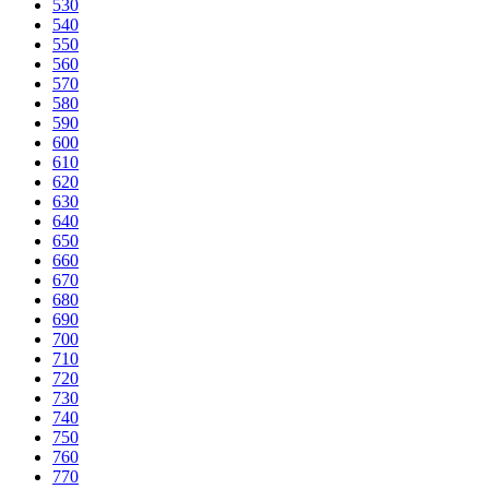
530
540
550
560
570
580
590
600
610
620
630
640
650
660
670
680
690
700
710
720
730
740
750
760
770