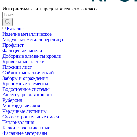
Интернет-магазин представительского класса
Каталог
Изделие металлическое
Модульная металлочерепица
Профлист
Фальцевые панели
Доборные элементы кровли
Кровельные пленки
Плоский лист
Сайдинг металлический
Заборы и ограждения
Крепежные элементы
Водосточные системы
Аксессуары для кровли
Рубероид
Мансардные окна
Чердачные лестницы
Сухие строительные смеси
Теплоизоляция
Блоки газосиликатные
Фасадные материалы