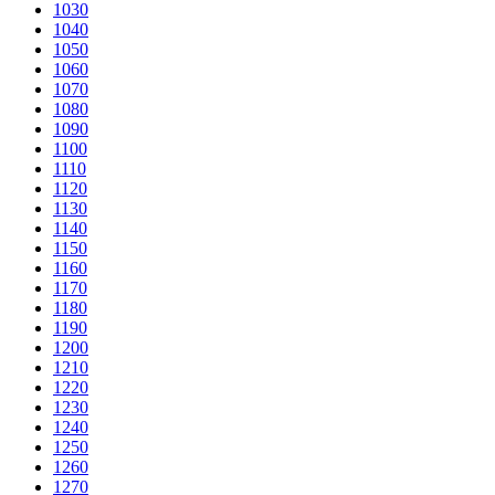
1030
1040
1050
1060
1070
1080
1090
1100
1110
1120
1130
1140
1150
1160
1170
1180
1190
1200
1210
1220
1230
1240
1250
1260
1270