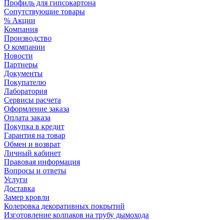
Профиль для гипсокартона
Сопутствующие товары
% Акции
Компания
Производство
О компании
Новости
Партнеры
Документы
Покупателю
Лаборатория
Сервисы расчета
Оформление заказа
Оплата заказа
Покупка в кредит
Гарантия на товар
Обмен и возврат
Личный кабинет
Правовая информация
Вопросы и ответы
Услуги
Доставка
Замер кровли
Колеровка декоративных покрытий
Изготовление колпаков на трубу дымохода