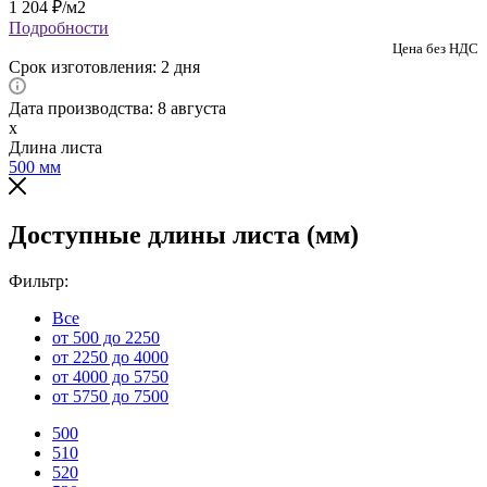
1 204
₽
/м2
Подробности
Цена без НДС
Срок изготовления: 2 дня
Дата производства: 8 августа
x
Длина листа
500
мм
Доступные длины листа (мм)
Фильтр:
Все
от 500 до 2250
от 2250 до 4000
от 4000 до 5750
от 5750 до 7500
500
510
520