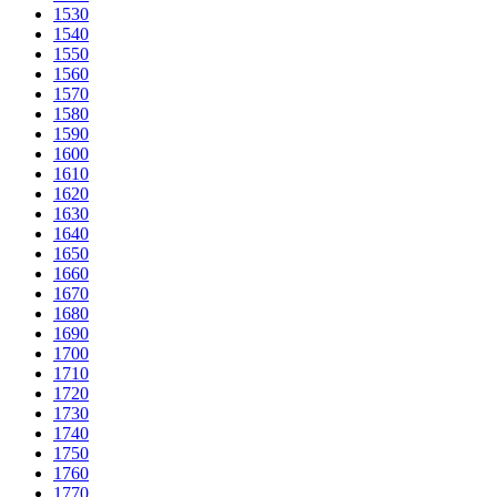
1530
1540
1550
1560
1570
1580
1590
1600
1610
1620
1630
1640
1650
1660
1670
1680
1690
1700
1710
1720
1730
1740
1750
1760
1770