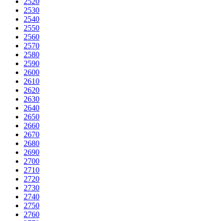
2520
2530
2540
2550
2560
2570
2580
2590
2600
2610
2620
2630
2640
2650
2660
2670
2680
2690
2700
2710
2720
2730
2740
2750
2760