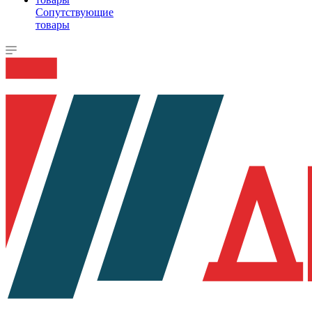
Сопутствующие
товары