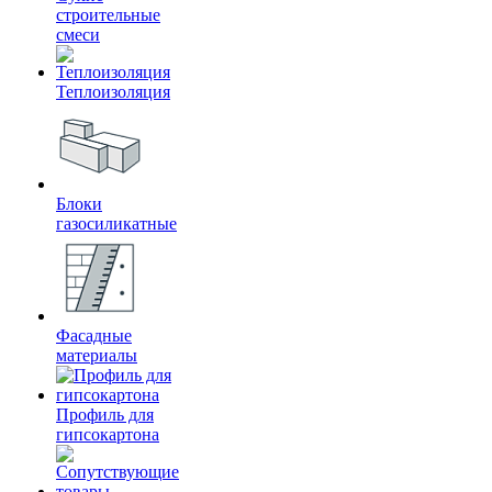
строительные
смеси
Теплоизоляция
Блоки
газосиликатные
Фасадные
материалы
Профиль для
гипсокартона