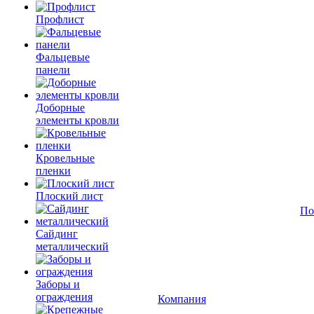
Профлист
Фальцевые
панели
Доборные
элементы кровли
Кровельные
пленки
Плоский лист
По
Сайдинг
металлический
Заборы и
ограждения
Компания