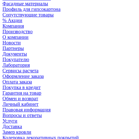
Фасадные материалы
Профиль для гипсокартона
Сопутствующие товары
% Акции
Компания
Производство
О компании
Новости
Партнеры
Документы
Покупателю
Лаборатория
Сервисы расчета
Оформление заказа
Оплата заказа
Покупка в кредит
Гарантия на товар
Обмен и возврат
Личный кабинет
Правовая информация
Вопросы и ответы
Услуги
Доставка
Замер кровли
Колеровка декоративных покрытий