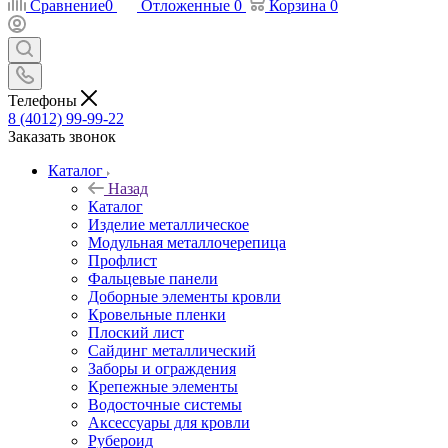
Сравнение
0
Отложенные
0
Корзина
0
Телефоны
8 (4012) 99-99-22
Заказать звонок
Каталог
Назад
Каталог
Изделие металлическое
Модульная металлочерепица
Профлист
Фальцевые панели
Доборные элементы кровли
Кровельные пленки
Плоский лист
Сайдинг металлический
Заборы и ограждения
Крепежные элементы
Водосточные системы
Аксессуары для кровли
Рубероид