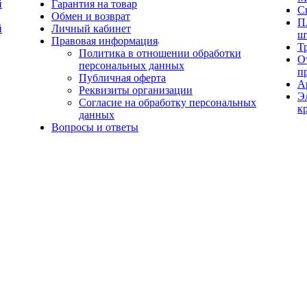
й
Гарантия на товар
С
Обмен и возврат
П
й
Личный кабинет
ш
Правовая информация
Т
Политика в отношении обработки
О
персональных данных
п
Публичная оферта
А
Реквизиты организации
Э
Согласие на обработку персональных
к
данных
Вопросы и ответы