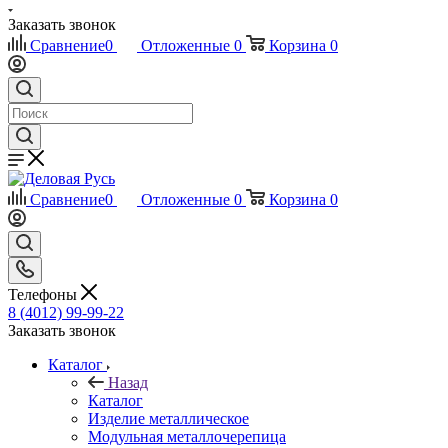
Заказать звонок
Сравнение
0
Отложенные
0
Корзина
0
Сравнение
0
Отложенные
0
Корзина
0
Телефоны
8 (4012) 99-99-22
Заказать звонок
Каталог
Назад
Каталог
Изделие металлическое
Модульная металлочерепица