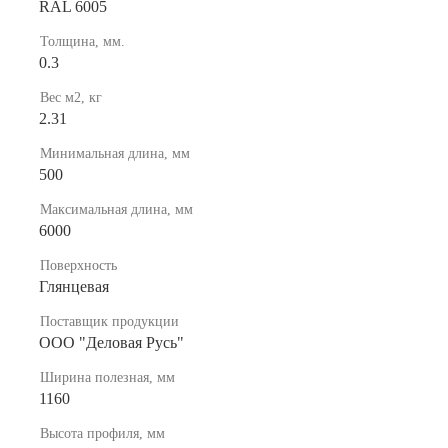
RAL 6005
Толщина, мм.
0.3
Вес м2, кг
2.31
Минимальная длина, мм
500
Максимальная длина, мм
6000
Поверхность
Глянцевая
Поставщик продукции
ООО "Деловая Русь"
Ширина полезная, мм
1160
Высота профиля, мм