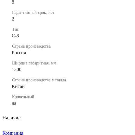
8
Гарантийный срок, лет
2
Тип
C-8
Страна производства
Россия
Ширина габаритная, мм
1200
Страна производства металла
Китай
Кровельный
да
Наличие
Компания