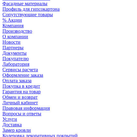
Фасадные материалы
Профиль для гипсокартона
Сопутствующие товары
% Акции
Компания
Производство
О компании
Новости
Партнеры
Документы
Покупателю
Лаборатория
Сервисы расчета
Оформление заказа
Оплата заказа
Покупка в кредит
Гарантия на товар
Обмен и возврат
Личный кабинет
Правовая информация
Вопросы и ответы
Услуги
Доставка
Замер кровли
Колеровка декоративных покрытий