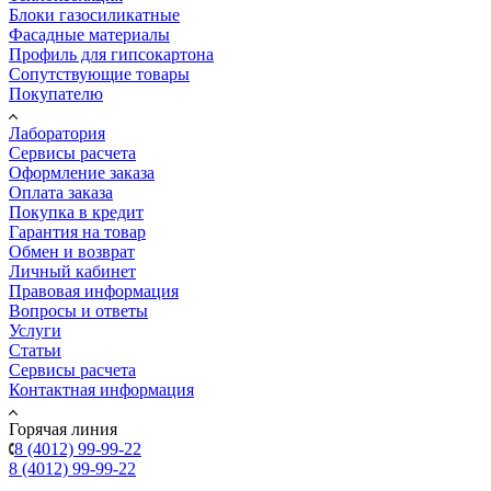
Блоки газосиликатные
Фасадные материалы
Профиль для гипсокартона
Сопутствующие товары
Покупателю
Лаборатория
Сервисы расчета
Оформление заказа
Оплата заказа
Покупка в кредит
Гарантия на товар
Обмен и возврат
Личный кабинет
Правовая информация
Вопросы и ответы
Услуги
Статьи
Сервисы расчета
Контактная информация
Горячая линия
8 (4012) 99-99-22
8 (4012) 99-99-22