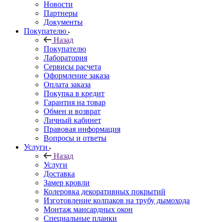
Новости
Партнеры
Документы
Покупателю
Назад
Покупателю
Лаборатория
Сервисы расчета
Оформление заказа
Оплата заказа
Покупка в кредит
Гарантия на товар
Обмен и возврат
Личный кабинет
Правовая информация
Вопросы и ответы
Услуги
Назад
Услуги
Доставка
Замер кровли
Колеровка декоративных покрытий
Изготовление колпаков на трубу дымохода
Монтаж мансардных окон
Специальные планки