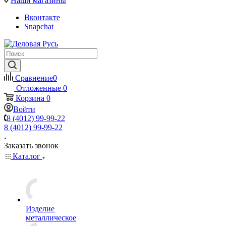
Наши магазины
Вконтакте
Snapchat
Сравнение
0
Отложенные
0
Корзина
0
Войти
8 (4012) 99-99-22
8 (4012) 99-99-22
Заказать звонок
Каталог
Изделие
металлическое