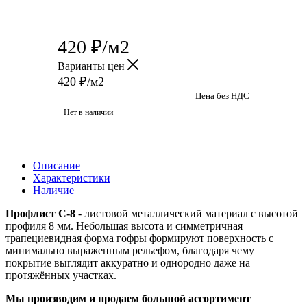
420
₽
/м2
Варианты цен
420
₽
/м2
Цена без НДС
Нет в наличии
Описание
Характеристики
Наличие
Профлист С-8
- листовой металлический материал с высотой
профиля 8 мм. Небольшая высота и симметричная
трапециевидная форма гофры формируют поверхность с
минимально выраженным рельефом, благодаря чему
покрытие выглядит аккуратно и однородно даже на
протяжённых участках.
Мы производим и продаем большой ассортимент