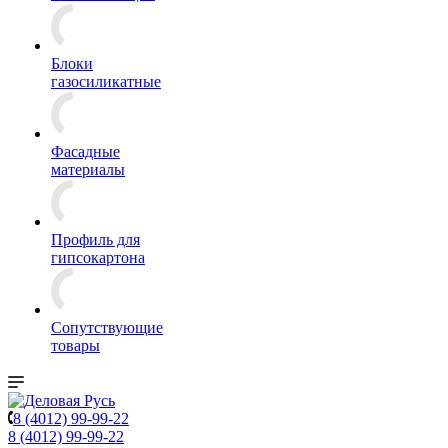
Блоки
газосиликатные
Фасадные
материалы
Профиль для
гипсокартона
Сопутствующие
товары
8 (4012) 99-99-22
8 (4012) 99-99-22