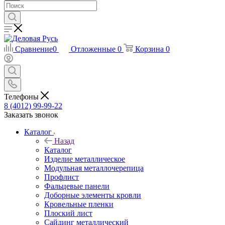
Сравнение
0
Отложенные
0
Корзина
0
Телефоны
8 (4012) 99-99-22
Заказать звонок
Каталог
Назад
Каталог
Изделие металлическое
Модульная металлочерепица
Профлист
Фальцевые панели
Доборные элементы кровли
Кровельные пленки
Плоский лист
Сайдинг металлический