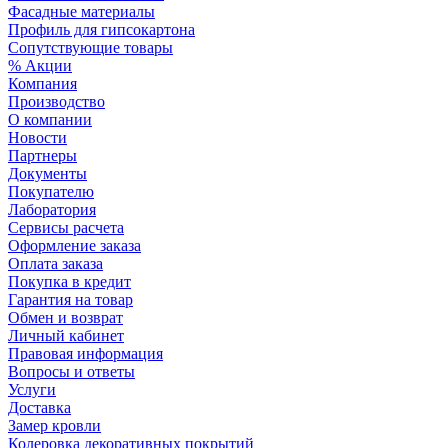
Фасадные материалы
Профиль для гипсокартона
Сопутствующие товары
% Акции
Компания
Производство
О компании
Новости
Партнеры
Документы
Покупателю
Лаборатория
Сервисы расчета
Оформление заказа
Оплата заказа
Покупка в кредит
Гарантия на товар
Обмен и возврат
Личный кабинет
Правовая информация
Вопросы и ответы
Услуги
Доставка
Замер кровли
Колеровка декоративных покрытий