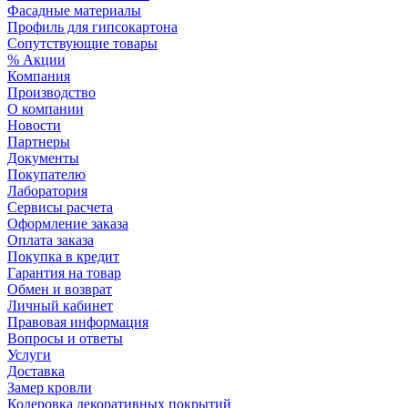
Фасадные материалы
Профиль для гипсокартона
Сопутствующие товары
% Акции
Компания
Производство
О компании
Новости
Партнеры
Документы
Покупателю
Лаборатория
Сервисы расчета
Оформление заказа
Оплата заказа
Покупка в кредит
Гарантия на товар
Обмен и возврат
Личный кабинет
Правовая информация
Вопросы и ответы
Услуги
Доставка
Замер кровли
Колеровка декоративных покрытий