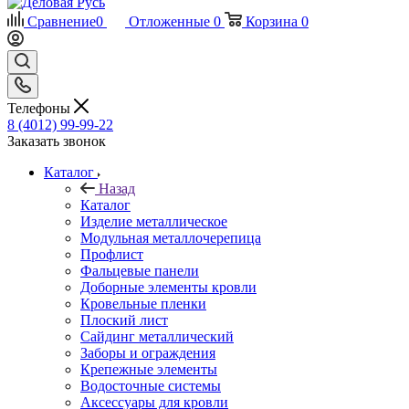
Сравнение
0
Отложенные
0
Корзина
0
Телефоны
8 (4012) 99-99-22
Заказать звонок
Каталог
Назад
Каталог
Изделие металлическое
Модульная металлочерепица
Профлист
Фальцевые панели
Доборные элементы кровли
Кровельные пленки
Плоский лист
Сайдинг металлический
Заборы и ограждения
Крепежные элементы
Водосточные системы
Аксессуары для кровли