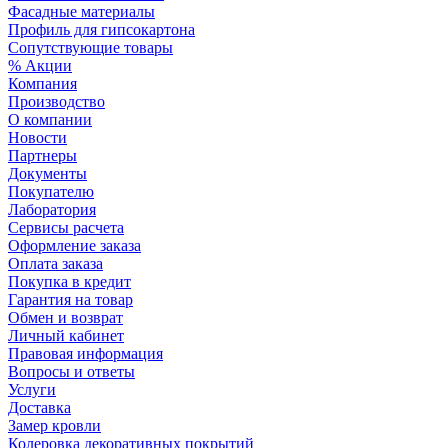
Фасадные материалы
Профиль для гипсокартона
Сопутствующие товары
% Акции
Компания
Производство
О компании
Новости
Партнеры
Документы
Покупателю
Лаборатория
Сервисы расчета
Оформление заказа
Оплата заказа
Покупка в кредит
Гарантия на товар
Обмен и возврат
Личный кабинет
Правовая информация
Вопросы и ответы
Услуги
Доставка
Замер кровли
Колеровка декоративных покрытий