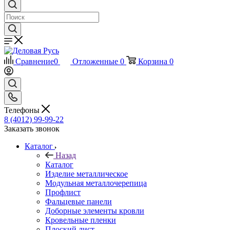
Сравнение
0
Отложенные
0
Корзина
0
Телефоны
8 (4012) 99-99-22
Заказать звонок
Каталог
Назад
Каталог
Изделие металлическое
Модульная металлочерепица
Профлист
Фальцевые панели
Доборные элементы кровли
Кровельные пленки
Плоский лист