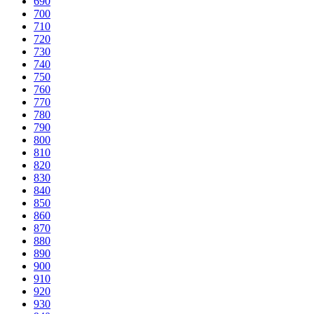
690
700
710
720
730
740
750
760
770
780
790
800
810
820
830
840
850
860
870
880
890
900
910
920
930