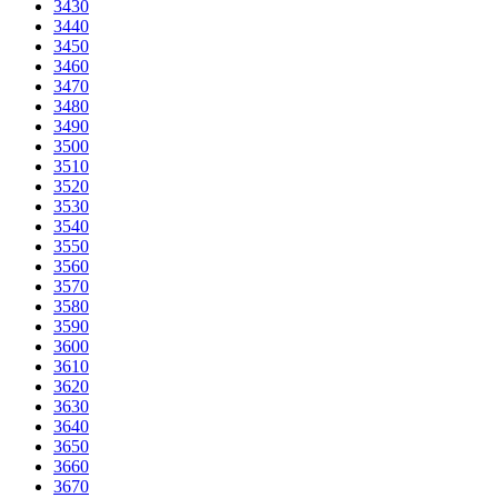
3430
3440
3450
3460
3470
3480
3490
3500
3510
3520
3530
3540
3550
3560
3570
3580
3590
3600
3610
3620
3630
3640
3650
3660
3670