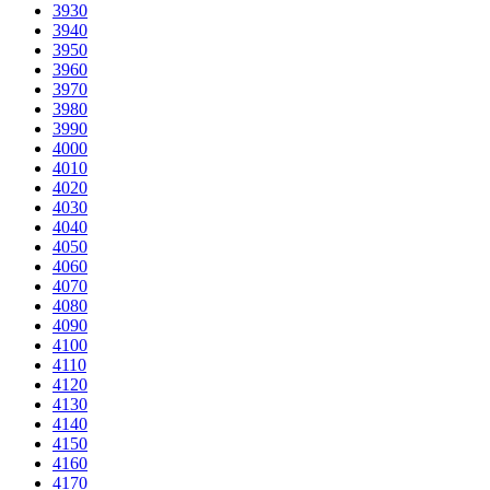
3930
3940
3950
3960
3970
3980
3990
4000
4010
4020
4030
4040
4050
4060
4070
4080
4090
4100
4110
4120
4130
4140
4150
4160
4170