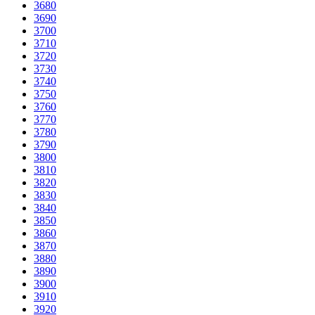
3680
3690
3700
3710
3720
3730
3740
3750
3760
3770
3780
3790
3800
3810
3820
3830
3840
3850
3860
3870
3880
3890
3900
3910
3920