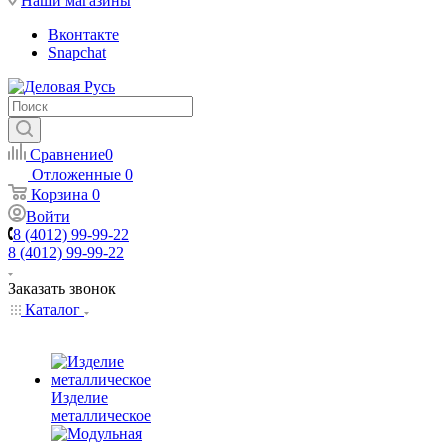
Наши магазины
Вконтакте
Snapchat
Сравнение
0
Отложенные
0
Корзина
0
Войти
8 (4012) 99-99-22
8 (4012) 99-99-22
Заказать звонок
Каталог
Изделие
металлическое