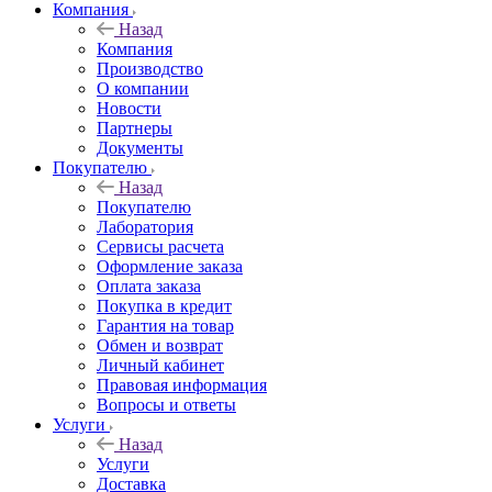
Компания
Назад
Компания
Производство
О компании
Новости
Партнеры
Документы
Покупателю
Назад
Покупателю
Лаборатория
Сервисы расчета
Оформление заказа
Оплата заказа
Покупка в кредит
Гарантия на товар
Обмен и возврат
Личный кабинет
Правовая информация
Вопросы и ответы
Услуги
Назад
Услуги
Доставка