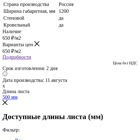
Страна производства
Россия
Ширина габаритная, мм
1200
Стеновой
да
Кровельный
да
Наличие
650
₽
/м2
Варианты цен
650
₽
/м2
Подробности
Цена без НДС
Срок изготовления: 2 дня
Дата производства: 11 августа
x
Длина листа
500
мм
Доступные длины листа (мм)
Фильтр: