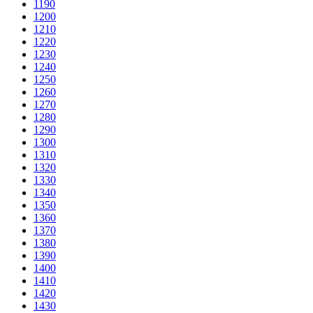
1190
1200
1210
1220
1230
1240
1250
1260
1270
1280
1290
1300
1310
1320
1330
1340
1350
1360
1370
1380
1390
1400
1410
1420
1430