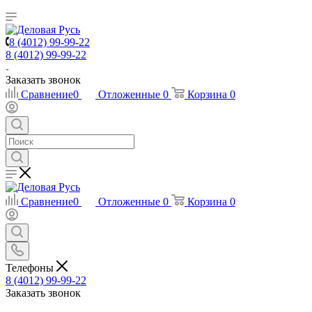
8 (4012) 99-99-22
8 (4012) 99-99-22
Заказать звонок
Сравнение
0
Отложенные
0
Корзина
0
Сравнение
0
Отложенные
0
Корзина
0
Телефоны
8 (4012) 99-99-22
Заказать звонок