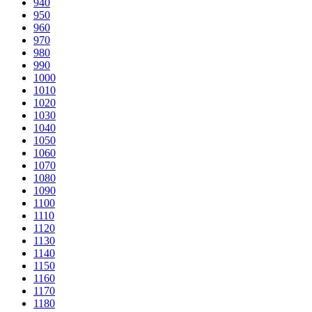
940
950
960
970
980
990
1000
1010
1020
1030
1040
1050
1060
1070
1080
1090
1100
1110
1120
1130
1140
1150
1160
1170
1180