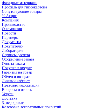
Фасадные материалы
Профиль для гипсокартона
Сопутствующие товары
% Акции
Компания
Производство
О компании
Новости
Партнеры
Документы
Покупателю
Лаборатория
Сервисы расчета
Оформление заказа
Оплата заказа
Покупка в кредит
Гарантия на товар
Обмен и возврат
Личный кабинет
Правовая информация
Вопросы и ответы
Услуги
Доставка
Замер кровли
Колеровка декоративных покрытий