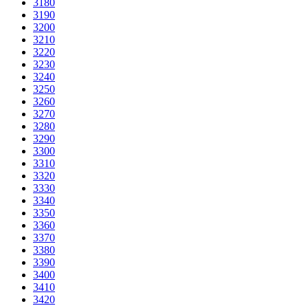
3180
3190
3200
3210
3220
3230
3240
3250
3260
3270
3280
3290
3300
3310
3320
3330
3340
3350
3360
3370
3380
3390
3400
3410
3420