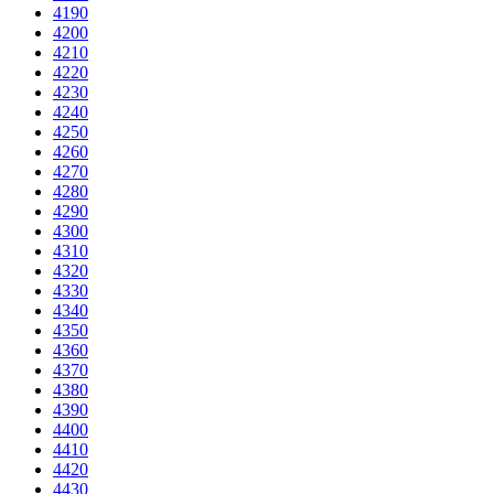
4190
4200
4210
4220
4230
4240
4250
4260
4270
4280
4290
4300
4310
4320
4330
4340
4350
4360
4370
4380
4390
4400
4410
4420
4430