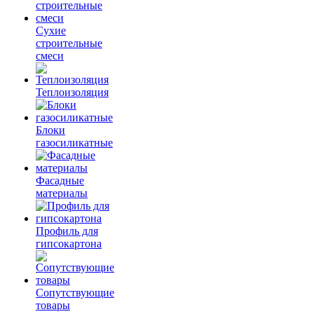
Сухие
строительные
смеси
Теплоизоляция
Блоки
газосиликатные
Фасадные
материалы
Профиль для
гипсокартона
Сопутствующие
товары