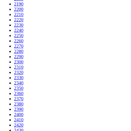
2190
2200
2210
2220
2230
2240
2250
2260
2270
2280
2290
2300
2310
2320
2330
2340
2350
2360
2370
2380
2390
2400
2410
2420
2430