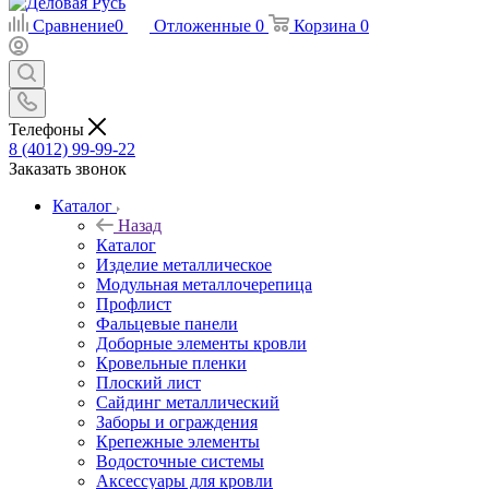
Сравнение
0
Отложенные
0
Корзина
0
Телефоны
8 (4012) 99-99-22
Заказать звонок
Каталог
Назад
Каталог
Изделие металлическое
Модульная металлочерепица
Профлист
Фальцевые панели
Доборные элементы кровли
Кровельные пленки
Плоский лист
Сайдинг металлический
Заборы и ограждения
Крепежные элементы
Водосточные системы
Аксессуары для кровли