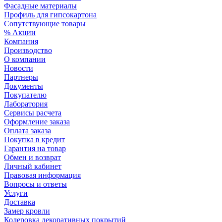
Фасадные материалы
Профиль для гипсокартона
Сопутствующие товары
% Акции
Компания
Производство
О компании
Новости
Партнеры
Документы
Покупателю
Лаборатория
Сервисы расчета
Оформление заказа
Оплата заказа
Покупка в кредит
Гарантия на товар
Обмен и возврат
Личный кабинет
Правовая информация
Вопросы и ответы
Услуги
Доставка
Замер кровли
Колеровка декоративных покрытий