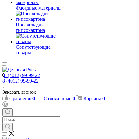
Фасадные материалы
Профиль для
гипсокартона
Сопутствующие
товары
8 (4012) 99-99-22
8 (4012) 99-99-22
Заказать звонок
Сравнение
0
Отложенные
0
Корзина
0