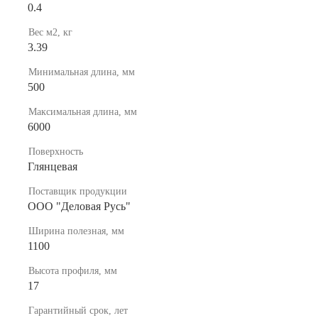
0.4
Вес м2, кг
3.39
Минимальная длина, мм
500
Максимальная длина, мм
6000
Поверхность
Глянцевая
Поставщик продукции
ООО "Деловая Русь"
Ширина полезная, мм
1100
Высота профиля, мм
17
Гарантийный срок, лет