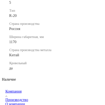
5
Тип
R-20
Страна производства
Россия
Ширина габаритная, мм
1170
Страна производства металла
Китай
Кровельный
да
Наличие
Компания
Производство
О компании