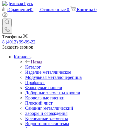
Сравнение
0
Отложенные
0
Корзина
0
Телефоны
8 (4012) 99-99-22
Заказать звонок
Каталог
Назад
Каталог
Изделие металлическое
Модульная металлочерепица
Профлист
Фальцевые панели
Доборные элементы кровли
Кровельные пленки
Плоский лист
Сайдинг металлический
Заборы и ограждения
Крепежные элементы
Водосточные системы