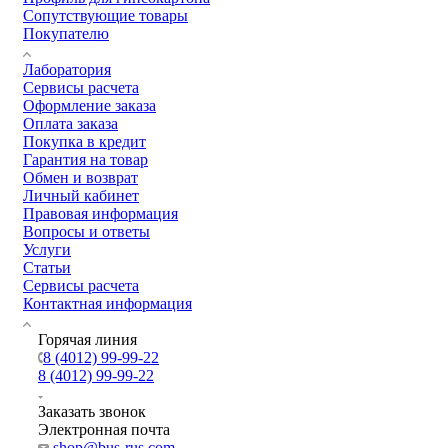
Сопутствующие товары
Покупателю
Лаборатория
Сервисы расчета
Оформление заказа
Оплата заказа
Покупка в кредит
Гарантия на товар
Обмен и возврат
Личный кабинет
Правовая информация
Вопросы и ответы
Услуги
Статьи
Сервисы расчета
Контактная информация
Горячая линия
8 (4012) 99-99-22
8 (4012) 99-99-22
Заказать звонок
Электронная почта
shop@bus-rus.com