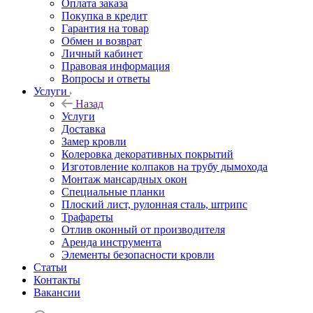
Оплата заказа
Покупка в кредит
Гарантия на товар
Обмен и возврат
Личный кабинет
Правовая информация
Вопросы и ответы
Услуги
Назад
Услуги
Доставка
Замер кровли
Колеровка декоративных покрытий
Изготовление колпаков на трубу дымохода
Монтаж мансардных окон
Специальные планки
Плоский лист, рулонная сталь, штрипс
Трафареты
Отлив оконный от производителя
Аренда инструмента
Элементы безопасности кровли
Статьи
Контакты
Вакансии