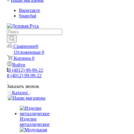
Наши магазины
Вконтакте
Snapchat
Сравнение
0
Отложенные
0
Корзина
0
Войти
8 (4012) 99-99-22
8 (4012) 99-99-22
Заказать звонок
Каталог
Изделие
металлическое