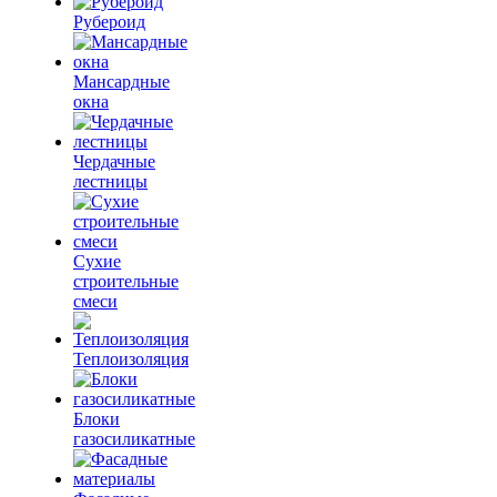
Рубероид
Мансардные
окна
Чердачные
лестницы
Сухие
строительные
смеси
Теплоизоляция
Блоки
газосиликатные