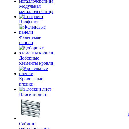
Модульная
металлочерепица
Профлист
Фальцевые
панели
Доборные
элементы кровли
Кровельные
пленки
Плоский лист
Сайдинг
металлический