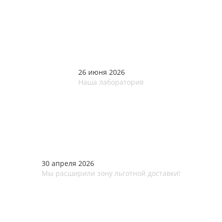
26 июня 2026
Наша лаборатория
30 апреля 2026
Мы расширили зону льготной доставки!