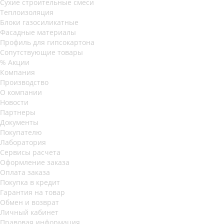
Сухие строительные смеси
Теплоизоляция
Блоки газосиликатные
Фасадные материалы
Профиль для гипсокартона
Сопутствующие товары
% Акции
Компания
Производство
О компании
Новости
Партнеры
Документы
Покупателю
Лаборатория
Сервисы расчета
Оформление заказа
Оплата заказа
Покупка в кредит
Гарантия на товар
Обмен и возврат
Личный кабинет
Правовая информация