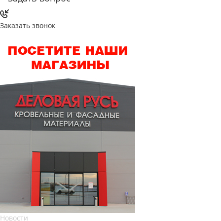
Заказать звонок
Новости