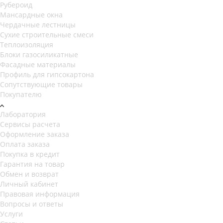
Рубероид
Мансардные окна
Чердачные лестницы
Сухие строительные смеси
Теплоизоляция
Блоки газосиликатные
Фасадные материалы
Профиль для гипсокартона
Сопутствующие товары
Покупателю
Лаборатория
Сервисы расчета
Оформление заказа
Оплата заказа
Покупка в кредит
Гарантия на товар
Обмен и возврат
Личный кабинет
Правовая информация
Вопросы и ответы
Услуги