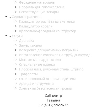
Фасадные материалы
Профиль для гипсокартона
Сопутствующие товары
Сервисы расчета
Калькулятор расчёта штакетника
Калькулятор кровли
Кровельно-фасадный конструктор
Услуги
Доставка
Замер кровли
Колеровка декоративных покрытий
Изготовление колпаков на трубу дымохода
Монтаж мансардных окон
Специальные планки
Плоский лист, рулонная сталь, штрипс
Трафареты
Отлив оконный от производителя
Аренда инструмента
Элементы безопасности кровли
Call-центр
Татьяна
+7 (4012) 99-99-22