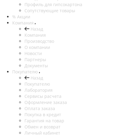
Профиль для гипсокартона
Сопутствующие товары
% Акции
Компания
Назад
Компания
Производство
О компании
Новости
Партнеры
Документы
Покупателю
Назад
Покупателю
Лаборатория
Сервисы расчета
Оформление заказа
Оплата заказа
Покупка в кредит
Гарантия на товар
Обмен и возврат
Личный кабинет