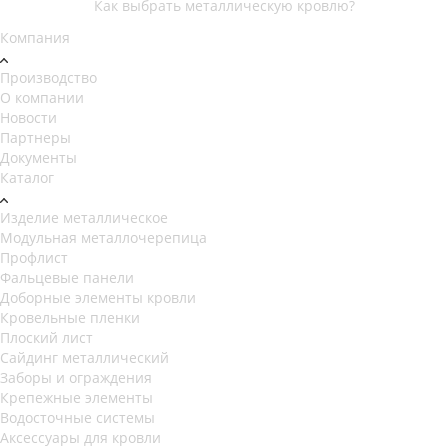
Как выбрать металлическую кровлю?
Компания
Производство
О компании
Новости
Партнеры
Документы
Каталог
Изделие металлическое
Модульная металлочерепица
Профлист
Фальцевые панели
Доборные элементы кровли
Кровельные пленки
Плоский лист
Сайдинг металлический
Заборы и ограждения
Крепежные элементы
Водосточные системы
Аксессуары для кровли