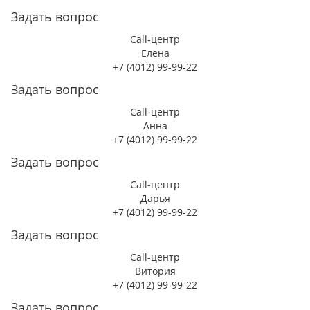
Задать вопрос
Call-центр
Елена
+7 (4012) 99-99-22
Задать вопрос
Call-центр
Анна
+7 (4012) 99-99-22
Задать вопрос
Call-центр
Дарья
+7 (4012) 99-99-22
Задать вопрос
Call-центр
Витория
+7 (4012) 99-99-22
Задать вопрос