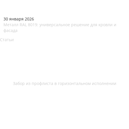
30 января 2026
Металл RAL 8019: универсальное решение для кровли и
фасада
Статьи
Забор из профлиста в горизонтальном исполнении