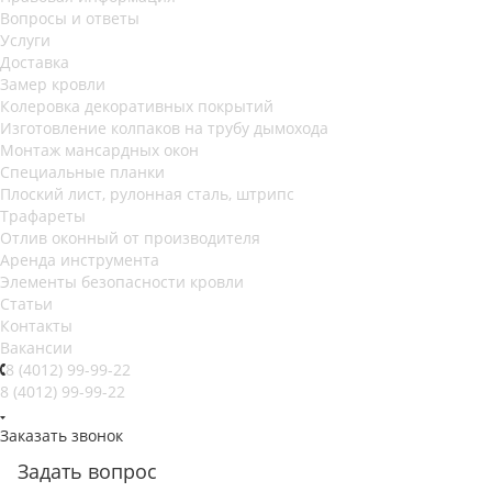
Вопросы и ответы
Услуги
Доставка
Замер кровли
Колеровка декоративных покрытий
Изготовление колпаков на трубу дымохода
Монтаж мансардных окон
Специальные планки
Плоский лист, рулонная сталь, штрипс
Трафареты
Отлив оконный от производителя
Аренда инструмента
Элементы безопасности кровли
Статьи
Контакты
Вакансии
8 (4012) 99-99-22
8 (4012) 99-99-22
Заказать звонок
Задать вопрос