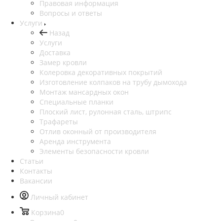
Правовая информация
Вопросы и ответы
Услуги
Назад
Услуги
Доставка
Замер кровли
Колеровка декоративных покрытий
Изготовление колпаков на трубу дымохода
Монтаж мансардных окон
Специальные планки
Плоский лист, рулонная сталь, штрипс
Трафареты
Отлив оконный от производителя
Аренда инструмента
Элементы безопасности кровли
Статьи
Контакты
Вакансии
Личный кабинет
Корзина
0