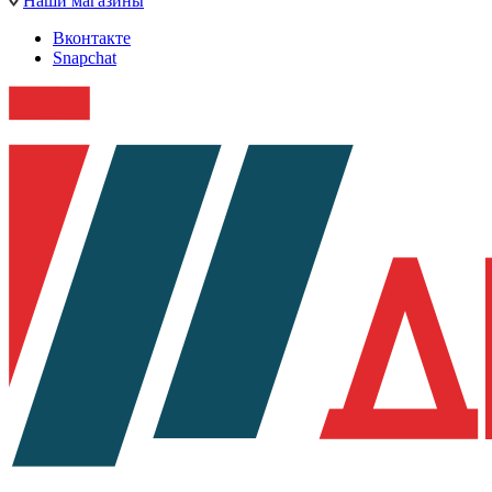
Наши магазины
Вконтакте
Snapchat