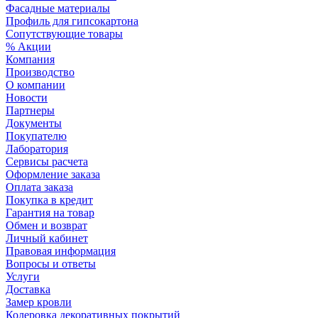
Фасадные материалы
Профиль для гипсокартона
Сопутствующие товары
% Акции
Компания
Производство
О компании
Новости
Партнеры
Документы
Покупателю
Лаборатория
Сервисы расчета
Оформление заказа
Оплата заказа
Покупка в кредит
Гарантия на товар
Обмен и возврат
Личный кабинет
Правовая информация
Вопросы и ответы
Услуги
Доставка
Замер кровли
Колеровка декоративных покрытий