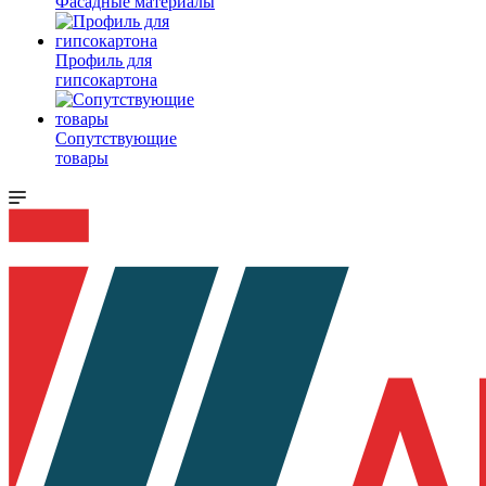
Фасадные материалы
Профиль для
гипсокартона
Сопутствующие
товары