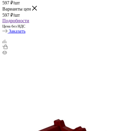
597
₽
/шт
Варианты цен
597
₽
/шт
Подробности
Цена без НДС
Заказать