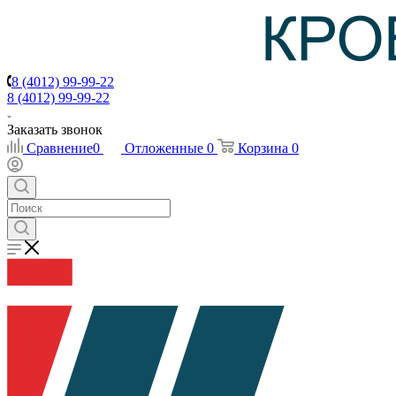
8 (4012) 99-99-22
8 (4012) 99-99-22
Заказать звонок
Сравнение
0
Отложенные
0
Корзина
0