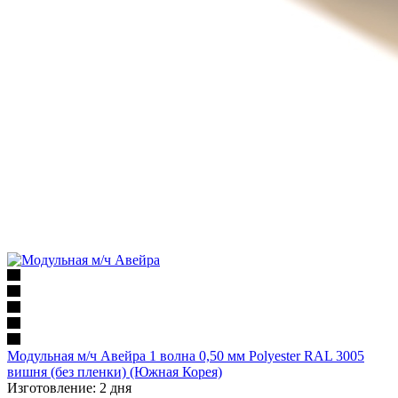
Модульная м/ч Авейра 1 волна 0,50 мм Polyester RAL 3005
вишня (без пленки) (Южная Корея)
Изготовление: 2 дня