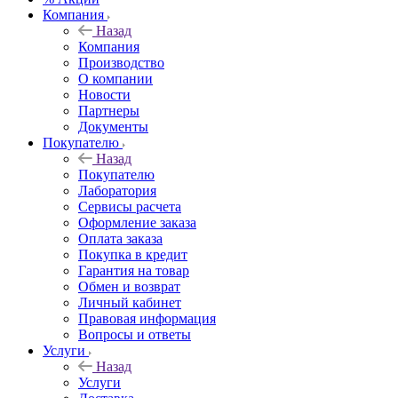
Компания
Назад
Компания
Производство
О компании
Новости
Партнеры
Документы
Покупателю
Назад
Покупателю
Лаборатория
Сервисы расчета
Оформление заказа
Оплата заказа
Покупка в кредит
Гарантия на товар
Обмен и возврат
Личный кабинет
Правовая информация
Вопросы и ответы
Услуги
Назад
Услуги