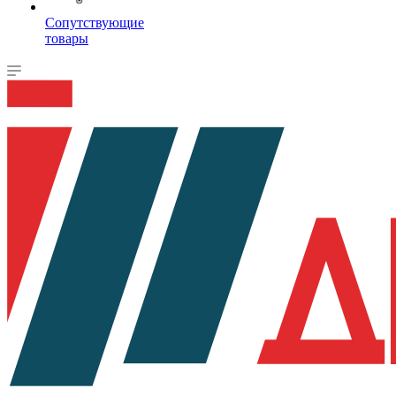
Сопутствующие
товары