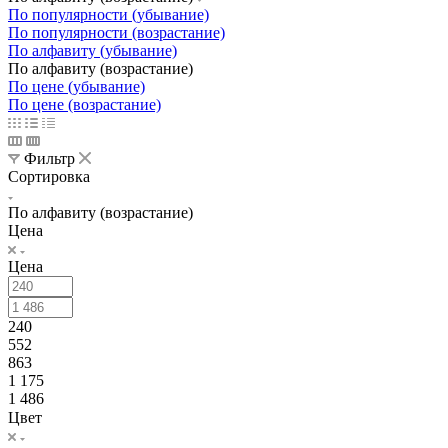
По популярности (убывание)
По популярности (возрастание)
По алфавиту (убывание)
По алфавиту (возрастание)
По цене (убывание)
По цене (возрастание)
Фильтр
Сортировка
По алфавиту (возрастание)
Цена
Цена
240
552
863
1 175
1 486
Цвет