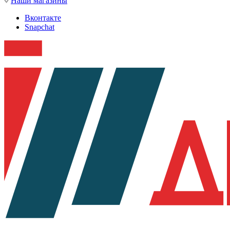
Наши магазины
Вконтакте
Snapchat