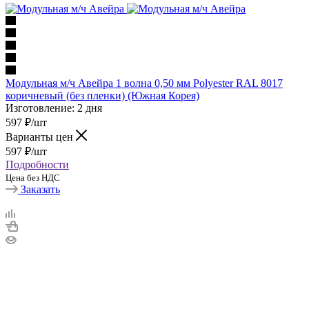
Модульная м/ч Авейра 1 волна 0,50 мм Polyester RAL 8017
коричневый (без пленки) (Южная Корея)
Изготовление: 2 дня
597
₽
/шт
Варианты цен
597
₽
/шт
Подробности
Цена без НДС
Заказать