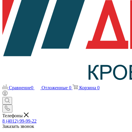
Сравнение
0
Отложенные
0
Корзина
0
Телефоны
8 (4012) 99-99-22
Заказать звонок