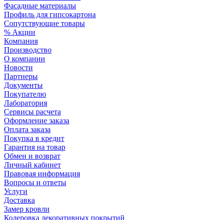
Фасадные материалы
Профиль для гипсокартона
Сопутствующие товары
% Акции
Компания
Производство
О компании
Новости
Партнеры
Документы
Покупателю
Лаборатория
Сервисы расчета
Оформление заказа
Оплата заказа
Покупка в кредит
Гарантия на товар
Обмен и возврат
Личный кабинет
Правовая информация
Вопросы и ответы
Услуги
Доставка
Замер кровли
Колеровка декоративных покрытий