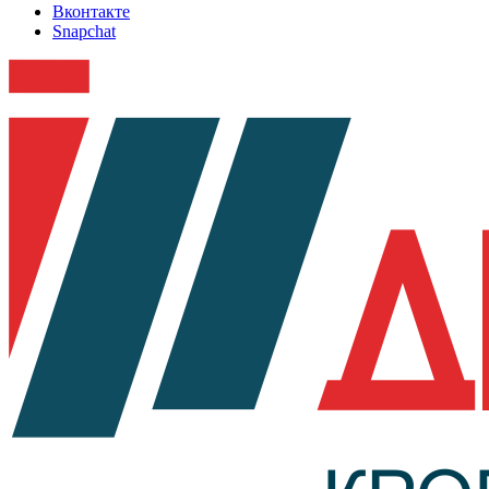
Вконтакте
Snapchat