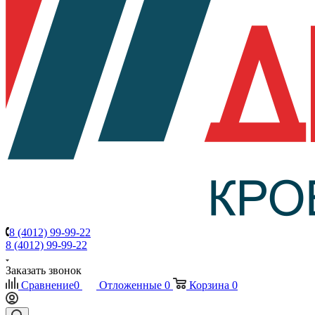
8 (4012) 99-99-22
8 (4012) 99-99-22
Заказать звонок
Сравнение
0
Отложенные
0
Корзина
0