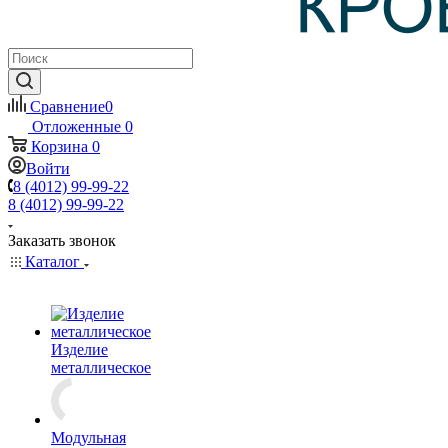
Сравнение
0
Отложенные
0
Корзина
0
Войти
8 (4012) 99-99-22
8 (4012) 99-99-22
Заказать звонок
Каталог
Изделие
металлическое
Модульная