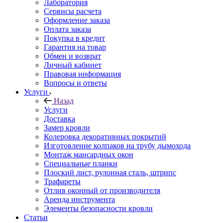
Лаборатория
Сервисы расчета
Оформление заказа
Оплата заказа
Покупка в кредит
Гарантия на товар
Обмен и возврат
Личный кабинет
Правовая информация
Вопросы и ответы
Услуги
Назад
Услуги
Доставка
Замер кровли
Колеровка декоративных покрытий
Изготовление колпаков на трубу дымохода
Монтаж мансардных окон
Специальные планки
Плоский лист, рулонная сталь, штрипс
Трафареты
Отлив оконный от производителя
Аренда инструмента
Элементы безопасности кровли
Статьи