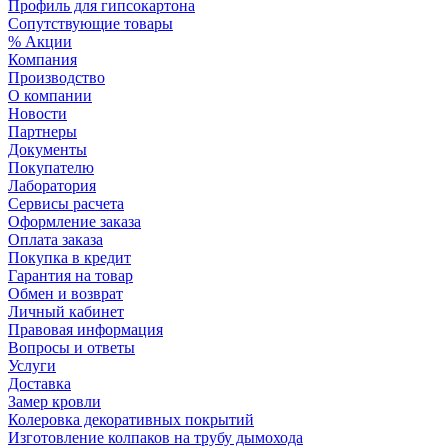
Профиль для гипсокартона
Сопутствующие товары
% Акции
Компания
Производство
О компании
Новости
Партнеры
Документы
Покупателю
Лаборатория
Сервисы расчета
Оформление заказа
Оплата заказа
Покупка в кредит
Гарантия на товар
Обмен и возврат
Личный кабинет
Правовая информация
Вопросы и ответы
Услуги
Доставка
Замер кровли
Колеровка декоративных покрытий
Изготовление колпаков на трубу дымохода