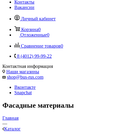
Контакты
Вакансии
Личный кабинет
Корзина
0
Отложенные
0
Сравнение товаров
0
8 (4012) 99-99-22
Контактная информация
Наши магазины
shop@bus-rus.com
Вконтакте
Snapchat
Фасадные материалы
Главная
—
Каталог