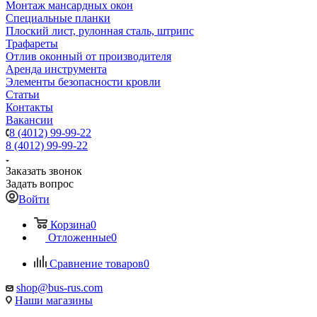
Монтаж мансардных окон
Специальные планки
Плоский лист, рулонная сталь, штрипс
Трафареты
Отлив оконный от производителя
Аренда инструмента
Элементы безопасности кровли
Статьи
Контакты
Вакансии
8 (4012) 99-99-22
8 (4012) 99-99-22
Заказать звонок
Задать вопрос
Войти
Корзина
0
Отложенные
0
Сравнение товаров
0
shop@bus-rus.com
Наши магазины