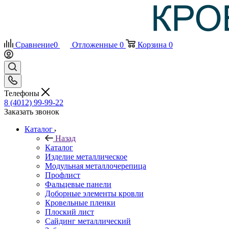
Сравнение
0
Отложенные
0
Корзина
0
Телефоны
8 (4012) 99-99-22
Заказать звонок
Каталог
Назад
Каталог
Изделие металлическое
Модульная металлочерепица
Профлист
Фальцевые панели
Доборные элементы кровли
Кровельные пленки
Плоский лист
Сайдинг металлический