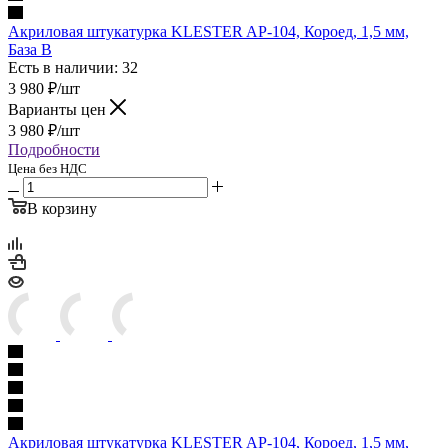
Акриловая штукатурка KLESTER AP-104, Короед, 1,5 мм,
База B
Есть в наличии: 32
3 980
₽
/шт
Варианты цен
3 980
₽
/шт
Подробности
Цена без НДС
В корзину
Акриловая штукатурка KLESTER AP-104, Короед, 1,5 мм,