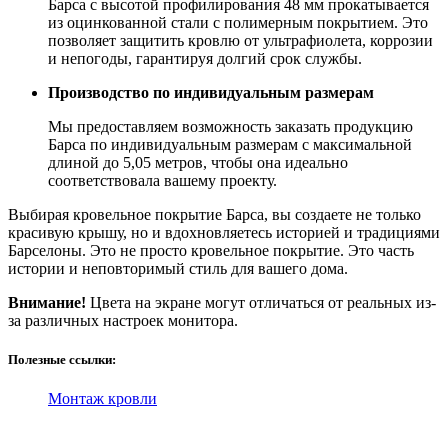
Барса с высотой профилирования 48 мм прокатывается
из оцинкованной стали с полимерным покрытием. Это
позволяет защитить кровлю от ультрафиолета, коррозии
и непогоды, гарантируя долгий срок службы.
Производство по индивидуальным размерам
Мы предоставляем возможность заказать продукцию
Барса по индивидуальным размерам с максимальной
длиной до 5,05 метров, чтобы она идеально
соответствовала вашему проекту.
Выбирая кровельное покрытие Барса, вы создаете не только
красивую крышу, но и вдохновляетесь историей и традициями
Барселоны. Это не просто кровельное покрытие. Это часть
истории и неповторимый стиль для вашего дома.
Внимание!
Цвета на экране могут отличаться от реальных из-
за различных настроек монитора.
Полезные ссылки:
Монтаж кровли