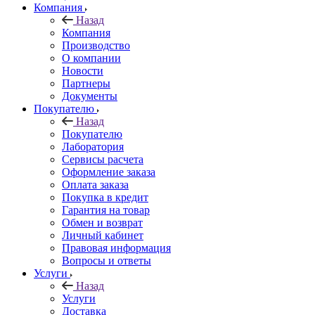
Компания
Назад
Компания
Производство
О компании
Новости
Партнеры
Документы
Покупателю
Назад
Покупателю
Лаборатория
Сервисы расчета
Оформление заказа
Оплата заказа
Покупка в кредит
Гарантия на товар
Обмен и возврат
Личный кабинет
Правовая информация
Вопросы и ответы
Услуги
Назад
Услуги
Доставка