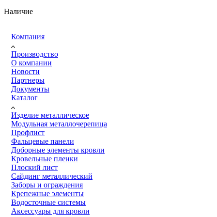
Наличие
Компания
Производство
О компании
Новости
Партнеры
Документы
Каталог
Изделие металлическое
Модульная металлочерепица
Профлист
Фальцевые панели
Доборные элементы кровли
Кровельные пленки
Плоский лист
Сайдинг металлический
Заборы и ограждения
Крепежные элементы
Водосточные системы
Аксессуары для кровли