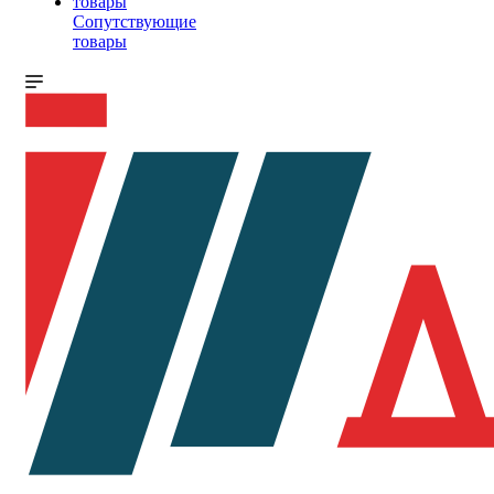
Сопутствующие
товары