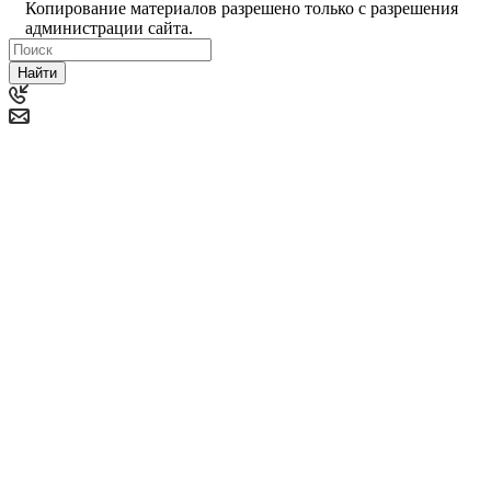
Копирование материалов разрешено только с разрешения
администрации сайта.
Найти