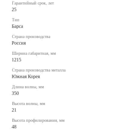
Гарантийный срок, лет
25
Тип
Барса
Страна производства
Россия
Ширина габаритная, мм
1215
Страна производства металла
Южная Корея
Длина волны, мм
350
Высота волны, мм
21
Высота профилирования, мм
48