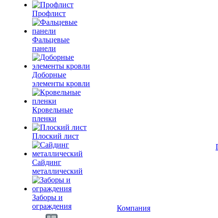
Профлист
Фальцевые
панели
Доборные
элементы кровли
Кровельные
пленки
Плоский лист
Сайдинг
металлический
Заборы и
ограждения
Компания