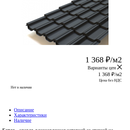
1 368
₽
/м2
Варианты цен
1 368
₽
/м2
Цена без НДС
Нет в наличии
Описание
Характеристики
Наличие