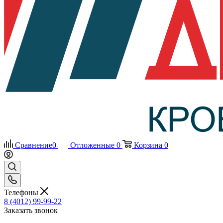
Сравнение
0
Отложенные
0
Корзина
0
Телефоны
8 (4012) 99-99-22
Заказать звонок