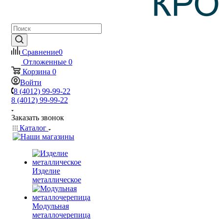
Сравнение
0
Отложенные
0
Корзина
0
Войти
8 (4012) 99-99-22
8 (4012) 99-99-22
Заказать звонок
Каталог
Изделие
металлическое
Модульная
металлочерепица