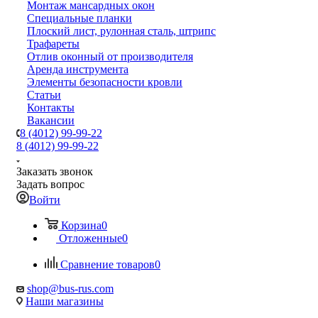
Монтаж мансардных окон
Специальные планки
Плоский лист, рулонная сталь, штрипс
Трафареты
Отлив оконный от производителя
Аренда инструмента
Элементы безопасности кровли
Статьи
Контакты
Вакансии
8 (4012) 99-99-22
8 (4012) 99-99-22
Заказать звонок
Задать вопрос
Войти
Корзина
0
Отложенные
0
Сравнение товаров
0
shop@bus-rus.com
Наши магазины