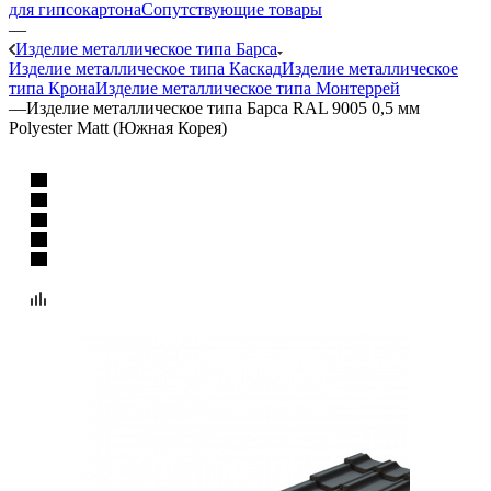
для гипсокартона
Сопутствующие товары
—
Изделие металлическое типа Барса
Изделие металлическое типа Каскад
Изделие металлическое
типа Крона
Изделие металлическое типа Монтеррей
—
Изделие металлическое типа Барса RAL 9005 0,5 мм
Polyester Matt (Южная Корея)