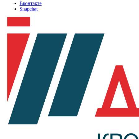
Вконтакте
Snapchat