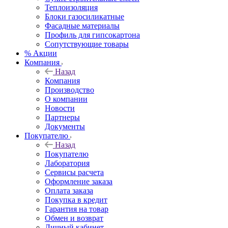
Теплоизоляция
Блоки газосиликатные
Фасадные материалы
Профиль для гипсокартона
Сопутствующие товары
% Акции
Компания
Назад
Компания
Производство
О компании
Новости
Партнеры
Документы
Покупателю
Назад
Покупателю
Лаборатория
Сервисы расчета
Оформление заказа
Оплата заказа
Покупка в кредит
Гарантия на товар
Обмен и возврат
Личный кабинет