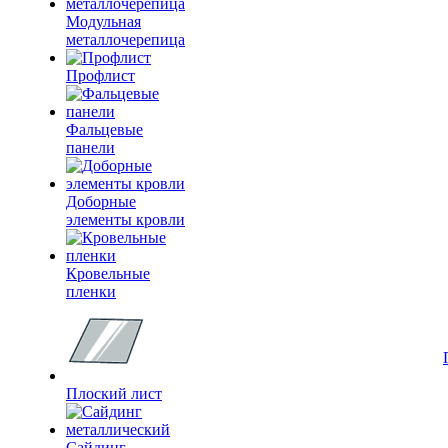
Модульная
металлочерепица
Профлист
Фальцевые
панели
Доборные
элементы кровли
Кровельные
пленки
Плоский лист
Сайдинг