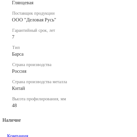
Глянцевая
Поставщик продукции
ООО "Деловая Русь"
Гарантийный срок, лет
7
Тип
Барса
Страна производства
Россия
Страна производства металла
Китай
Высота профилирования, мм
48
Наличие
Компания