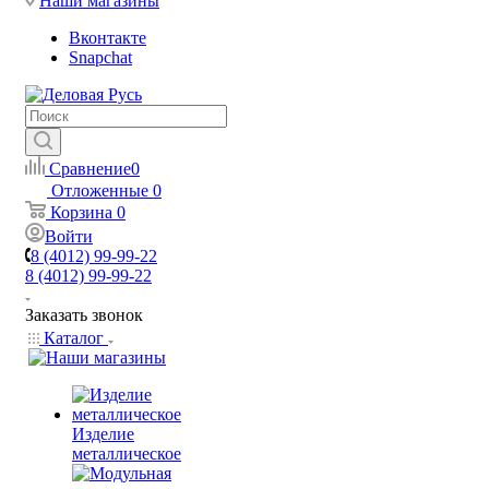
Наши магазины
Вконтакте
Snapchat
Сравнение
0
Отложенные
0
Корзина
0
Войти
8 (4012) 99-99-22
8 (4012) 99-99-22
Заказать звонок
Каталог
Изделие
металлическое