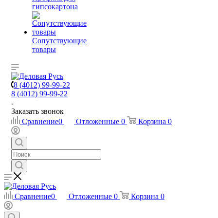
гипсокартона
Сопутствующие
товары
8 (4012) 99-99-22
8 (4012) 99-99-22
Заказать звонок
Сравнение
0
Отложенные
0
Корзина
0
Сравнение
0
Отложенные
0
Корзина
0