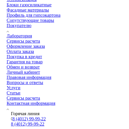
Блоки газосиликатные
Фасадные материалы
Профиль для гипсокартона
Сопутствующие товары
Покупателю
Лаборатория
Сервисы расчета
Оформление заказа
Оплата заказа
Покупка в кредит
Гарантия на товар
Обмен и возврат
Личный кабинет
Правовая информация
Вопросы и ответы
Услуги
Статьи
Сервисы расчета
Контактная информация
Горячая линия
8 (4012) 99-99-22
8 (4012) 99-99-22