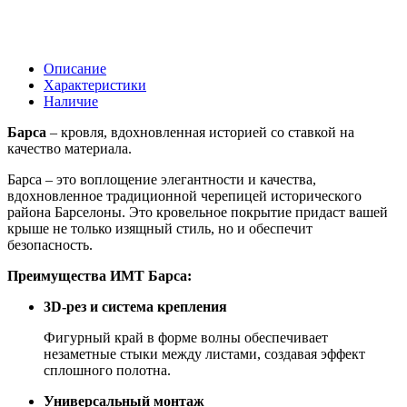
Описание
Характеристики
Наличие
Барса
– кровля, вдохновленная историей со ставкой на
качество материала.
Барса – это воплощение элегантности и качества,
вдохновленное традиционной черепицей исторического
района Барселоны. Это кровельное покрытие придаст вашей
крыше не только изящный стиль, но и обеспечит
безопасность.
Преимущества ИМТ Барса:
3D-рез и система крепления
Фигурный край в форме волны обеспечивает
незаметные стыки между листами, создавая эффект
сплошного полотна.
Универсальный монтаж