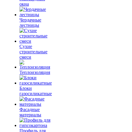
окна
Чердачные
лестницы
Сухие
строительные
смеси
Теплоизоляция
Блоки
газосиликатные
Фасадные
материалы
Профиль для