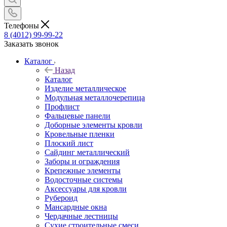
Телефоны
8 (4012) 99-99-22
Заказать звонок
Каталог
Назад
Каталог
Изделие металлическое
Модульная металлочерепица
Профлист
Фальцевые панели
Доборные элементы кровли
Кровельные пленки
Плоский лист
Сайдинг металлический
Заборы и ограждения
Крепежные элементы
Водосточные системы
Аксессуары для кровли
Рубероид
Мансардные окна
Чердачные лестницы
Сухие строительные смеси