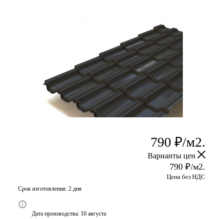
790
₽
/м2.
Варианты цен
790
₽
/м2.
Цена без НДС
Срок изготовления: 2 дня
Дата производства: 10 августа