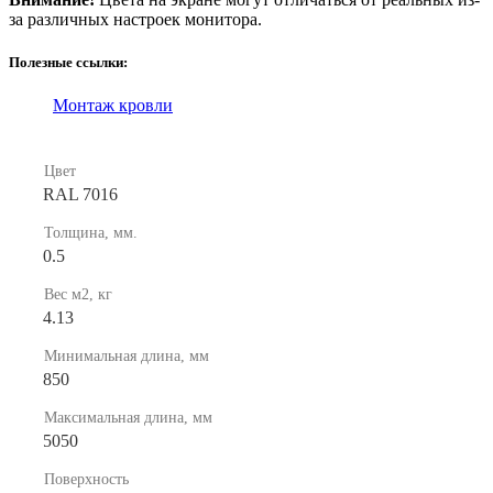
за различных настроек монитора.
Полезные ссылки:
Монтаж кровли
Цвет
RAL 7016
Толщина, мм.
0.5
Вес м2, кг
4.13
Минимальная длина, мм
850
Максимальная длина, мм
5050
Поверхность