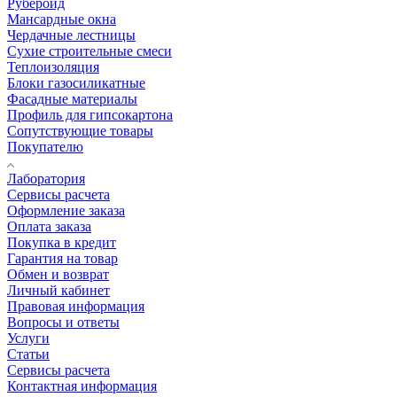
Рубероид
Мансардные окна
Чердачные лестницы
Сухие строительные смеси
Теплоизоляция
Блоки газосиликатные
Фасадные материалы
Профиль для гипсокартона
Сопутствующие товары
Покупателю
Лаборатория
Сервисы расчета
Оформление заказа
Оплата заказа
Покупка в кредит
Гарантия на товар
Обмен и возврат
Личный кабинет
Правовая информация
Вопросы и ответы
Услуги
Статьи
Сервисы расчета
Контактная информация