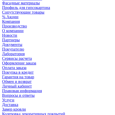
Фасадные материалы
Профиль для гипсокартона
Сопутствующие товары
% Акции
Компания
Производство
О компании
Новости
Партнеры
Документы
Покупателю
Лаборатория
Сервисы расчета
Оформление заказа
Оплата заказа
Покупка в кредит
Гарантия на товар
Обмен и возврат
Личный кабинет
Правовая информация
Вопросы и ответы
Услуги
Доставка
Замер кровли
Колеровка декоративных покрытий