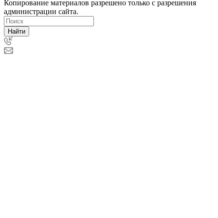
Копирование материалов разрешено только с разрешения
администрации сайта.
Найти