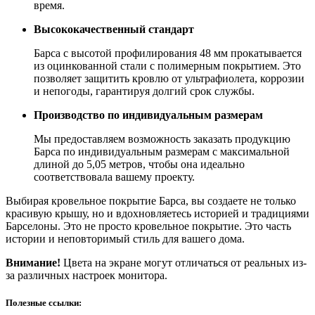
время.
Высококачественный стандарт
Барса с высотой профилирования 48 мм прокатывается
из оцинкованной стали с полимерным покрытием. Это
позволяет защитить кровлю от ультрафиолета, коррозии
и непогоды, гарантируя долгий срок службы.
Производство по индивидуальным размерам
Мы предоставляем возможность заказать продукцию
Барса по индивидуальным размерам с максимальной
длиной до 5,05 метров, чтобы она идеально
соответствовала вашему проекту.
Выбирая кровельное покрытие Барса, вы создаете не только
красивую крышу, но и вдохновляетесь историей и традициями
Барселоны. Это не просто кровельное покрытие. Это часть
истории и неповторимый стиль для вашего дома.
Внимание!
Цвета на экране могут отличаться от реальных из-
за различных настроек монитора.
Полезные ссылки: