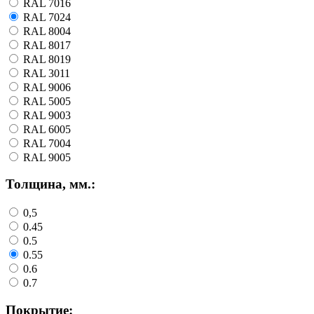
RAL 7016
RAL 7024
RAL 8004
RAL 8017
RAL 8019
RAL 3011
RAL 9006
RAL 5005
RAL 9003
RAL 6005
RAL 7004
RAL 9005
Толщина, мм.:
0,5
0.45
0.5
0.55
0.6
0.7
Покрытие: