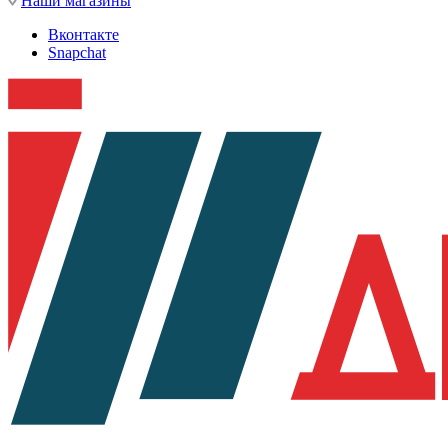
Наши магазины
Вконтакте
Snapchat