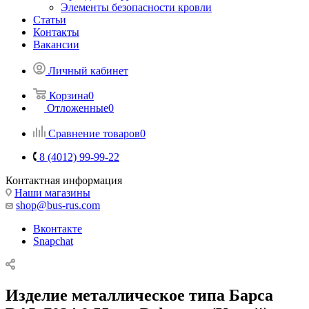
Элементы безопасности кровли
Статьи
Контакты
Вакансии
Личный кабинет
Корзина
0
Отложенные
0
Сравнение товаров
0
8 (4012) 99-99-22
Контактная информация
Наши магазины
shop@bus-rus.com
Вконтакте
Snapchat
Изделие металлическое типа Барса