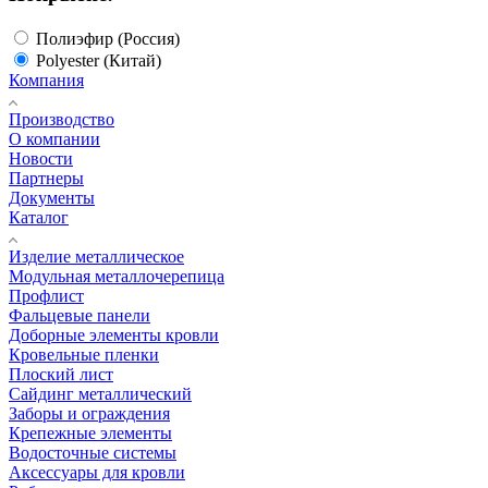
Полиэфир (Россия)
Polyester (Китай)
Компания
Производство
О компании
Новости
Партнеры
Документы
Каталог
Изделие металлическое
Модульная металлочерепица
Профлист
Фальцевые панели
Доборные элементы кровли
Кровельные пленки
Плоский лист
Сайдинг металлический
Заборы и ограждения
Крепежные элементы
Водосточные системы
Аксессуары для кровли