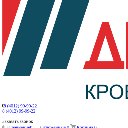
8 (4012) 99-99-22
8 (4012) 99-99-22
Заказать звонок
Сравнение
0
Отложенные
0
Корзина
0