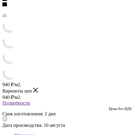
940
₽
/м2.
Варианты цен
940
₽
/м2.
Подробности
Цена без НДС
Срок изготовления: 2 дня
Дата производства: 10 августа