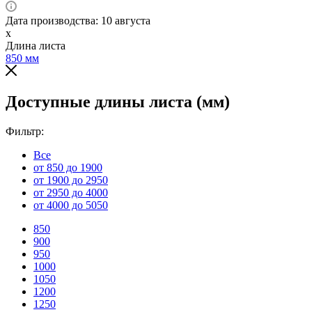
Дата производства: 10 августа
x
Длина листа
850
мм
Доступные длины листа (мм)
Фильтр:
Все
от 850 до 1900
от 1900 до 2950
от 2950 до 4000
от 4000 до 5050
850
900
950
1000
1050
1200
1250