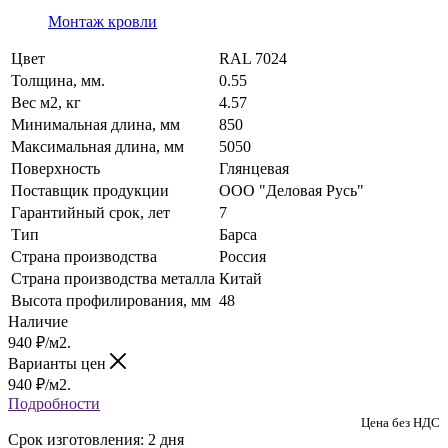
Монтаж кровли
Цвет
RAL 7024
Толщина, мм.
0.55
Вес м2, кг
4.57
Минимальная длина, мм
850
Максимальная длина, мм
5050
Поверхность
Глянцевая
Поставщик продукции
ООО "Деловая Русь"
Гарантийный срок, лет
7
Тип
Барса
Страна производства
Россия
Страна производства металла
Китай
Высота профилирования, мм
48
Наличие
940
₽
/м2.
Варианты цен
940
₽
/м2.
Подробности
Цена без НДС
Срок изготовления: 2 дня