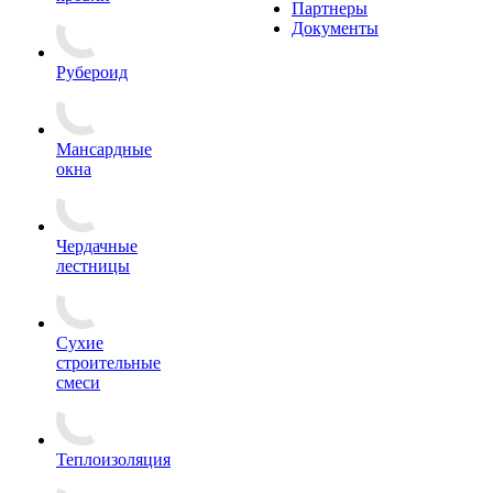
Партнеры
Документы
Рубероид
Мансардные
окна
Чердачные
лестницы
Сухие
строительные
смеси
Теплоизоляция