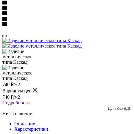
740
₽
/м2
Варианты цен
740
₽
/м2
Подробности
Цена без НДС
Нет в наличии
Описание
Характеристики