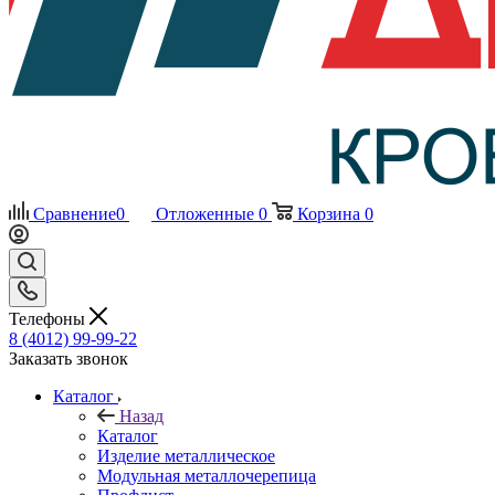
Сравнение
0
Отложенные
0
Корзина
0
Телефоны
8 (4012) 99-99-22
Заказать звонок
Каталог
Назад
Каталог
Изделие металлическое
Модульная металлочерепица