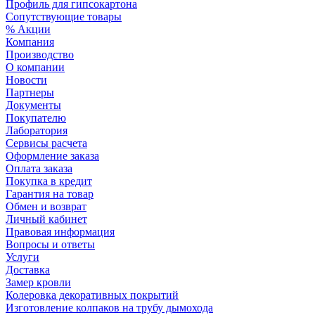
Профиль для гипсокартона
Сопутствующие товары
% Акции
Компания
Производство
О компании
Новости
Партнеры
Документы
Покупателю
Лаборатория
Сервисы расчета
Оформление заказа
Оплата заказа
Покупка в кредит
Гарантия на товар
Обмен и возврат
Личный кабинет
Правовая информация
Вопросы и ответы
Услуги
Доставка
Замер кровли
Колеровка декоративных покрытий
Изготовление колпаков на трубу дымохода