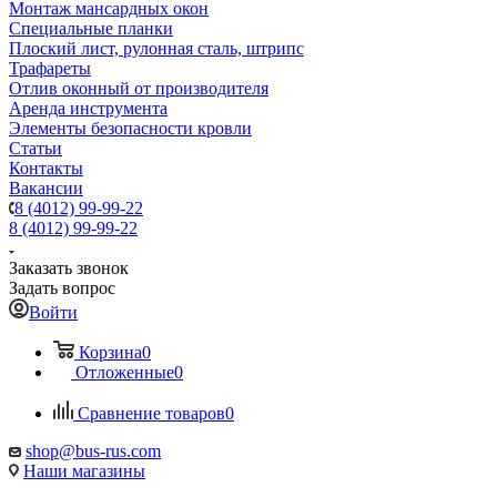
Монтаж мансардных окон
Специальные планки
Плоский лист, рулонная сталь, штрипс
Трафареты
Отлив оконный от производителя
Аренда инструмента
Элементы безопасности кровли
Статьи
Контакты
Вакансии
8 (4012) 99-99-22
8 (4012) 99-99-22
Заказать звонок
Задать вопрос
Войти
Корзина
0
Отложенные
0
Сравнение товаров
0
shop@bus-rus.com
Наши магазины