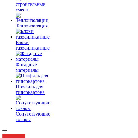
строительные
смеси
Теплоизоляция
Блоки
газосиликатные
Фасадные
материалы
Профиль для
гипсокартона
Сопутствующие
товары