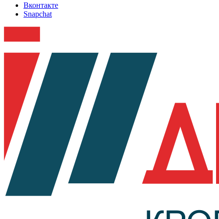
Вконтакте
Snapchat