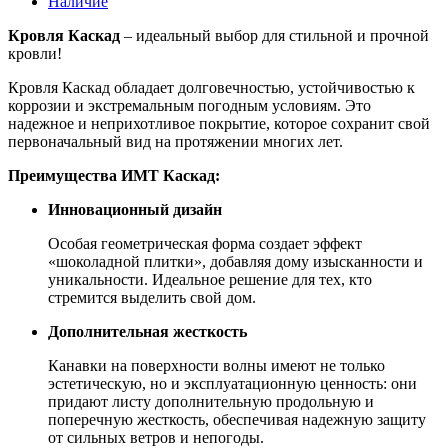
Наличие
Кровля Каскад
– идеальный выбор для стильной и прочной
кровли!
Кровля Каскад обладает долговечностью, устойчивостью к
коррозии и экстремальным погодным условиям. Это
надежное и неприхотливое покрытие, которое сохранит свой
первоначальный вид на протяжении многих лет.
Преимущества ИМТ Каскад:
Инновационный дизайн
Особая геометрическая форма создает эффект
«шоколадной плитки», добавляя дому изысканности и
уникальности. Идеальное решение для тех, кто
стремится выделить свой дом.
Дополнительная жесткость
Канавки на поверхности волны имеют не только
эстетическую, но и эксплуатационную ценность: они
придают листу дополнительную продольную и
поперечную жесткость, обеспечивая надежную защиту
от сильных ветров и непогоды.