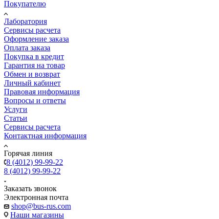
Покупателю
Лаборатория
Сервисы расчета
Оформление заказа
Оплата заказа
Покупка в кредит
Гарантия на товар
Обмен и возврат
Личный кабинет
Правовая информация
Вопросы и ответы
Услуги
Статьи
Сервисы расчета
Контактная информация
Горячая линия
8 (4012) 99-99-22
8 (4012) 99-99-22
Заказать звонок
Электронная почта
shop@bus-rus.com
Наши магазины