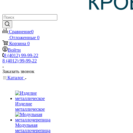
Сравнение
0
Отложенные
0
Корзина
0
Войти
8 (4012) 99-99-22
8 (4012) 99-99-22
Заказать звонок
Каталог
Изделие
металлическое
Модульная
металлочерепица