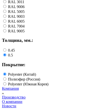
RAL 3011
RAL 9006
RAL 5005
RAL 9003
RAL 6005
RAL 7004
RAL 9005
Толщина, мм.:
0.45
0.5
Покрытие:
Polyester (Китай)
Полиэфир (Россия)
Polyester (Южная Корея)
Компания
Производство
О компании
Новости