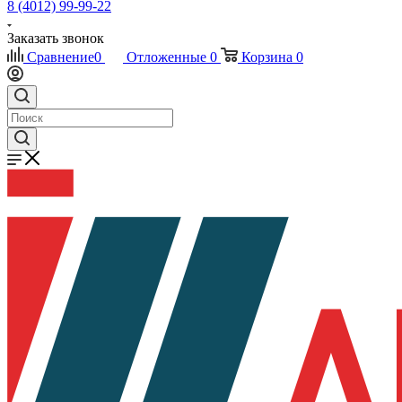
8 (4012) 99-99-22
Заказать звонок
Сравнение
0
Отложенные
0
Корзина
0