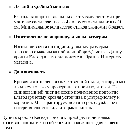
Легкий и удобный монтаж
Благодаря ширине волны нахлест между листами при
монтаже составляет всего 4 см, вместо стандартных 10
см. Минимальное количество стыков экономит бюджет.
Изготовление по индивидуальным размерам
Изготавливается по индивидуальным размерам
заказчика с максимальной длиной до 6,1 метра. Длину
кровли Каскад вы так же можете выбрать в Интернет-
магазине.
Долговечность
Кровля изготовлена из качественной стали, которую мы
закупаем только у проверенных производителей. На
оцинкованный лист нанесено полимерное покрытие.
Благодаря этому кровля устойчива к ультрафиолету и
коррозии. Мы гарантируем долгий срок службы без
потери внешнего вида и характеристик.
Купить кровлю Каскад – значит, приобрести не только
красивое покрытие, но обеспечить надежность для вашего
дома.