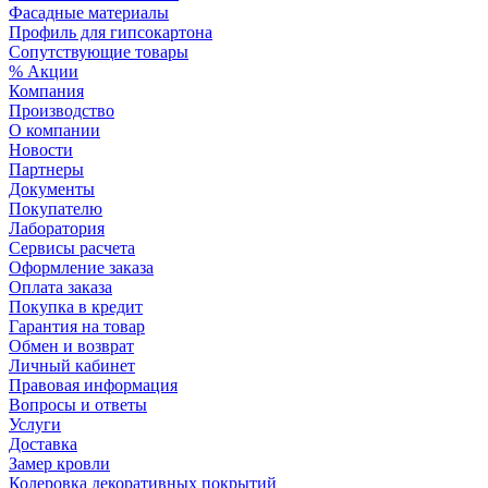
Фасадные материалы
Профиль для гипсокартона
Сопутствующие товары
% Акции
Компания
Производство
О компании
Новости
Партнеры
Документы
Покупателю
Лаборатория
Сервисы расчета
Оформление заказа
Оплата заказа
Покупка в кредит
Гарантия на товар
Обмен и возврат
Личный кабинет
Правовая информация
Вопросы и ответы
Услуги
Доставка
Замер кровли
Колеровка декоративных покрытий