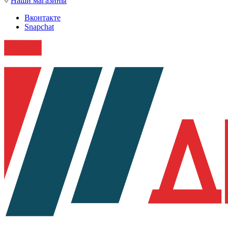
Наши магазины
Вконтакте
Snapchat