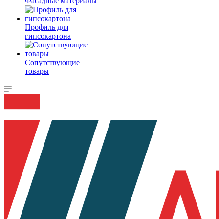
Фасадные материалы
Профиль для
гипсокартона
Сопутствующие
товары