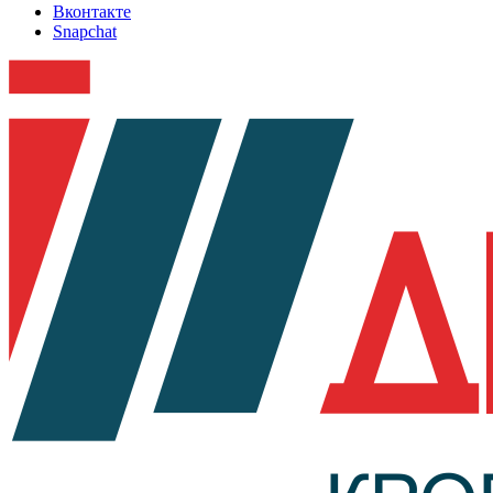
Вконтакте
Snapchat