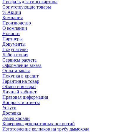
Профиль для гипсокартона
Сопутствующие товары
% Акции
Компания
Производство
О компании
Новости
Партнеры
Документы
Покупателю
Лаборатория
Сервисы расчета
Оформление заказа
Оплата заказа
Покупка в кредит
Гарантия на товар
Обмен и возврат
Личный кабинет
Правовая информация
Вопросы и ответы
Услуги
Доставка
Замер кровли
Колеровка декоративных покрытий
Изготовление колпаков на трубу дымохода