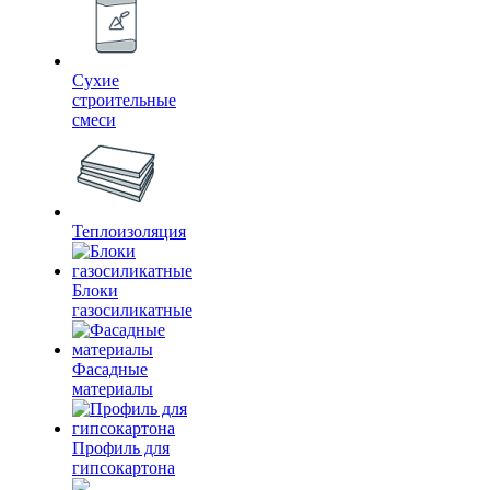
Сухие
строительные
смеси
Теплоизоляция
Блоки
газосиликатные
Фасадные
материалы
Профиль для
гипсокартона