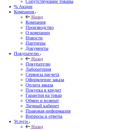
Сопутствующие товары
% Акции
Компания
Назад
Компания
Производство
О компании
Новости
Партнеры
Документы
Покупателю
Назад
Покупателю
Лаборатория
Сервисы расчета
Оформление заказа
Оплата заказа
Покупка в кредит
Гарантия на товар
Обмен и возврат
Личный кабинет
Правовая информация
Вопросы и ответы
Услуги
Назад