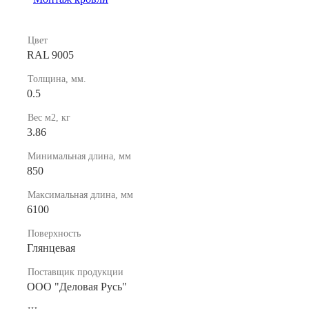
Цвет
RAL 9005
Толщина, мм.
0.5
Вес м2, кг
3.86
Минимальная длина, мм
850
Максимальная длина, мм
6100
Поверхность
Глянцевая
Поставщик продукции
ООО "Деловая Русь"