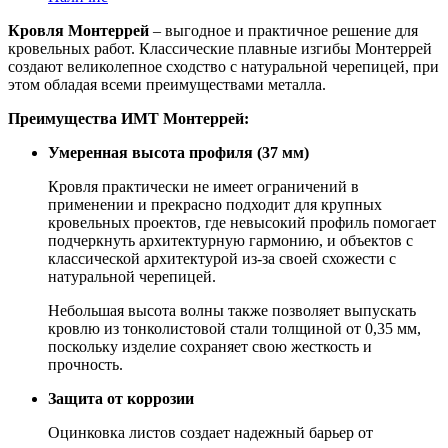
Кровля Монтеррей
– выгодное и практичное решение для
кровельных работ. Классические плавные изгибы Монтеррей
создают великолепное сходство с натуральной черепицей, при
этом обладая всеми преимуществами металла.
Преимущества ИМТ Монтеррей:
Умеренная высота профиля (37 мм)
Кровля практически не имеет ограничений в
применении и прекрасно подходит для крупных
кровельных проектов, где невысокий профиль помогает
подчеркнуть архитектурную гармонию, и объектов с
классической архитектурой из-за своей схожести с
натуральной черепицей.
Небольшая высота волны также позволяет выпускать
кровлю из тонколистовой стали толщиной от 0,35 мм,
поскольку изделие сохраняет свою жесткость и
прочность.
Защита от коррозии
Оцинковка листов создает надежный барьер от