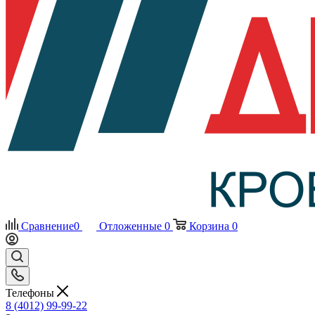
Сравнение
0
Отложенные
0
Корзина
0
Телефоны
8 (4012) 99-99-22