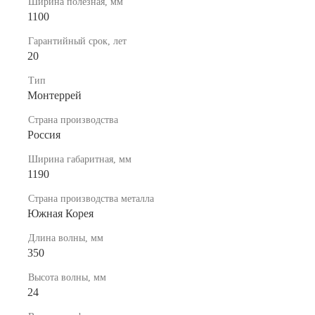
Ширина полезная, мм
1100
Гарантийный срок, лет
20
Тип
Монтеррей
Страна производства
Россия
Ширина габаритная, мм
1190
Страна производства металла
Южная Корея
Длина волны, мм
350
Высота волны, мм
24