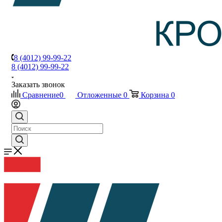
8 (4012) 99-99-22
8 (4012) 99-99-22
Заказать звонок
Сравнение
0
Отложенные
0
Корзина
0