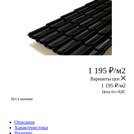
1 195
₽
/м2
Варианты цен
1 195
₽
/м2
Цена без НДС
Нет в наличии
Описание
Характеристики
Наличие