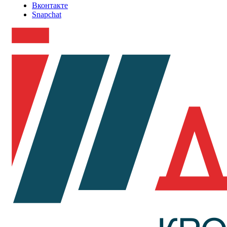
Вконтакте
Snapchat