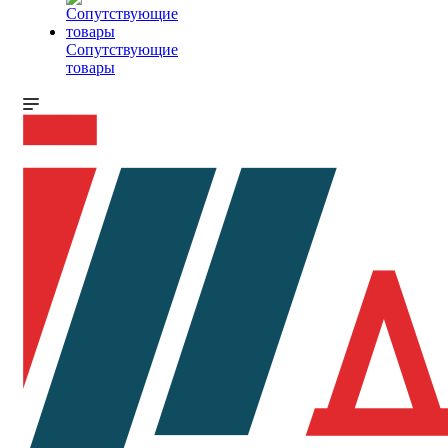
Сопутствующие
товары