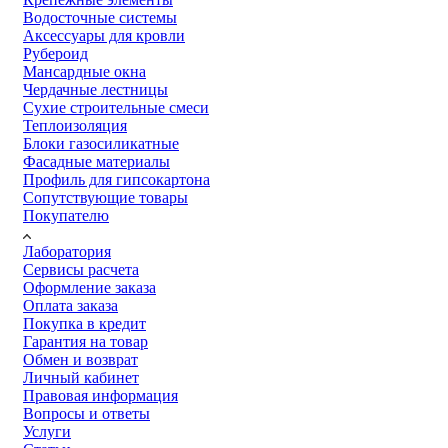
Водосточные системы
Аксессуары для кровли
Рубероид
Мансардные окна
Чердачные лестницы
Сухие строительные смеси
Теплоизоляция
Блоки газосиликатные
Фасадные материалы
Профиль для гипсокартона
Сопутствующие товары
Покупателю
Лаборатория
Сервисы расчета
Оформление заказа
Оплата заказа
Покупка в кредит
Гарантия на товар
Обмен и возврат
Личный кабинет
Правовая информация
Вопросы и ответы
Услуги