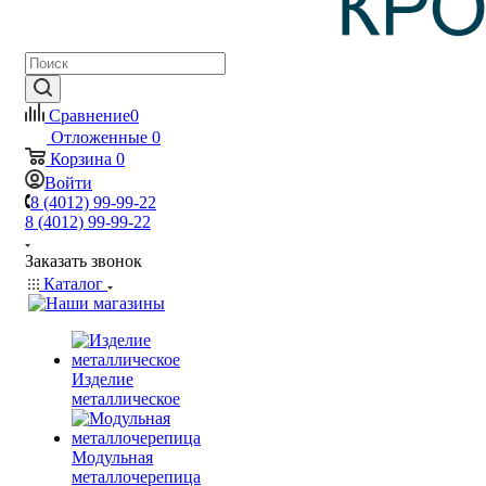
Сравнение
0
Отложенные
0
Корзина
0
Войти
8 (4012) 99-99-22
8 (4012) 99-99-22
Заказать звонок
Каталог
Изделие
металлическое
Модульная
металлочерепица