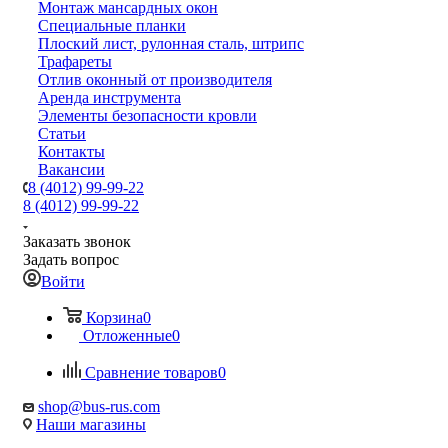
Монтаж мансардных окон
Специальные планки
Плоский лист, рулонная сталь, штрипс
Трафареты
Отлив оконный от производителя
Аренда инструмента
Элементы безопасности кровли
Статьи
Контакты
Вакансии
8 (4012) 99-99-22
8 (4012) 99-99-22
Заказать звонок
Задать вопрос
Войти
Корзина
0
Отложенные
0
Сравнение товаров
0
shop@bus-rus.com
Наши магазины