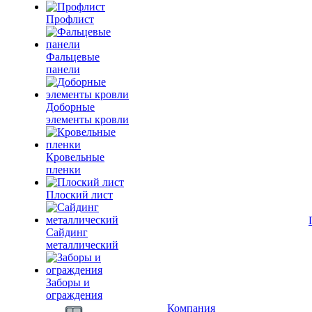
Профлист
Фальцевые
панели
Доборные
элементы кровли
Кровельные
пленки
Плоский лист
Сайдинг
металлический
Заборы и
ограждения
Компания