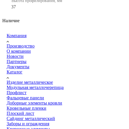
Высота профилирования, мм
37
Наличие
Компания
Производство
О компании
Новости
Партнеры
Документы
Каталог
Изделие металлическое
Модульная металлочерепица
Профлист
Фальцевые панели
Доборные элементы кровли
Кровельные пленки
Плоский лист
Сайдинг металлический
Заборы и ограждения
Крепежные элементы