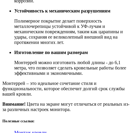
коррозии.
Устойчивость к механическим разрушениям
Полимерное покрытие делает поверхность
металлочерепицы устойчивой к УФ-лучам и
механическим повреждениям, таким как царапины и
удары, сохраняя ее великолепный внешний вид на
протяжении многих лет.
Изготовление по вашим размерам
Монтеррей можно изготовить любой длины - до 6,1
метра, что позволяет сделать кровельные работы более
эффективными и экономичными.
Монтеррей – это идеальное сочетание стиля и
функциональности, которое обеспечит долгий срок службы
вашей кровли.
Внимание!
Цвета на экране могут отличаться от реальных из-
за различных настроек монитора.
Полезные ссылки:
Монтаж кровли