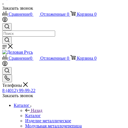
Заказать звонок
Сравнение
0
Отложенные
0
Корзина
0
Сравнение
0
Отложенные
0
Корзина
0
Телефоны
8 (4012) 99-99-22
Заказать звонок
Каталог
Назад
Каталог
Изделие металлическое
Модульная металлочерепица