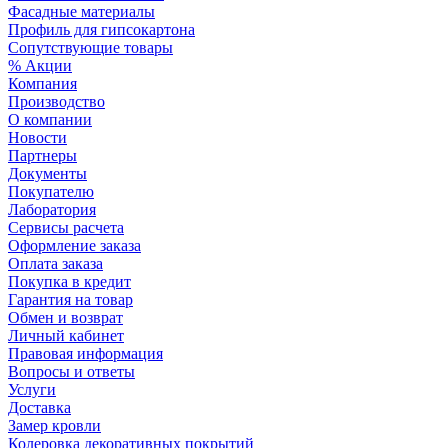
Фасадные материалы
Профиль для гипсокартона
Сопутствующие товары
% Акции
Компания
Производство
О компании
Новости
Партнеры
Документы
Покупателю
Лаборатория
Сервисы расчета
Оформление заказа
Оплата заказа
Покупка в кредит
Гарантия на товар
Обмен и возврат
Личный кабинет
Правовая информация
Вопросы и ответы
Услуги
Доставка
Замер кровли
Колеровка декоративных покрытий