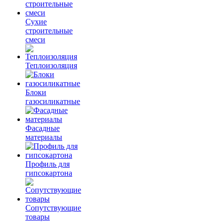
Сухие
строительные
смеси
Теплоизоляция
Блоки
газосиликатные
Фасадные
материалы
Профиль для
гипсокартона
Сопутствующие
товары