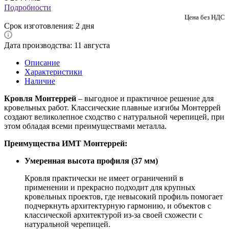
Подробности
Цена без НДС
Срок изготовления: 2 дня
Дата производства: 11 августа
Описание
Характеристики
Наличие
Кровля Монтеррей
– выгодное и практичное решение для
кровельных работ. Классические плавные изгибы Монтеррей
создают великолепное сходство с натуральной черепицей, при
этом обладая всеми преимуществами металла.
Преимущества ИМТ Монтеррей:
Умеренная высота профиля (37 мм)
Кровля практически не имеет ограничений в
применении и прекрасно подходит для крупных
кровельных проектов, где невысокий профиль помогает
подчеркнуть архитектурную гармонию, и объектов с
классической архитектурой из-за своей схожести с
натуральной черепицей.