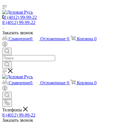
8 (4012) 99-99-22
8 (4012) 99-99-22
Заказать звонок
Сравнение
0
Отложенные
0
Корзина
0
Сравнение
0
Отложенные
0
Корзина
0
Телефоны
8 (4012) 99-99-22
Заказать звонок