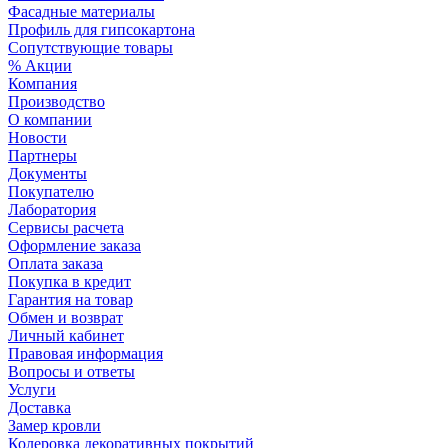
Фасадные материалы
Профиль для гипсокартона
Сопутствующие товары
% Акции
Компания
Производство
О компании
Новости
Партнеры
Документы
Покупателю
Лаборатория
Сервисы расчета
Оформление заказа
Оплата заказа
Покупка в кредит
Гарантия на товар
Обмен и возврат
Личный кабинет
Правовая информация
Вопросы и ответы
Услуги
Доставка
Замер кровли
Колеровка декоративных покрытий