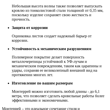
Небольшая высота волны также позволяет выпускать
кровлю из тонколистовой стали толщиной от 0,35 мм,
поскольку изделие сохраняет свою жесткость и
прочность.
Защита от коррозии
Оцинковка листов создает надежный барьер от
коррозии.
Устойчивость к механическим разрушениям
Полимерное покрытие делает поверхность
металлочерепицы устойчивой к УФ-лучам и
механическим повреждениям, таким как царапины и
удары, сохраняя ее великолепный внешний вид на
протяжении многих лет.
Изготовление по вашим размерам
Монтеррей можно изготовить любой длины - до 6,1
метра, что позволяет сделать кровельные работы более
эффективными и экономичными.
Монтеррей – это идеальное сочетание стиля и