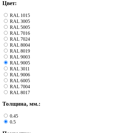
Цвет:
RAL 1015
RAL 3005
RAL 5005
RAL 7016
RAL 7024
RAL 8004
RAL 8019
RAL 9003
RAL 9005
RAL 3011
RAL 9006
RAL 6005
RAL 7004
RAL 8017
Толщина, мм.:
0.45
0.5