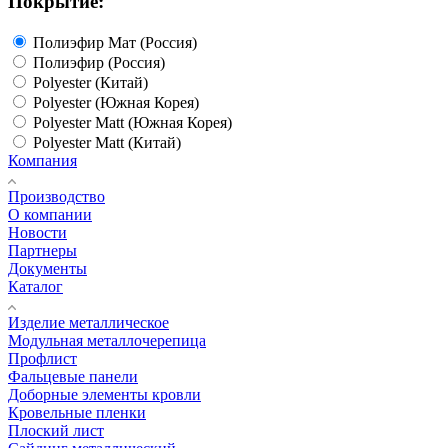
Покрытие:
Полиэфир Мат (Россия)
Полиэфир (Россия)
Polyester (Китай)
Polyester (Южная Корея)
Polyester Matt (Южная Корея)
Polyester Matt (Китай)
Компания
Производство
О компании
Новости
Партнеры
Документы
Каталог
Изделие металлическое
Модульная металлочерепица
Профлист
Фальцевые панели
Доборные элементы кровли
Кровельные пленки
Плоский лист