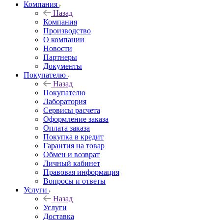
Компания
Назад
Компания
Производство
О компании
Новости
Партнеры
Документы
Покупателю
Назад
Покупателю
Лаборатория
Сервисы расчета
Оформление заказа
Оплата заказа
Покупка в кредит
Гарантия на товар
Обмен и возврат
Личный кабинет
Правовая информация
Вопросы и ответы
Услуги
Назад
Услуги
Доставка