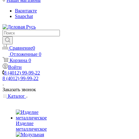
Наши магазины
Вконтакте
Snapchat
Сравнение
0
Отложенные
0
Корзина
0
Войти
8 (4012) 99-99-22
8 (4012) 99-99-22
Заказать звонок
Каталог
Изделие
металлическое