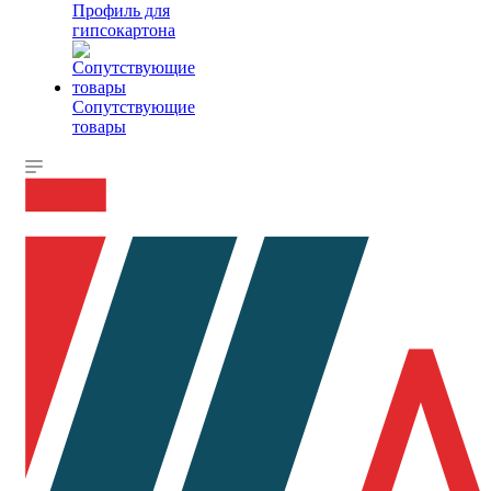
Профиль для
гипсокартона
Сопутствующие
товары