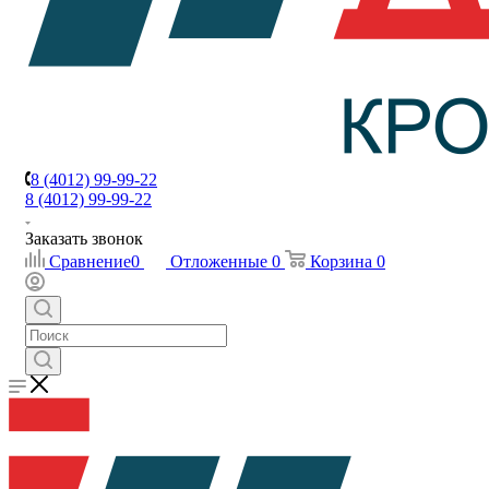
8 (4012) 99-99-22
8 (4012) 99-99-22
Заказать звонок
Сравнение
0
Отложенные
0
Корзина
0