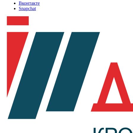
Вконтакте
Snapchat