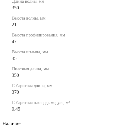
Длина волны, мм
350
Высота волны, мм
21
Высота профилирования, мм
47
Высота штампа, мм
35
Полезная длина, мм
350
Габаритная длина, мм
370
Габаритная площадь модуля, м²
0.45
Наличие