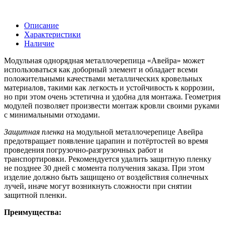
Описание
Характеристики
Наличие
Модульная однорядная металлочерепица «Авейра» может
использоваться как доборный элемент и обладает всеми
положительными качествами металлических кровельных
материалов, такими как легкость и устойчивость к коррозии,
но при этом очень эстетична и удобна для монтажа. Геометрия
модулей позволяет произвести монтаж кровли своими руками
с минимальными отходами.
Защитная пленка
на модульной металлочерепице Авейра
предотвращает появление царапин и потёртостей во время
проведения погрузочно-разгрузочных работ и
транспортировки. Рекомендуется удалить защитную пленку
не позднее 30 дней с момента получения заказа. При этом
изделие должно быть защищено от воздействия солнечных
лучей, иначе могут возникнуть сложности при снятии
защитной пленки.
Преимущества: