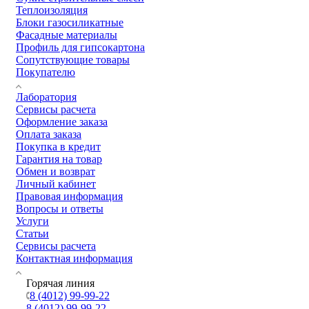
Теплоизоляция
Блоки газосиликатные
Фасадные материалы
Профиль для гипсокартона
Сопутствующие товары
Покупателю
Лаборатория
Сервисы расчета
Оформление заказа
Оплата заказа
Покупка в кредит
Гарантия на товар
Обмен и возврат
Личный кабинет
Правовая информация
Вопросы и ответы
Услуги
Статьи
Сервисы расчета
Контактная информация
Горячая линия
8 (4012) 99-99-22
8 (4012) 99-99-22