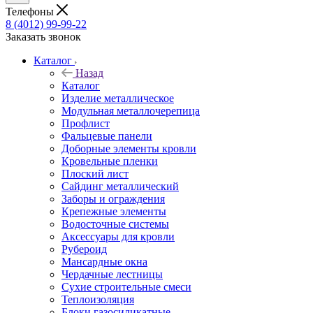
Телефоны
8 (4012) 99-99-22
Заказать звонок
Каталог
Назад
Каталог
Изделие металлическое
Модульная металлочерепица
Профлист
Фальцевые панели
Доборные элементы кровли
Кровельные пленки
Плоский лист
Сайдинг металлический
Заборы и ограждения
Крепежные элементы
Водосточные системы
Аксессуары для кровли
Рубероид
Мансардные окна
Чердачные лестницы
Сухие строительные смеси
Теплоизоляция
Блоки газосиликатные