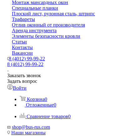
Монтаж мансардных окон
Специальные планки
Плоский лист, рулонная сталь, штрипс
Трафареты
Отлив оконный от производителя
Аренда инструмента
Элементы безопасности кровли
Статьи
Контакты
Вакансии
8 (4012) 99-99-22
8 (4012) 99-99-22
Заказать звонок
Задать вопрос
Войти
Корзина
0
Отложенные
0
Сравнение товаров
0
shop@bus-rus.com
Наши магазины