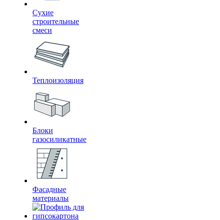
Сухие
строительные
смеси
Теплоизоляция
Блоки
газосиликатные
Фасадные
материалы