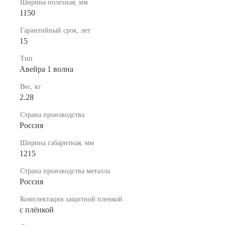
Ширина полезная, мм
1150
Гарантийный срок, лет
15
Тип
Авейра 1 волна
Вес, кг
2.28
Страна производства
Россия
Ширина габаритная, мм
1215
Страна производства металла
Россия
Комплектация защитной пленкой
с плёнкой