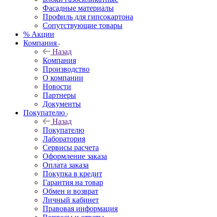
Фасадные материалы
Профиль для гипсокартона
Сопутствующие товары
% Акции
Компания
Назад
Компания
Производство
О компании
Новости
Партнеры
Документы
Покупателю
Назад
Покупателю
Лаборатория
Сервисы расчета
Оформление заказа
Оплата заказа
Покупка в кредит
Гарантия на товар
Обмен и возврат
Личный кабинет
Правовая информация