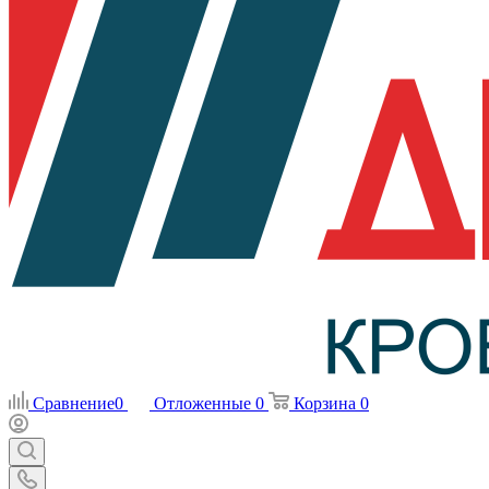
Сравнение
0
Отложенные
0
Корзина
0