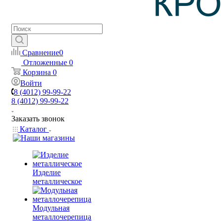
Сравнение
0
Отложенные
0
Корзина
0
Войти
8 (4012) 99-99-22
8 (4012) 99-99-22
Заказать звонок
Каталог
Изделие
металлическое
Модульная
металлочерепица