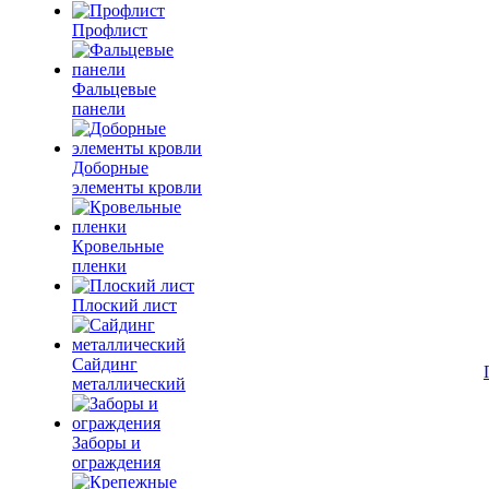
Профлист
Фальцевые
панели
Доборные
элементы кровли
Кровельные
пленки
Плоский лист
Сайдинг
металлический
Заборы и
ограждения