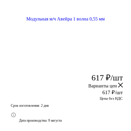
617
₽
/шт
Варианты цен
617
₽
/шт
Цена без НДС
Срок изготовления: 2 дня
Дата производства: 9 августа