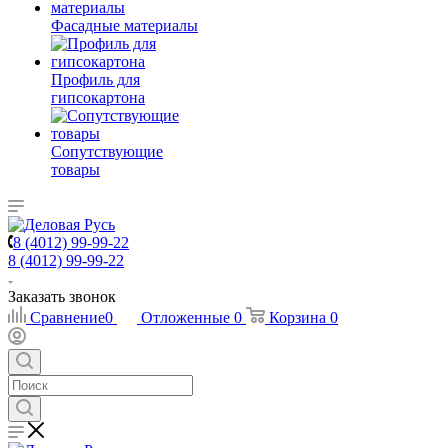
Фасадные материалы
Профиль для
гипсокартона
Сопутствующие
товары
8 (4012) 99-99-22
8 (4012) 99-99-22
Заказать звонок
Сравнение
0
Отложенные
0
Корзина
0