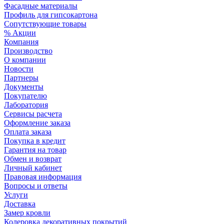
Фасадные материалы
Профиль для гипсокартона
Сопутствующие товары
% Акции
Компания
Производство
О компании
Новости
Партнеры
Документы
Покупателю
Лаборатория
Сервисы расчета
Оформление заказа
Оплата заказа
Покупка в кредит
Гарантия на товар
Обмен и возврат
Личный кабинет
Правовая информация
Вопросы и ответы
Услуги
Доставка
Замер кровли
Колеровка декоративных покрытий