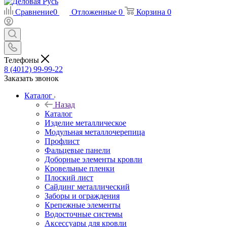
Сравнение
0
Отложенные
0
Корзина
0
Телефоны
8 (4012) 99-99-22
Заказать звонок
Каталог
Назад
Каталог
Изделие металлическое
Модульная металлочерепица
Профлист
Фальцевые панели
Доборные элементы кровли
Кровельные пленки
Плоский лист
Сайдинг металлический
Заборы и ограждения
Крепежные элементы
Водосточные системы
Аксессуары для кровли