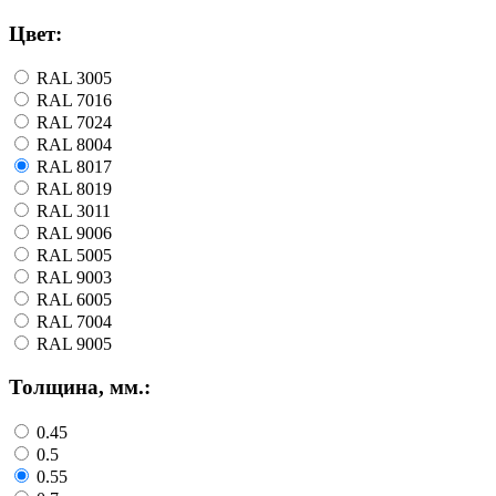
Цвет:
RAL 3005
RAL 7016
RAL 7024
RAL 8004
RAL 8017
RAL 8019
RAL 3011
RAL 9006
RAL 5005
RAL 9003
RAL 6005
RAL 7004
RAL 9005
Толщина, мм.:
0.45
0.5
0.55