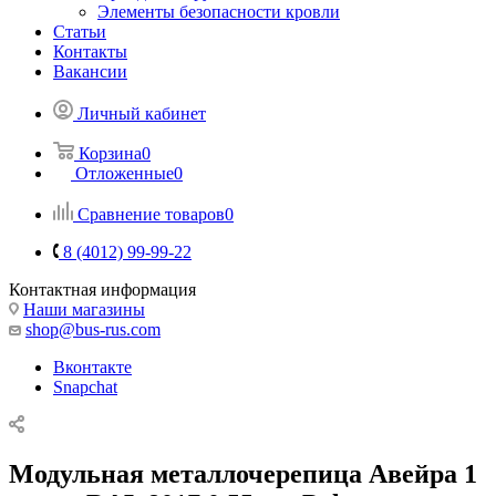
Элементы безопасности кровли
Статьи
Контакты
Вакансии
Личный кабинет
Корзина
0
Отложенные
0
Сравнение товаров
0
8 (4012) 99-99-22
Контактная информация
Наши магазины
shop@bus-rus.com
Вконтакте
Snapchat
Модульная металлочерепица Авейра 1