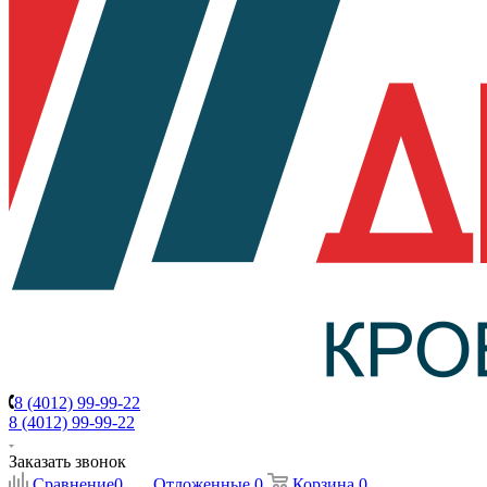
8 (4012) 99-99-22
8 (4012) 99-99-22
Заказать звонок
Сравнение
0
Отложенные
0
Корзина
0