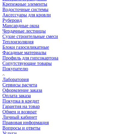
Крепежные элементы
Водосточные системы
Аксессуары для кровли
Рубероид
Мансардные окна
Чердачные лестницы
Сухие строительные смеси
Теплоизоляция
Блоки газосиликатные
Фасадные материалы
Профиль для гипсокартона
Сопутствующие товары
Покупателю
Лаборатория
Сервисы расчета
Оформление заказа
Оплата заказа
Покупка в кредит
Гарантия на товар
Обмен и возврат
Личный кабинет
Правовая информация
Вопросы и ответы
Услуги