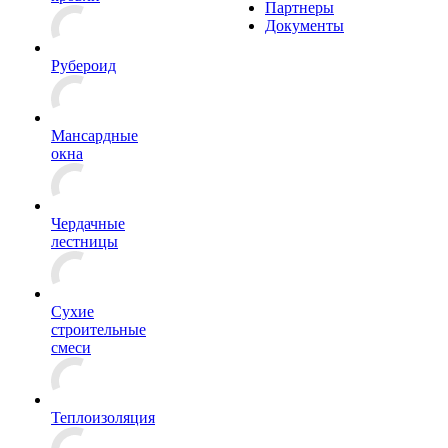
Партнеры
Документы
Рубероид
Мансардные
окна
Чердачные
лестницы
Сухие
строительные
смеси
Теплоизоляция