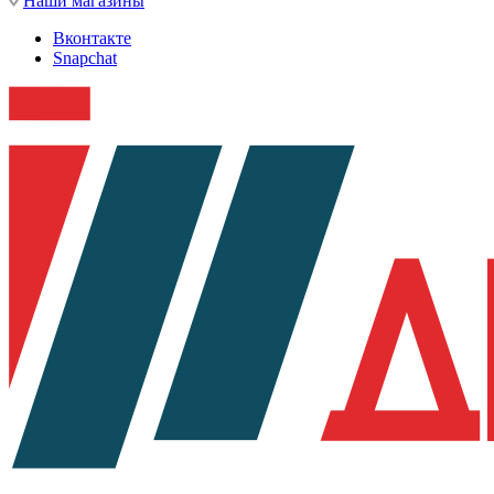
Наши магазины
Вконтакте
Snapchat