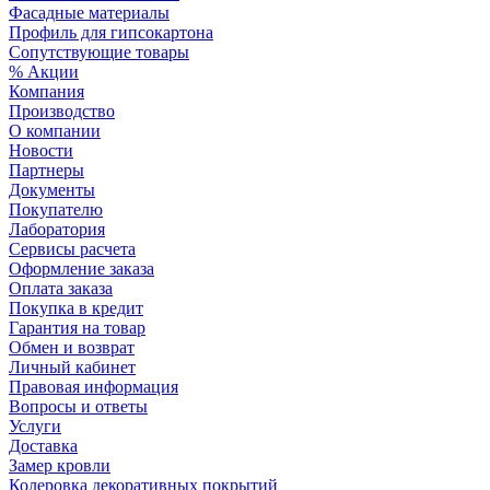
Фасадные материалы
Профиль для гипсокартона
Сопутствующие товары
% Акции
Компания
Производство
О компании
Новости
Партнеры
Документы
Покупателю
Лаборатория
Сервисы расчета
Оформление заказа
Оплата заказа
Покупка в кредит
Гарантия на товар
Обмен и возврат
Личный кабинет
Правовая информация
Вопросы и ответы
Услуги
Доставка
Замер кровли
Колеровка декоративных покрытий