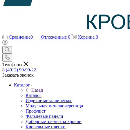
Сравнение
0
Отложенные
0
Корзина
0
Телефоны
8 (4012) 99-99-22
Заказать звонок
Каталог
Назад
Каталог
Изделие металлическое
Модульная металлочерепица
Профлист
Фальцевые панели
Доборные элементы кровли
Кровельные пленки