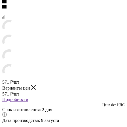
571
₽
/шт
Варианты цен
571
₽
/шт
Подробности
Цена без НДС
Срок изготовления: 2 дня
Дата производства: 9 августа