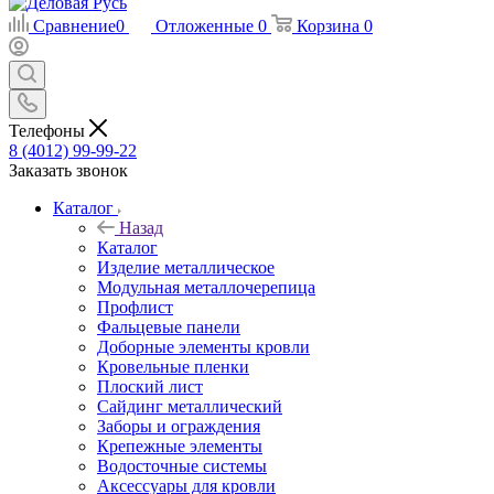
Сравнение
0
Отложенные
0
Корзина
0
Телефоны
8 (4012) 99-99-22
Заказать звонок
Каталог
Назад
Каталог
Изделие металлическое
Модульная металлочерепица
Профлист
Фальцевые панели
Доборные элементы кровли
Кровельные пленки
Плоский лист
Сайдинг металлический
Заборы и ограждения
Крепежные элементы
Водосточные системы
Аксессуары для кровли