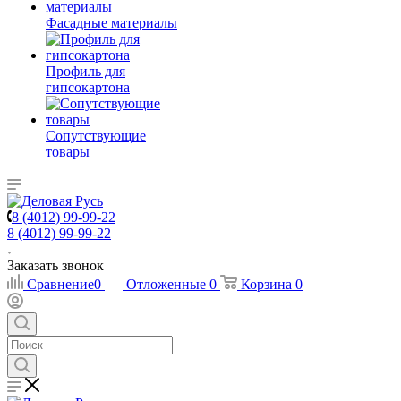
Фасадные материалы
Профиль для
гипсокартона
Сопутствующие
товары
8 (4012) 99-99-22
8 (4012) 99-99-22
Заказать звонок
Сравнение
0
Отложенные
0
Корзина
0