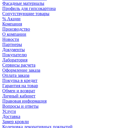
Фасадные материалы
Профиль для гипсокартона
Сопутствующие товары
% Акции
Компания
Производство
О компании
Новости
Партнеры
Документы
Покупателю
Лаборатория
Сервисы расчета
Оформление заказа
Оплата заказа
Покупка в кредит
Гарантия на товар
Обмен и возврат
Личный кабинет
Правовая информация
Вопросы и ответы
Услуги
Доставка
Замер кровли
Колеровка декоративных покрытий