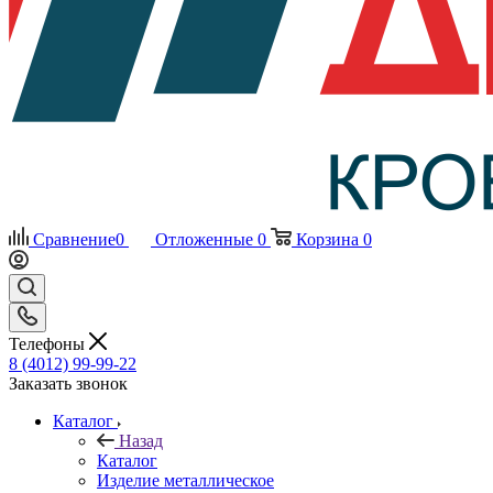
Сравнение
0
Отложенные
0
Корзина
0
Телефоны
8 (4012) 99-99-22
Заказать звонок
Каталог
Назад
Каталог
Изделие металлическое