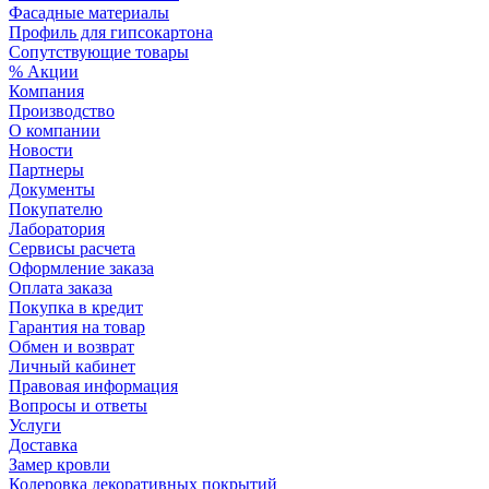
Фасадные материалы
Профиль для гипсокартона
Сопутствующие товары
% Акции
Компания
Производство
О компании
Новости
Партнеры
Документы
Покупателю
Лаборатория
Сервисы расчета
Оформление заказа
Оплата заказа
Покупка в кредит
Гарантия на товар
Обмен и возврат
Личный кабинет
Правовая информация
Вопросы и ответы
Услуги
Доставка
Замер кровли
Колеровка декоративных покрытий