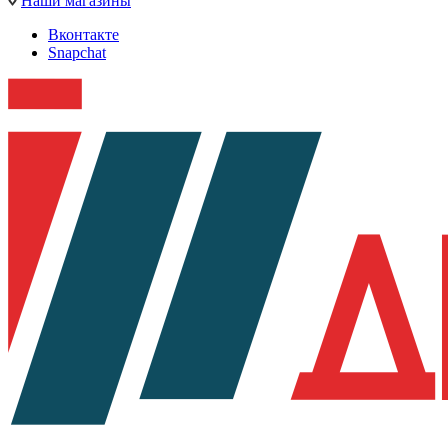
Наши магазины
Вконтакте
Snapchat