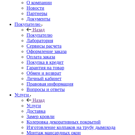
О компании
Новости
Партнеры
Документы
Покупателю
Назад
Покупателю
Лаборатория
Сервисы расчета
Оформление заказа
Оплата заказа
Покупка в кредит
Гарантия на товар
Обмен и возврат
Личный кабинет
Правовая информация
Вопросы и ответы
Услуги
Назад
Услуги
Доставка
Замер кровли
Колеровка декоративных покрытий
Изготовление колпаков на трубу дымохода
Монтаж мансардных окон