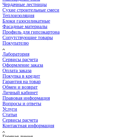
Чердачные лестницы
Сухие строительные смеси
Теплоизоляция
Блоки газосиликатные
Фасадные материалы
Профиль для гипсокартона
Сопутствующие товары
Покупателю
Лаборатория
Сервисы расчета
Оформление заказа
Оплата заказа
Покупка в кредит
Гарантия на товар
Обмен и возврат
Личный кабинет
Правовая информация
Вопросы и ответы
Услуги
Статьи
Сервисы расчета
Контактная информация
Горячая линия