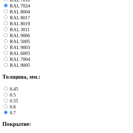
RAL 7024
RAL 8004
RAL 8017
RAL 8019
RAL 3011
RAL 9006
RAL 5005
RAL 9003
RAL 6005
RAL 7004
RAL 9005
Толщина, мм.:
0.45
0.5
0.55
0.6
0.7
Покрытие: