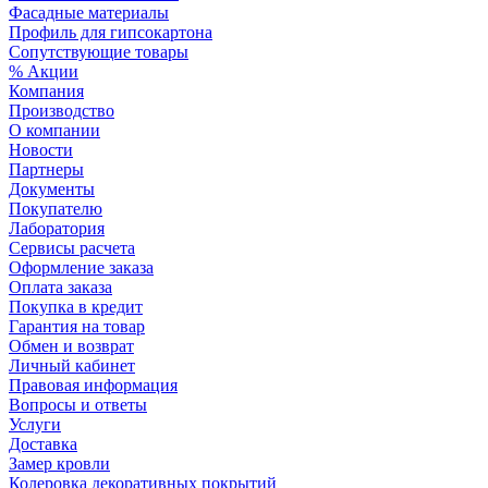
Фасадные материалы
Профиль для гипсокартона
Сопутствующие товары
% Акции
Компания
Производство
О компании
Новости
Партнеры
Документы
Покупателю
Лаборатория
Сервисы расчета
Оформление заказа
Оплата заказа
Покупка в кредит
Гарантия на товар
Обмен и возврат
Личный кабинет
Правовая информация
Вопросы и ответы
Услуги
Доставка
Замер кровли
Колеровка декоративных покрытий