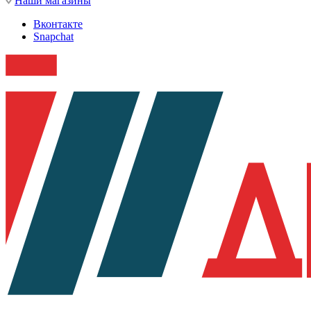
Наши магазины
Вконтакте
Snapchat