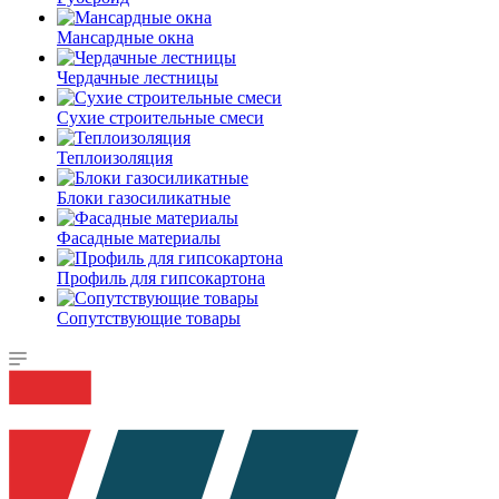
Мансардные окна
Чердачные лестницы
Сухие строительные смеси
Теплоизоляция
Блоки газосиликатные
Фасадные материалы
Профиль для гипсокартона
Сопутствующие товары