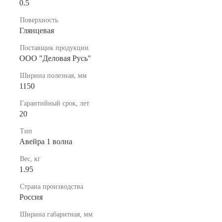
0.5
Поверхность
Глянцевая
Поставщик продукции
ООО "Деловая Русь"
Ширина полезная, мм
1150
Гарантийный срок, лет
20
Тип
Авейра 1 волна
Вес, кг
1.95
Страна производства
Россия
Ширина габаритная, мм