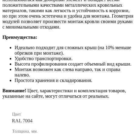
положительными качествами металлических кровельных
материалов, такими как легкость и устойчивость к коррозии,
но при этом очень эстетична и удобна для монтажа. Геометрия
модулей позволяет произвести монтаж кровли своими руками
с минимальными отходами.
Преимущества:
Идеально подходит для сложных крыш (на 10% меньше
обрезков при монтаже).
Удобство транспортировки.
Высота профилирования создает объемный вид крыши.
Монтаж возможен как слева направо, так и справа
налево.
Простота хранения и складирования.
Внимание!
Цвет, характеристики и комплектация товаров,
указанные на сайте, могут отличаться от реальных.
Цвет
RAL 7004
Толщина, мм.