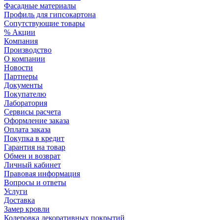
Фасадные материалы
Профиль для гипсокартона
Сопутствующие товары
% Акции
Компания
Производство
О компании
Новости
Партнеры
Документы
Покупателю
Лаборатория
Сервисы расчета
Оформление заказа
Оплата заказа
Покупка в кредит
Гарантия на товар
Обмен и возврат
Личный кабинет
Правовая информация
Вопросы и ответы
Услуги
Доставка
Замер кровли
Колеровка декоративных покрытий