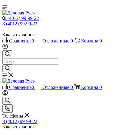
8 (4012) 99-99-22
8 (4012) 99-99-22
Заказать звонок
Сравнение
0
Отложенные
0
Корзина
0
Сравнение
0
Отложенные
0
Корзина
0
Телефоны
8 (4012) 99-99-22
Заказать звонок