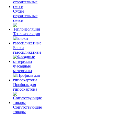
Сухие
строительные
смеси
Теплоизоляция
Блоки
газосиликатные
Фасадные
материалы
Профиль для
гипсокартона
Сопутствующие
товары