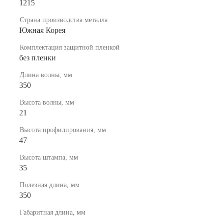
1215
Страна производства металла
Южная Корея
Комплектация защитной пленкой
без пленки
Длина волны, мм
350
Высота волны, мм
21
Высота профилирования, мм
47
Высота штампа, мм
35
Полезная длина, мм
350
Габаритная длина, мм