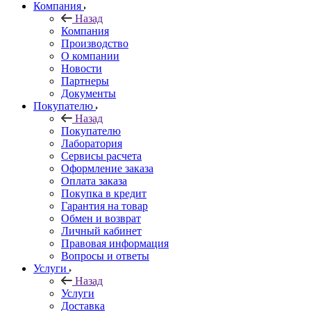
Компания
Назад
Компания
Производство
О компании
Новости
Партнеры
Документы
Покупателю
Назад
Покупателю
Лаборатория
Сервисы расчета
Оформление заказа
Оплата заказа
Покупка в кредит
Гарантия на товар
Обмен и возврат
Личный кабинет
Правовая информация
Вопросы и ответы
Услуги
Назад
Услуги
Доставка