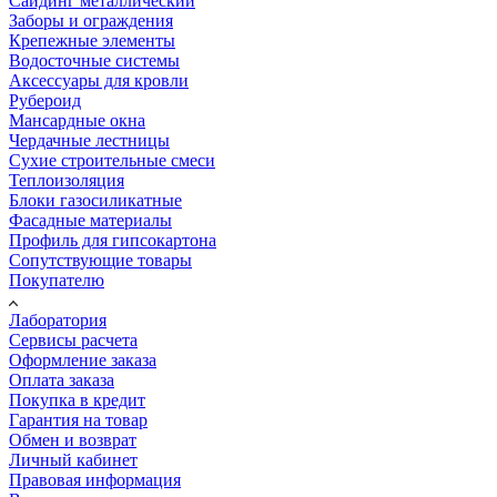
Сайдинг металлический
Заборы и ограждения
Крепежные элементы
Водосточные системы
Аксессуары для кровли
Рубероид
Мансардные окна
Чердачные лестницы
Сухие строительные смеси
Теплоизоляция
Блоки газосиликатные
Фасадные материалы
Профиль для гипсокартона
Сопутствующие товары
Покупателю
Лаборатория
Сервисы расчета
Оформление заказа
Оплата заказа
Покупка в кредит
Гарантия на товар
Обмен и возврат
Личный кабинет
Правовая информация