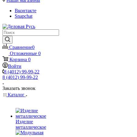
Наши магазины
Вконтакте
Snapchat
Сравнение
0
Отложенные
0
Корзина
0
Войти
8 (4012) 99-99-22
8 (4012) 99-99-22
Заказать звонок
Каталог
Изделие
металлическое