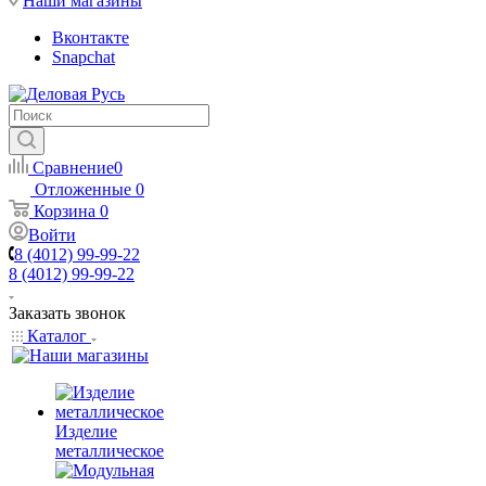
Наши магазины
Вконтакте
Snapchat
Сравнение
0
Отложенные
0
Корзина
0
Войти
8 (4012) 99-99-22
8 (4012) 99-99-22
Заказать звонок
Каталог
Изделие
металлическое