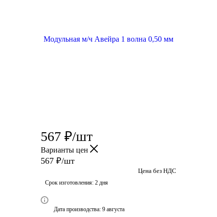
567
₽
/шт
Варианты цен
567
₽
/шт
Цена без НДС
Срок изготовления: 2 дня
Дата производства: 9 августа