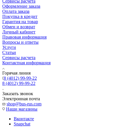
Сервисы расчета
Оформление заказа
Оплата заказа
Покупка в кредит
Гарантия на товар
Обмен и возврат
Личный кабинет
Правовая информация
Вопросы и ответы
Услуги
Статьи
Сервисы расчета
Контактная информация
Горячая линия
8 (4012) 99-99-22
8 (4012) 99-99-22
Заказать звонок
Электронная почта
shop@bus-rus.com
Наши магазины
Вконтакте
Snapchat