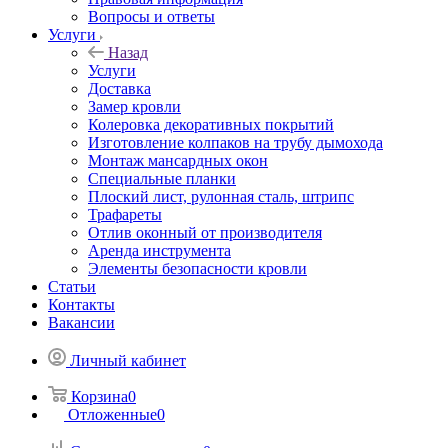
Вопросы и ответы
Услуги
Назад
Услуги
Доставка
Замер кровли
Колеровка декоративных покрытий
Изготовление колпаков на трубу дымохода
Монтаж мансардных окон
Специальные планки
Плоский лист, рулонная сталь, штрипс
Трафареты
Отлив оконный от производителя
Аренда инструмента
Элементы безопасности кровли
Статьи
Контакты
Вакансии
Личный кабинет
Корзина
0
Отложенные
0