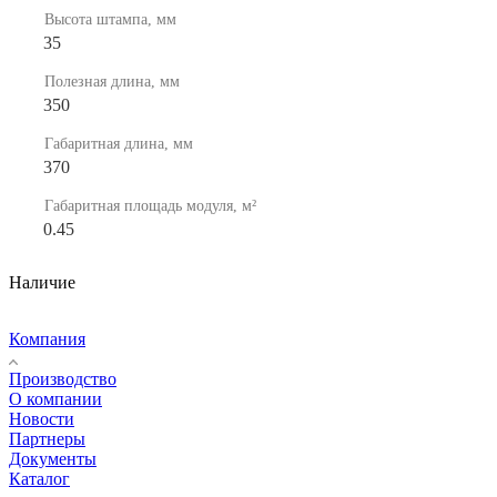
Высота штампа, мм
35
Полезная длина, мм
350
Габаритная длина, мм
370
Габаритная площадь модуля, м²
0.45
Наличие
Компания
Производство
О компании
Новости
Партнеры
Документы
Каталог