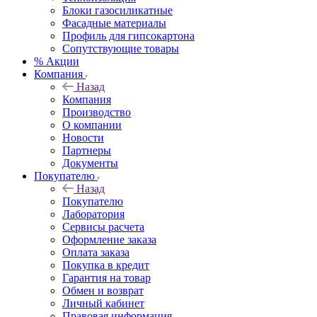
Блоки газосиликатные
Фасадные материалы
Профиль для гипсокартона
Сопутствующие товары
% Акции
Компания
Назад
Компания
Производство
О компании
Новости
Партнеры
Документы
Покупателю
Назад
Покупателю
Лаборатория
Сервисы расчета
Оформление заказа
Оплата заказа
Покупка в кредит
Гарантия на товар
Обмен и возврат
Личный кабинет
Правовая информация