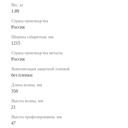
Вес, кг
1.89
Страна производства
Россия
Ширина габаритная, мм
1215
Страна производства металла
Россия
Комплектация защитной пленкой
без пленки
Длина волны, мм
350
Высота волны, мм
21
Высота профилирования, мм
47