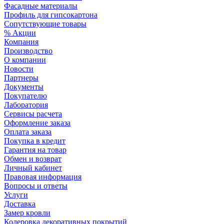
Фасадные материалы
Профиль для гипсокартона
Сопутствующие товары
% Акции
Компания
Производство
О компании
Новости
Партнеры
Документы
Покупателю
Лаборатория
Сервисы расчета
Оформление заказа
Оплата заказа
Покупка в кредит
Гарантия на товар
Обмен и возврат
Личный кабинет
Правовая информация
Вопросы и ответы
Услуги
Доставка
Замер кровли
Колеровка декоративных покрытий