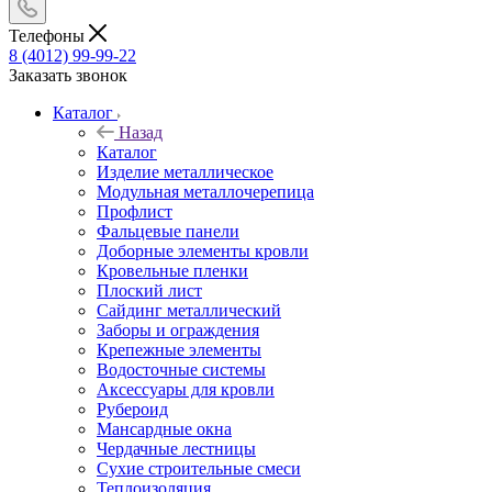
Телефоны
8 (4012) 99-99-22
Заказать звонок
Каталог
Назад
Каталог
Изделие металлическое
Модульная металлочерепица
Профлист
Фальцевые панели
Доборные элементы кровли
Кровельные пленки
Плоский лист
Сайдинг металлический
Заборы и ограждения
Крепежные элементы
Водосточные системы
Аксессуары для кровли
Рубероид
Мансардные окна
Чердачные лестницы
Сухие строительные смеси
Теплоизоляция