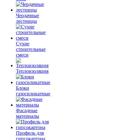
Чердачные
лестницы
Сухие
строительные
смеси
Теплоизоляция
Блоки
газосиликатные
Фасадные
материалы
Профиль для
гипсокартона