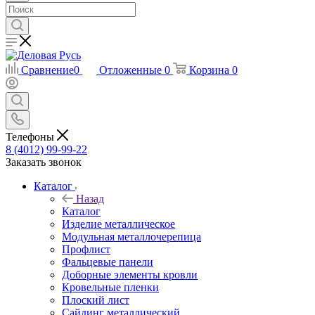
Сравнение
0
Отложенные
0
Корзина
0
Телефоны
8 (4012) 99-99-22
Заказать звонок
Каталог
Назад
Каталог
Изделие металлическое
Модульная металлочерепица
Профлист
Фальцевые панели
Доборные элементы кровли
Кровельные пленки
Плоский лист
Сайдинг металлический