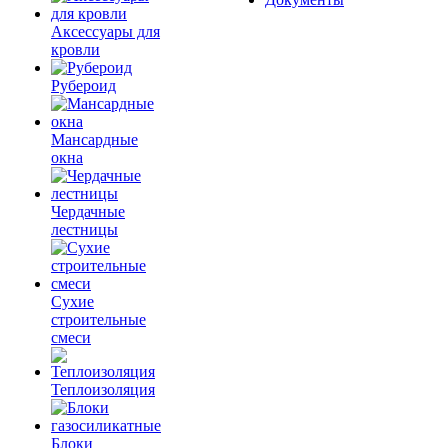
Аксессуары для
кровли
Рубероид
Мансардные
окна
Чердачные
лестницы
Сухие
строительные
смеси
Теплоизоляция
Блоки