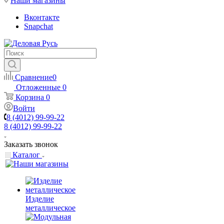
Наши магазины
Вконтакте
Snapchat
Сравнение
0
Отложенные
0
Корзина
0
Войти
8 (4012) 99-99-22
8 (4012) 99-99-22
Заказать звонок
Каталог
Изделие
металлическое