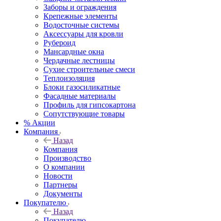
Заборы и ограждения
Крепежные элементы
Водосточные системы
Аксессуары для кровли
Рубероид
Мансардные окна
Чердачные лестницы
Сухие строительные смеси
Теплоизоляция
Блоки газосиликатные
Фасадные материалы
Профиль для гипсокартона
Сопутствующие товары
% Акции
Компания
Назад
Компания
Производство
О компании
Новости
Партнеры
Документы
Покупателю
Назад
Покупателю