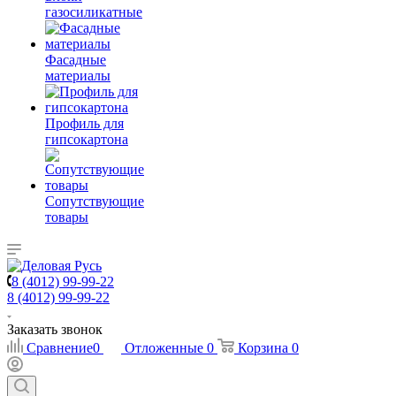
газосиликатные
Фасадные
материалы
Профиль для
гипсокартона
Сопутствующие
товары
8 (4012) 99-99-22
8 (4012) 99-99-22
Заказать звонок
Сравнение
0
Отложенные
0
Корзина
0