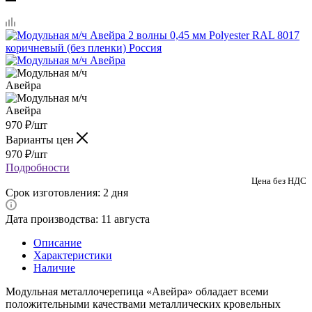
970
₽
/шт
Варианты цен
970
₽
/шт
Подробности
Цена без НДС
Срок изготовления: 2 дня
Дата производства: 11 августа
Описание
Характеристики
Наличие
Модульная металлочерепица «Авейра» обладает всеми
положительными качествами металлических кровельных