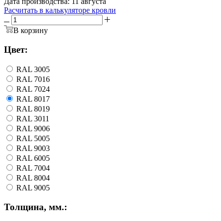
Дата производства: 11 августа
Расчитать в калькуляторе кровли
В корзину
Цвет:
RAL 3005
RAL 7016
RAL 7024
RAL 8017
RAL 8019
RAL 3011
RAL 9006
RAL 5005
RAL 9003
RAL 6005
RAL 7004
RAL 8004
RAL 9005
Толщина, мм.: