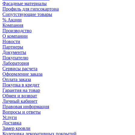
Фасадные материалы
Профиль для гипсокартона
Сопутствующие товары
% Акции
Компания
Производство
О компании
Новости
Партнеры
Документы
Покупателю
Лаборатория
Сервисы расчета
Оформление заказа
Оплата заказа
Покупка в кредит
Гарантия на товар
Обмен и возврат
Личный кабинет
Правовая информация
Вопросы и ответы
Услуги
Доставка
Замер кровли
Колеровка декоративных покрытий