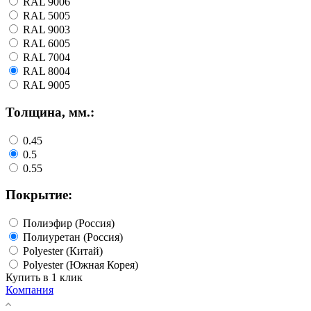
RAL 9006
RAL 5005
RAL 9003
RAL 6005
RAL 7004
RAL 8004
RAL 9005
Толщина, мм.:
0.45
0.5
0.55
Покрытие:
Полиэфир (Россия)
Полиуретан (Россия)
Polyester (Китай)
Polyester (Южная Корея)
Купить в 1 клик
Компания