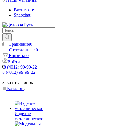
Наши магазины
Вконтакте
Snapchat
Сравнение
0
Отложенные
0
Корзина
0
Войти
8 (4012) 99-99-22
8 (4012) 99-99-22
Заказать звонок
Каталог
Изделие
металлическое