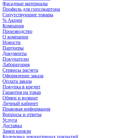
Фасадные материалы
Профиль для гипсокартона
Сопутствующие товары
% Акции
Компания
Производство
О компании
Новости
Партнеры
Документы
Покупателю
Лаборатория
Сервисы расчета
Оформление заказа
Оплата заказа
Покупка в кредит
Гарантия на товар
Обмен и возврат
Личный кабинет
Правовая информация
Вопросы и ответы
Услуги
Доставка
Замер кровли
Колеровка декоративных покрытий