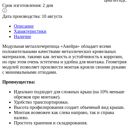
Цена без НДС
Срок изготовления: 2 дня
Дата производства: 10 августа
Описание
Характеристики
Наличие
Модульная металлочерепица «Авейра» обладает всеми
положительными качествами металлических кровельных
материалов, такими как легкость и устойчивость к коррозии,
но при этом очень эстетична и удобна для монтажа. Геометрия
модулей позволяет произвести монтаж кровли своими руками
с минимальными отходами.
Преимущества:
Идеально подходит для сложных крыш (на 10% меньше
обрезков при монтаже).
Удобство транспортировки.
Высота профилирования создает объемный вид крыши.
Монтаж возможен как слева направо, так и справа
налево.
Простота хранения и складирования.