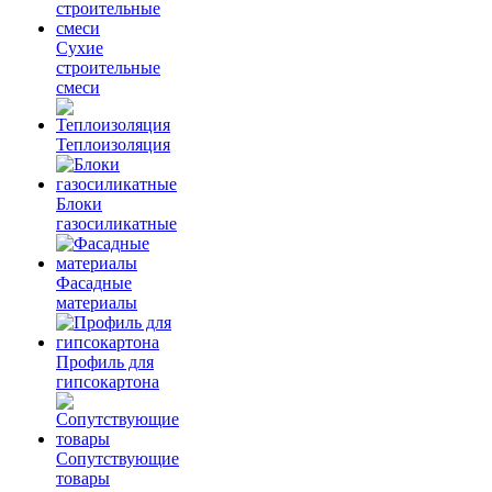
Сухие
строительные
смеси
Теплоизоляция
Блоки
газосиликатные
Фасадные
материалы
Профиль для
гипсокартона
Сопутствующие
товары