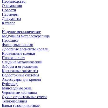
Производство
О компании
Новости
Партнеры
Документы
Каталог
Изделие металлическое
Модульная металлочерепица
Профлист
Фальцевые панели
Доборные элементы кровли
Кровельные пленки
Плоский лист
Сайдинг металлический
Заборы и ограждения
Крепежные элементы
Водосточные системы
Аксессуары для кровли
Рубероид
Мансардные окна
Чердачные лестницы
Сухие строительные смеси
Теплоизоляция
Блоки газосиликатные