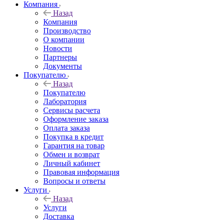
Компания
Назад
Компания
Производство
О компании
Новости
Партнеры
Документы
Покупателю
Назад
Покупателю
Лаборатория
Сервисы расчета
Оформление заказа
Оплата заказа
Покупка в кредит
Гарантия на товар
Обмен и возврат
Личный кабинет
Правовая информация
Вопросы и ответы
Услуги
Назад
Услуги
Доставка