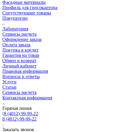
Фасадные материалы
Профиль для гипсокартона
Сопутствующие товары
Покупателю
Лаборатория
Сервисы расчета
Оформление заказа
Оплата заказа
Покупка в кредит
Гарантия на товар
Обмен и возврат
Личный кабинет
Правовая информация
Вопросы и ответы
Услуги
Статьи
Сервисы расчета
Контактная информация
Горячая линия
8 (4012) 99-99-22
8 (4012) 99-99-22
Заказать звонок