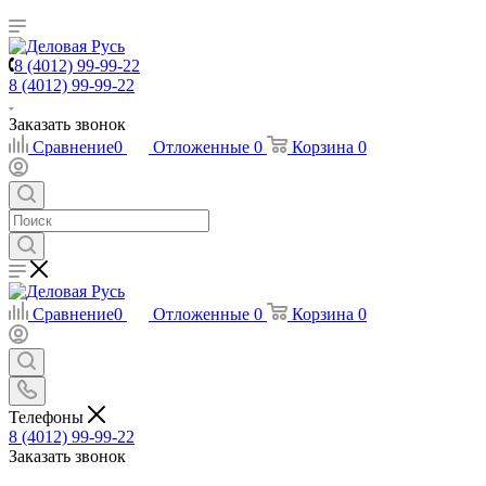
8 (4012) 99-99-22
8 (4012) 99-99-22
Заказать звонок
Сравнение
0
Отложенные
0
Корзина
0
Сравнение
0
Отложенные
0
Корзина
0
Телефоны
8 (4012) 99-99-22
Заказать звонок