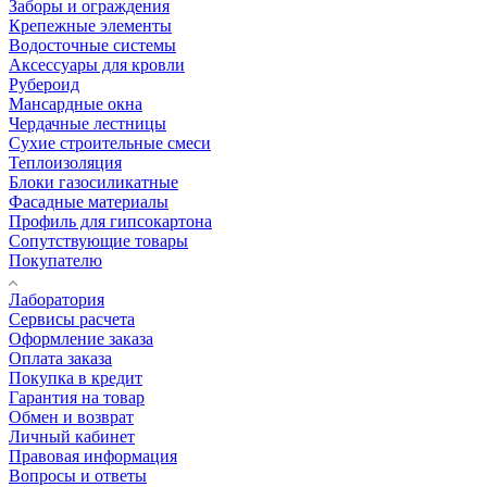
Заборы и ограждения
Крепежные элементы
Водосточные системы
Аксессуары для кровли
Рубероид
Мансардные окна
Чердачные лестницы
Сухие строительные смеси
Теплоизоляция
Блоки газосиликатные
Фасадные материалы
Профиль для гипсокартона
Сопутствующие товары
Покупателю
Лаборатория
Сервисы расчета
Оформление заказа
Оплата заказа
Покупка в кредит
Гарантия на товар
Обмен и возврат
Личный кабинет
Правовая информация
Вопросы и ответы