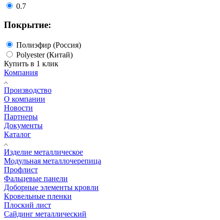
0.7
Покрытие:
Полиэфир (Россия)
Polyester (Китай)
Купить в 1 клик
Компания
Производство
О компании
Новости
Партнеры
Документы
Каталог
Изделие металлическое
Модульная металлочерепица
Профлист
Фальцевые панели
Доборные элементы кровли
Кровельные пленки
Плоский лист
Сайдинг металлический