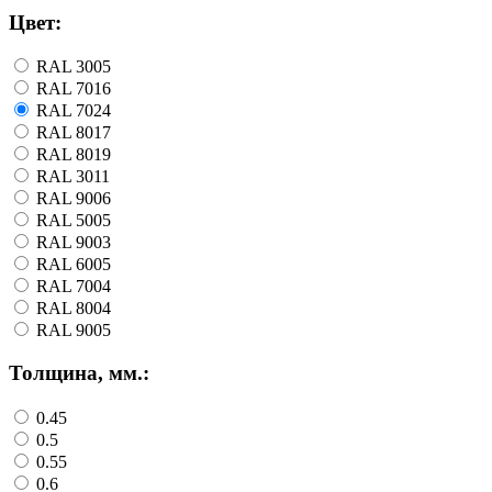
Цвет:
RAL 3005
RAL 7016
RAL 7024
RAL 8017
RAL 8019
RAL 3011
RAL 9006
RAL 5005
RAL 9003
RAL 6005
RAL 7004
RAL 8004
RAL 9005
Толщина, мм.:
0.45
0.5
0.55
0.6