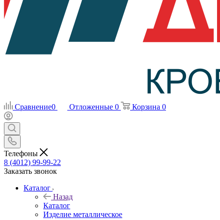
Сравнение
0
Отложенные
0
Корзина
0
Телефоны
8 (4012) 99-99-22
Заказать звонок
Каталог
Назад
Каталог
Изделие металлическое