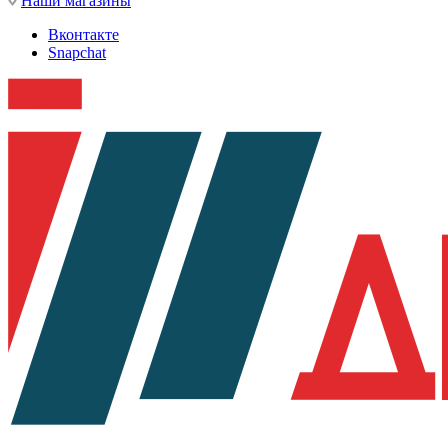
Наши магазины
Вконтакте
Snapchat