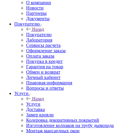
О компании
Новости
Партнеры
Документы
Покупателю
Назад
Покупателю
Лаборатория
Сервисы расчета
Оформление заказа
Оплата заказа
Покупка в кредит
Гарантия на товар
Обмен и возврат
Личный кабинет
Правовая информация
Вопросы и ответы
Услуги
Назад
Услуги
Доставка
Замер кровли
Колеровка декоративных покрытий
Изготовление колпаков на трубу дымохода
Монтаж мансардных окон