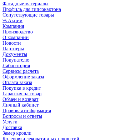
Фасадные материалы
Профиль для гипсокартона
Сопутствующие товары
% Акции
Компания
Производство
О компании
Новости
Партнеры
Документы
Покупателю
Лаборатория
Сервисы расчета
Оформление заказа
Оплата заказа
Покупка в кредит
Гарантия на товар
Обмен и возврат
Личный кабинет
Правовая информация
Вопросы и ответы
Услуги
Доставка
Замер кровли
Колеровка декоративных покрытий