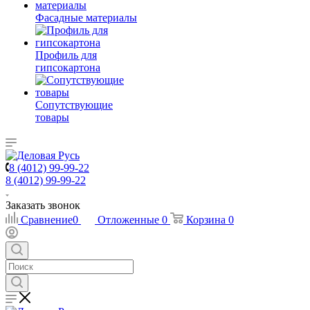
Фасадные материалы
Профиль для
гипсокартона
Сопутствующие
товары
8 (4012) 99-99-22
8 (4012) 99-99-22
Заказать звонок
Сравнение
0
Отложенные
0
Корзина
0