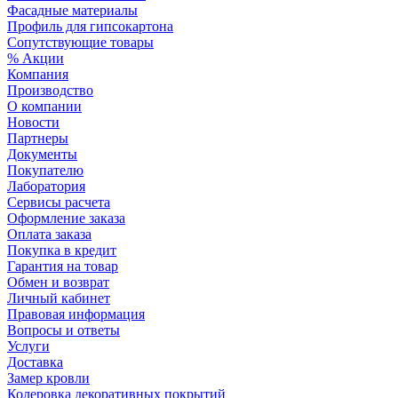
Фасадные материалы
Профиль для гипсокартона
Сопутствующие товары
% Акции
Компания
Производство
О компании
Новости
Партнеры
Документы
Покупателю
Лаборатория
Сервисы расчета
Оформление заказа
Оплата заказа
Покупка в кредит
Гарантия на товар
Обмен и возврат
Личный кабинет
Правовая информация
Вопросы и ответы
Услуги
Доставка
Замер кровли
Колеровка декоративных покрытий