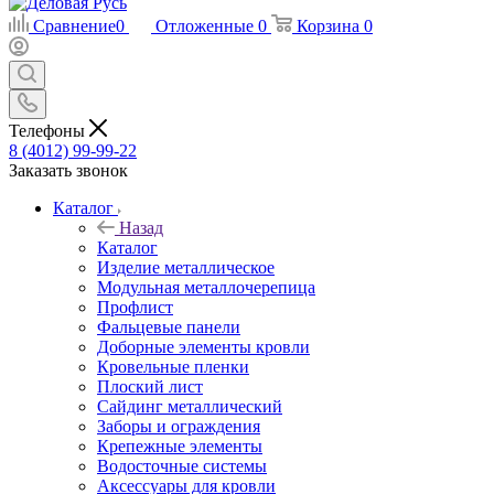
Сравнение
0
Отложенные
0
Корзина
0
Телефоны
8 (4012) 99-99-22
Заказать звонок
Каталог
Назад
Каталог
Изделие металлическое
Модульная металлочерепица
Профлист
Фальцевые панели
Доборные элементы кровли
Кровельные пленки
Плоский лист
Сайдинг металлический
Заборы и ограждения
Крепежные элементы
Водосточные системы
Аксессуары для кровли