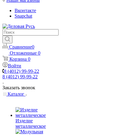
Наши магазины
Вконтакте
Snapchat
Сравнение
0
Отложенные
0
Корзина
0
Войти
8 (4012) 99-99-22
8 (4012) 99-99-22
Заказать звонок
Каталог
Изделие
металлическое