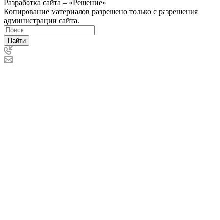
Разработка сайта – «Решение»
Копирование материалов разрешено только с разрешения
администрации сайта.
Найти