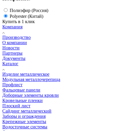
Полиэфир (Россия)
Polyester (Китай)
Купить в 1 клик
Компания
Производство
О компании
Новости
Партнеры
Документы
Каталог
Изделие металлическое
Модульная металлочерепица
Профлист
Фальцевые панели
Доборные элементы кровли
Кровельные пленки
Плоский лист
Сайдинг металлический
Заборы и ограждения
Крепежные элементы
Водосточные системы