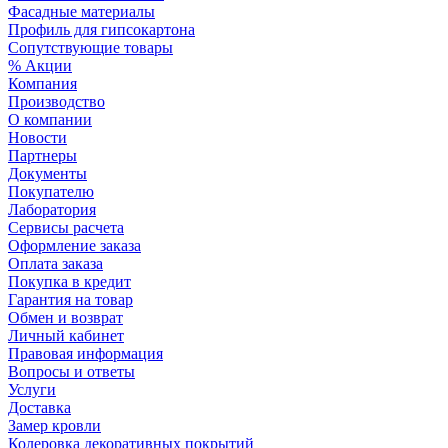
Фасадные материалы
Профиль для гипсокартона
Сопутствующие товары
% Акции
Компания
Производство
О компании
Новости
Партнеры
Документы
Покупателю
Лаборатория
Сервисы расчета
Оформление заказа
Оплата заказа
Покупка в кредит
Гарантия на товар
Обмен и возврат
Личный кабинет
Правовая информация
Вопросы и ответы
Услуги
Доставка
Замер кровли
Колеровка декоративных покрытий