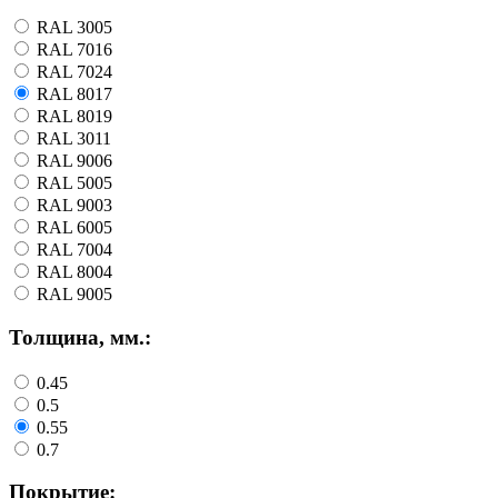
RAL 3005
RAL 7016
RAL 7024
RAL 8017
RAL 8019
RAL 3011
RAL 9006
RAL 5005
RAL 9003
RAL 6005
RAL 7004
RAL 8004
RAL 9005
Толщина, мм.:
0.45
0.5
0.55
0.7
Покрытие: