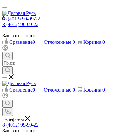
8 (4012) 99-99-22
8 (4012) 99-99-22
Заказать звонок
Сравнение
0
Отложенные
0
Корзина
0
Сравнение
0
Отложенные
0
Корзина
0
Телефоны
8 (4012) 99-99-22
Заказать звонок