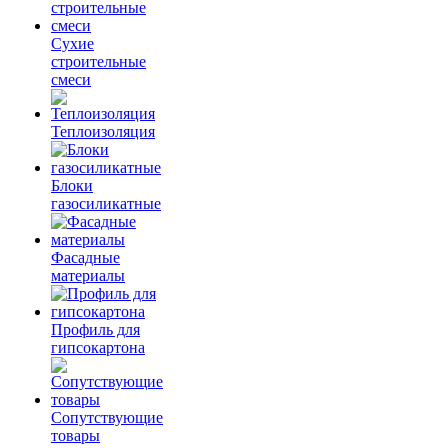
Сухие
строительные
смеси
Теплоизоляция
Блоки
газосиликатные
Фасадные
материалы
Профиль для
гипсокартона
Сопутствующие
товары