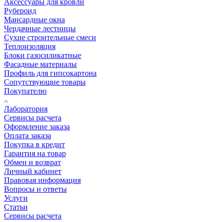
Аксессуары для кровли
Рубероид
Мансардные окна
Чердачные лестницы
Сухие строительные смеси
Теплоизоляция
Блоки газосиликатные
Фасадные материалы
Профиль для гипсокартона
Сопутствующие товары
Покупателю
Лаборатория
Сервисы расчета
Оформление заказа
Оплата заказа
Покупка в кредит
Гарантия на товар
Обмен и возврат
Личный кабинет
Правовая информация
Вопросы и ответы
Услуги
Статьи
Сервисы расчета