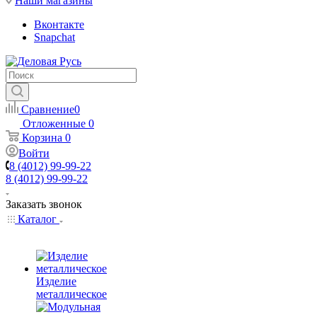
Наши магазины
Вконтакте
Snapchat
Сравнение
0
Отложенные
0
Корзина
0
Войти
8 (4012) 99-99-22
8 (4012) 99-99-22
Заказать звонок
Каталог
Изделие
металлическое