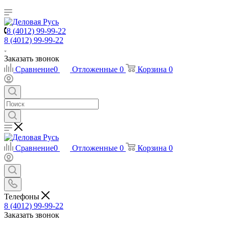
8 (4012) 99-99-22
8 (4012) 99-99-22
Заказать звонок
Сравнение
0
Отложенные
0
Корзина
0
Сравнение
0
Отложенные
0
Корзина
0
Телефоны
8 (4012) 99-99-22
Заказать звонок