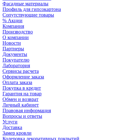
Фасадные материалы
Профиль для гипсокартона
Сопутствующие товары
% Акции
Компания
Производство
О компании
Новости
Партнеры
Документы
Покупателю
Лаборатория
Сервисы расчета
Оформление заказа
Оплата заказа
Покупка в кредит
Гарантия на товар
Обмен и возврат
Личный кабинет
Правовая информация
Вопросы и ответы
Услуги
Доставка
Замер кровли
Колеровка декоративных покрытий