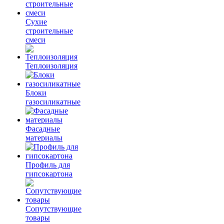
Сухие
строительные
смеси
Теплоизоляция
Блоки
газосиликатные
Фасадные
материалы
Профиль для
гипсокартона
Сопутствующие
товары