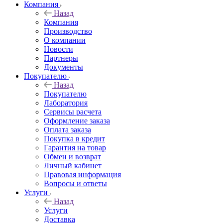
Компания
Назад
Компания
Производство
О компании
Новости
Партнеры
Документы
Покупателю
Назад
Покупателю
Лаборатория
Сервисы расчета
Оформление заказа
Оплата заказа
Покупка в кредит
Гарантия на товар
Обмен и возврат
Личный кабинет
Правовая информация
Вопросы и ответы
Услуги
Назад
Услуги
Доставка