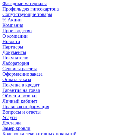
Фасадные материалы
Профиль для гипсокартона
Сопутствующие товары
% Акции
Компания
Производство
О компании
Новости
Партнеры
Документы
Покупателю
Лаборатория
Сервисы расчета
Оформление заказа
Оплата заказа
Покупка в кредит
Гарантия на товар
Обмен и возврат
Личный кабинет
Правовая информация
Вопросы и ответы
Услуги
Доставка
Замер кровли
Колеровка декоративных покрытий