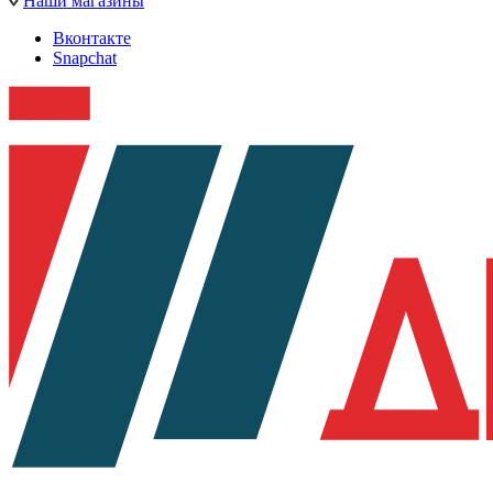
Наши магазины
Вконтакте
Snapchat