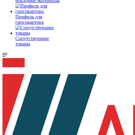
Фасадные материалы
Профиль для
гипсокартона
Сопутствующие
товары