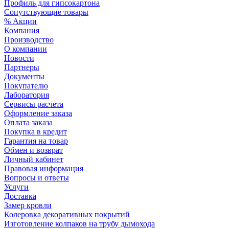
Профиль для гипсокартона
Сопутствующие товары
% Акции
Компания
Производство
О компании
Новости
Партнеры
Документы
Покупателю
Лаборатория
Сервисы расчета
Оформление заказа
Оплата заказа
Покупка в кредит
Гарантия на товар
Обмен и возврат
Личный кабинет
Правовая информация
Вопросы и ответы
Услуги
Доставка
Замер кровли
Колеровка декоративных покрытий
Изготовление колпаков на трубу дымохода