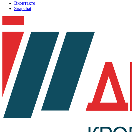
Вконтакте
Snapchat