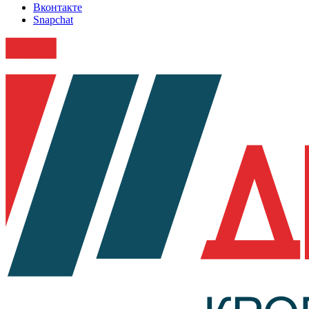
Вконтакте
Snapchat