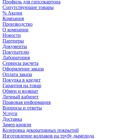
Профиль для гипсокартона
Сопутствующие товары
% Акции
Компания
Производство
О компании
Новости
Партнеры
Документы
Покупателю
Лаборатория
Сервисы расчета
Оформление заказа
Оплата заказа
Покупка в кредит
Гарантия на товар
Обмен и возврат
Личный кабинет
Правовая информация
Вопросы и ответы
Услуги
Доставка
Замер кровли
Колеровка декоративных покрытий
Изготовление колпаков на трубу дымохода