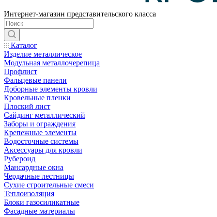
Интернет-магазин представительского класса
Каталог
Изделие металлическое
Модульная металлочерепица
Профлист
Фальцевые панели
Доборные элементы кровли
Кровельные пленки
Плоский лист
Сайдинг металлический
Заборы и ограждения
Крепежные элементы
Водосточные системы
Аксессуары для кровли
Рубероид
Мансардные окна
Чердачные лестницы
Сухие строительные смеси
Теплоизоляция
Блоки газосиликатные
Фасадные материалы