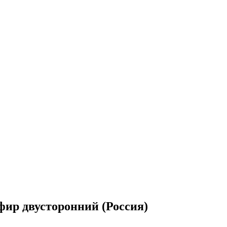
фир двусторонний (Россия)