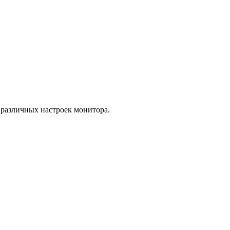
а различных настроек монитора.