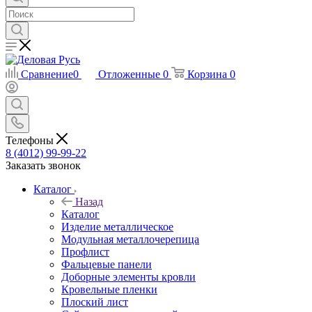
Сравнение
0
Отложенные
0
Корзина
0
Телефоны
8 (4012) 99-99-22
Заказать звонок
Каталог
Назад
Каталог
Изделие металлическое
Модульная металлочерепица
Профлист
Фальцевые панели
Доборные элементы кровли
Кровельные пленки
Плоский лист