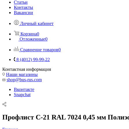
Статьи
Контакты
Вакансии
Личный кабинет
Корзина
0
Отложенные
0
Сравнение товаров
0
8 (4012) 99-99-22
Контактная информация
Наши магазины
shop@bus-rus.com
Вконтакте
Snapchat
Профлист C-21 RAL 7024 0,45 мм Полиэ