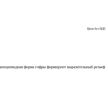
Цена без НДС
трапециевидная форма гофры формируют выразительный рельеф