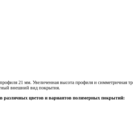
й профиля 21 мм. Увеличенная высота профиля и симметричная 
атный внешний вид покрытия.
в различных цветов и вариантов полимерных покрытий: