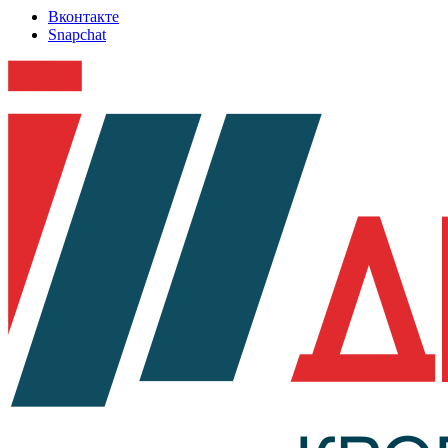
Вконтакте
Snapchat