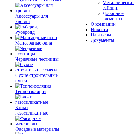
Металлически
сайдинг
Доборные
Аксессуары для
элементы
кровли
О компании
Новости
Рубероид
Партнеры
Документы
Мансардные окна
Чердачные лестницы
Сухие строительные
смеси
Теплоизоляция
Блоки
газосиликатные
Фасадные материалы