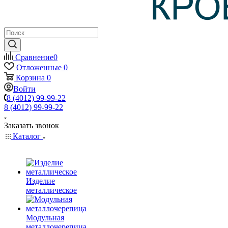
Сравнение
0
Отложенные
0
Корзина
0
Войти
8 (4012) 99-99-22
8 (4012) 99-99-22
Заказать звонок
Каталог
Изделие
металлическое
Модульная
металлочерепица