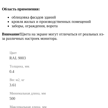
Область применения:
облицовка фасадов зданий
кровля жилых и производственных помещений
заборы, ограждения, ворота
Внимание!
Цвета на экране могут отличаться от реальных из-
за различных настроек монитора.
Цвет
RAL 9003
Толщина, мм.
0.4
Вес м2, кг
3.61
Минимальная длина, мм
500
Максимальная длина, мм