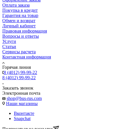
Оплата заказа
Покупка в кредит
Гарантия на товар
Обмен и возврат
Личный кабинет
Правовая информация
Вопросы и ответы
Услуги
Статьи
Сервисы расчета
Контактная информация
Горячая линия
8 (4012) 99-99-22
8 (4012) 99-99-22
Заказать звонок
Электронная почта
shop@bus-rus.com
Наши магазины
Вконтакте
Snapchat
Подписаться на рассылку