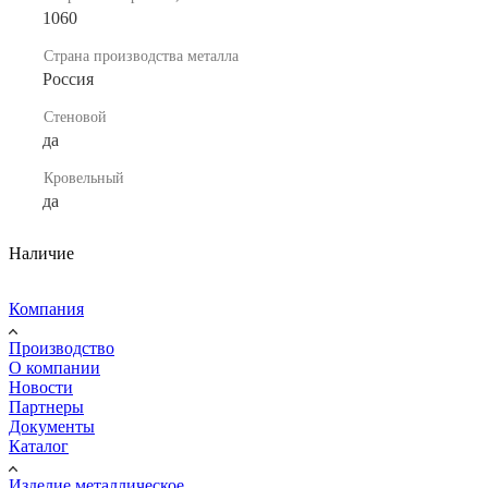
1060
Страна производства металла
Россия
Стеновой
да
Кровельный
да
Наличие
Компания
Производство
О компании
Новости
Партнеры
Документы
Каталог
Изделие металлическое