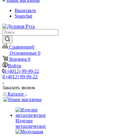
Наши магазины
Вконтакте
Snapchat
Сравнение
0
Отложенные
0
Корзина
0
Войти
8 (4012) 99-99-22
8 (4012) 99-99-22
Заказать звонок
Каталог
Изделие
металлическое