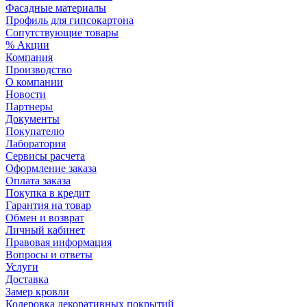
Фасадные материалы
Профиль для гипсокартона
Сопутствующие товары
% Акции
Компания
Производство
О компании
Новости
Партнеры
Документы
Покупателю
Лаборатория
Сервисы расчета
Оформление заказа
Оплата заказа
Покупка в кредит
Гарантия на товар
Обмен и возврат
Личный кабинет
Правовая информация
Вопросы и ответы
Услуги
Доставка
Замер кровли
Колеровка декоративных покрытий