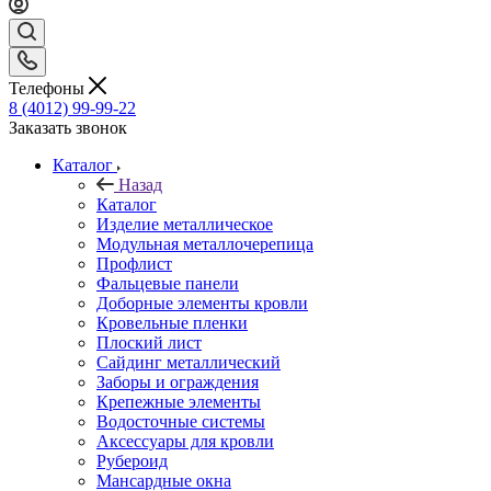
Телефоны
8 (4012) 99-99-22
Заказать звонок
Каталог
Назад
Каталог
Изделие металлическое
Модульная металлочерепица
Профлист
Фальцевые панели
Доборные элементы кровли
Кровельные пленки
Плоский лист
Сайдинг металлический
Заборы и ограждения
Крепежные элементы
Водосточные системы
Аксессуары для кровли
Рубероид
Мансардные окна