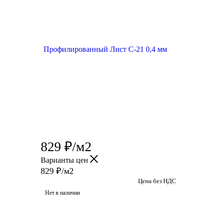
829
₽
/м2
Варианты цен
829
₽
/м2
Цена без НДС
Нет в наличии