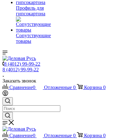
Профиль для
гипсокартона
Сопутствующие
товары
8 (4012) 99-99-22
8 (4012) 99-99-22
Заказать звонок
Сравнение
0
Отложенные
0
Корзина
0
Сравнение
0
Отложенные
0
Корзина
0