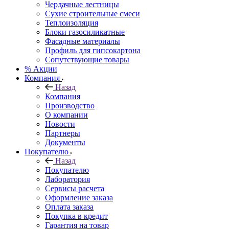
Чердачные лестницы
Сухие строительные смеси
Теплоизоляция
Блоки газосиликатные
Фасадные материалы
Профиль для гипсокартона
Сопутствующие товары
% Акции
Компания
Назад
Компания
Производство
О компании
Новости
Партнеры
Документы
Покупателю
Назад
Покупателю
Лаборатория
Сервисы расчета
Оформление заказа
Оплата заказа
Покупка в кредит
Гарантия на товар