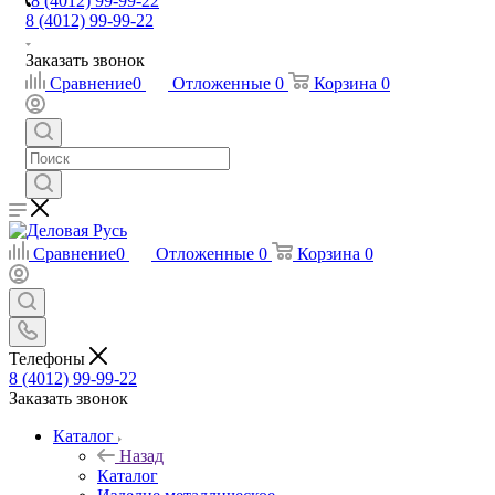
8 (4012) 99-99-22
8 (4012) 99-99-22
Заказать звонок
Сравнение
0
Отложенные
0
Корзина
0
Сравнение
0
Отложенные
0
Корзина
0
Телефоны
8 (4012) 99-99-22
Заказать звонок
Каталог
Назад
Каталог