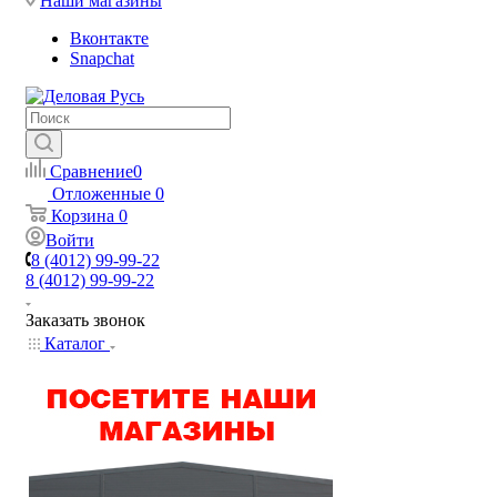
Наши магазины
Вконтакте
Snapchat
Сравнение
0
Отложенные
0
Корзина
0
Войти
8 (4012) 99-99-22
8 (4012) 99-99-22
Заказать звонок
Каталог