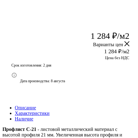
1 284
₽
/м2
Варианты цен
1 284
₽
/м2
Цена без НДС
Срок изготовления: 2 дня
Дата производства: 8 августа
Описание
Характеристики
Наличие
Профлист С-21
- листовой металлический материал с
высотой профиля 21 мм. Увеличенная высота профиля и