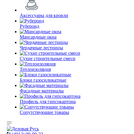
Аксессуары для кровли
Рубероид
Мансардные окна
Чердачные лестницы
Сухие строительные смеси
Теплоизоляция
Блоки газосиликатные
Фасадные материалы
Профиль для гипсокартона
Сопутствующие товары