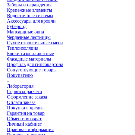
Заборы и ограждения
Крепежные элементы
Водосточные системы
Аксессуары для кровли
Рубероид
Мансардные окна
Чердачные лестницы
Сухие строительные смеси
Теплоизоляция
Блоки газосиликатные
Фасадные материалы
Профиль для гипсокартона
Сопутствующие товары
Покупателю
Лаборатория
Сервисы расчета
Оформление заказа
Оплата заказа
Покупка в кредит
Гарантия на товар
Обмен и возврат
Личный кабинет
Правовая информация
Вопросы и ответы