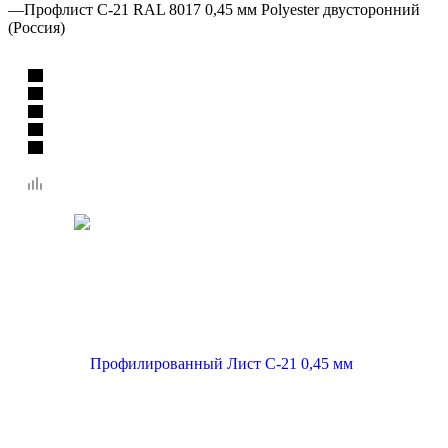
—
Профлист C-21 RAL 8017 0,45 мм Polyester двусторонний
(Россия)