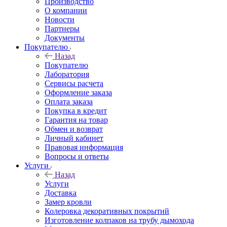
Производство
О компании
Новости
Партнеры
Документы
Покупателю
Назад
Покупателю
Лаборатория
Сервисы расчета
Оформление заказа
Оплата заказа
Покупка в кредит
Гарантия на товар
Обмен и возврат
Личный кабинет
Правовая информация
Вопросы и ответы
Услуги
Назад
Услуги
Доставка
Замер кровли
Колеровка декоративных покрытий
Изготовление колпаков на трубу дымохода