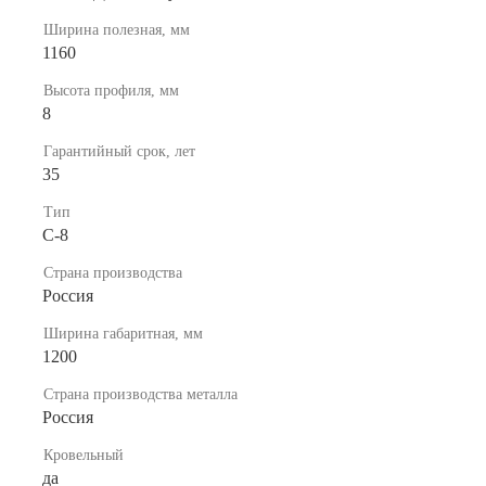
Ширина полезная, мм
1160
Высота профиля, мм
8
Гарантийный срок, лет
35
Тип
C-8
Страна производства
Россия
Ширина габаритная, мм
1200
Страна производства металла
Россия
Кровельный
да