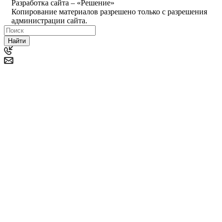
Разработка сайта – «Решение»
Копирование материалов разрешено только с разрешения
администрации сайта.
Найти