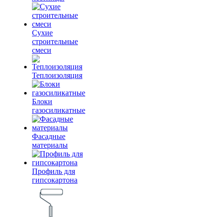
Сухие
строительные
смеси
Теплоизоляция
Блоки
газосиликатные
Фасадные
материалы
Профиль для
гипсокартона