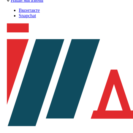
Наши магазины
Вконтакте
Snapchat