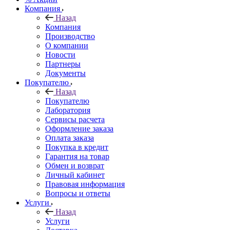
Компания
Назад
Компания
Производство
О компании
Новости
Партнеры
Документы
Покупателю
Назад
Покупателю
Лаборатория
Сервисы расчета
Оформление заказа
Оплата заказа
Покупка в кредит
Гарантия на товар
Обмен и возврат
Личный кабинет
Правовая информация
Вопросы и ответы
Услуги
Назад
Услуги