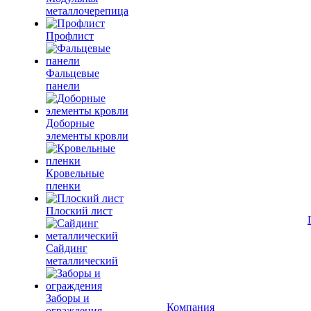
металлочерепица
Профлист
Фальцевые
панели
Доборные
элементы кровли
Кровельные
пленки
Плоский лист
Сайдинг
металлический
Заборы и
Компания
ограждения