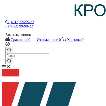
8 (4012) 99-99-22
8 (4012) 99-99-22
Заказать звонок
Сравнение
0
Отложенные
0
Корзина
0