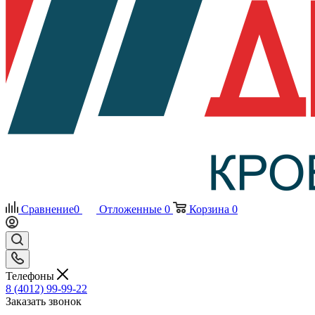
Сравнение
0
Отложенные
0
Корзина
0
Телефоны
8 (4012) 99-99-22
Заказать звонок