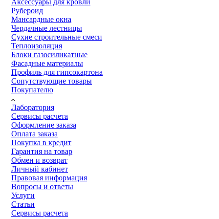
Аксессуары для кровли
Рубероид
Мансардные окна
Чердачные лестницы
Сухие строительные смеси
Теплоизоляция
Блоки газосиликатные
Фасадные материалы
Профиль для гипсокартона
Сопутствующие товары
Покупателю
Лаборатория
Сервисы расчета
Оформление заказа
Оплата заказа
Покупка в кредит
Гарантия на товар
Обмен и возврат
Личный кабинет
Правовая информация
Вопросы и ответы
Услуги
Статьи
Сервисы расчета