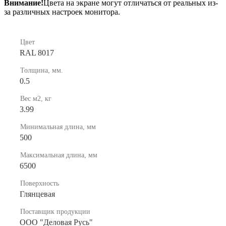
Внимание!
Цвета на экране могут отличаться от реальных из-
за различных настроек монитора.
Цвет
RAL 8017
Толщина, мм.
0.5
Вес м2, кг
3.99
Минимальная длина, мм
500
Максимальная длина, мм
6500
Поверхность
Глянцевая
Поставщик продукции
ООО "Деловая Русь"