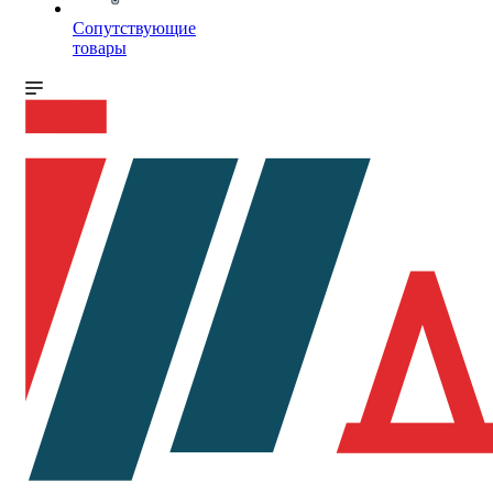
Сопутствующие
товары