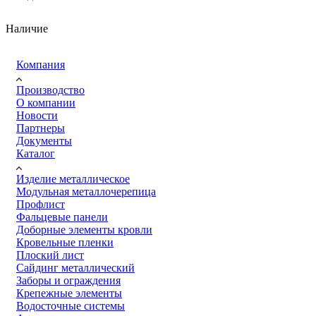
Наличие
Компания
Производство
О компании
Новости
Партнеры
Документы
Каталог
Изделие металлическое
Модульная металлочерепица
Профлист
Фальцевые панели
Доборные элементы кровли
Кровельные пленки
Плоский лист
Сайдинг металлический
Заборы и ограждения
Крепежные элементы
Водосточные системы