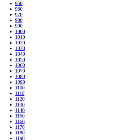
950
960
970
980
990
1000
1010
1020
1030
1040
1050
1060
1070
1080
1090
1100
1110
1120
1130
1140
1150
1160
1170
1180
1190