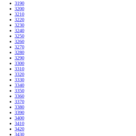
3190
3200
3210
3220
3230
3240
3250
3260
3270
3280
3290
3300
3310
3320
3330
3340
3350
3360
3370
3380
3390
3400
3410
3420
3430