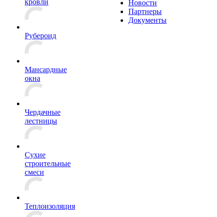
кровли
Новости
Партнеры
Документы
Рубероид
Мансардные
окна
Чердачные
лестницы
Сухие
строительные
смеси
Теплоизоляция