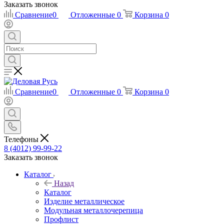
Заказать звонок
Сравнение
0
Отложенные
0
Корзина
0
Сравнение
0
Отложенные
0
Корзина
0
Телефоны
8 (4012) 99-99-22
Заказать звонок
Каталог
Назад
Каталог
Изделие металлическое
Модульная металлочерепица
Профлист