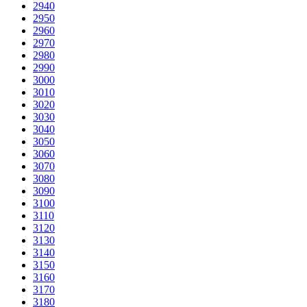
2940
2950
2960
2970
2980
2990
3000
3010
3020
3030
3040
3050
3060
3070
3080
3090
3100
3110
3120
3130
3140
3150
3160
3170
3180