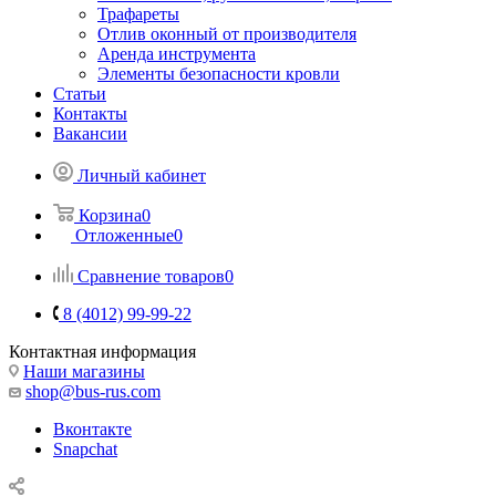
Трафареты
Отлив оконный от производителя
Аренда инструмента
Элементы безопасности кровли
Статьи
Контакты
Вакансии
Личный кабинет
Корзина
0
Отложенные
0
Сравнение товаров
0
8 (4012) 99-99-22
Контактная информация
Наши магазины
shop@bus-rus.com
Вконтакте
Snapchat