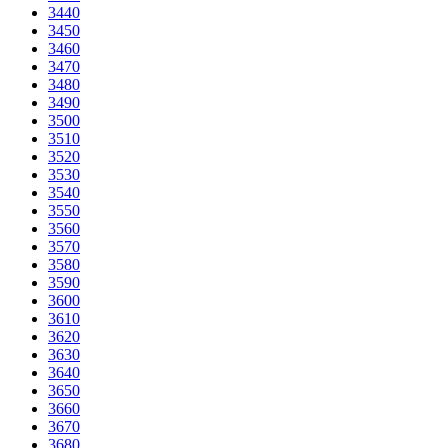
3440
3450
3460
3470
3480
3490
3500
3510
3520
3530
3540
3550
3560
3570
3580
3590
3600
3610
3620
3630
3640
3650
3660
3670
3680