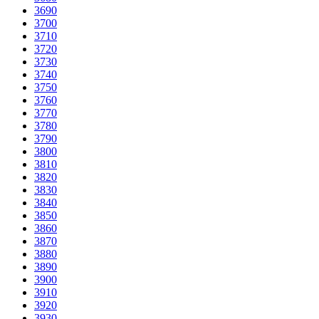
3690
3700
3710
3720
3730
3740
3750
3760
3770
3780
3790
3800
3810
3820
3830
3840
3850
3860
3870
3880
3890
3900
3910
3920
3930