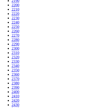
2190
2200
2210
2220
2230
2240
2250
2260
2270
2280
2290
2300
2310
2320
2330
2340
2350
2360
2370
2380
2390
2400
2410
2420
2430