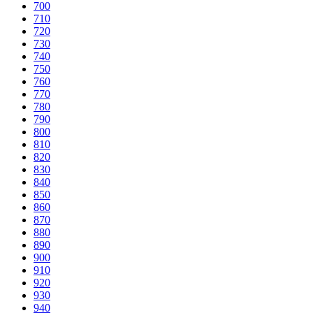
700
710
720
730
740
750
760
770
780
790
800
810
820
830
840
850
860
870
880
890
900
910
920
930
940