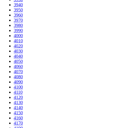
3940
3950
3960
3970
3980
3990
4000
4010
4020
4030
4040
4050
4060
4070
4080
4090
4100
4110
4120
4130
4140
4150
4160
4170