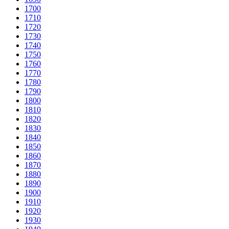
1700
1710
1720
1730
1740
1750
1760
1770
1780
1790
1800
1810
1820
1830
1840
1850
1860
1870
1880
1890
1900
1910
1920
1930