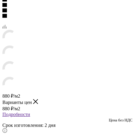
880
₽
/м2
Варианты цен
880
₽
/м2
Подробности
Цена без НДС
Срок изготовления: 2 дня