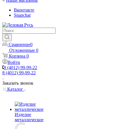
Наши магазины
Вконтакте
Snapchat
Сравнение
0
Отложенные
0
Корзина
0
Войти
8 (4012) 99-99-22
8 (4012) 99-99-22
Заказать звонок
Каталог
Изделие
металлическое