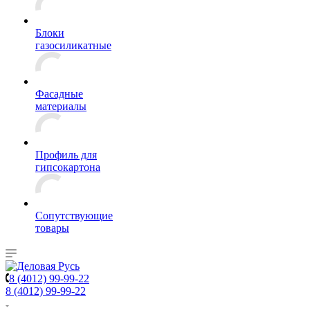
Блоки
газосиликатные
Фасадные
материалы
Профиль для
гипсокартона
Сопутствующие
товары
8 (4012) 99-99-22
8 (4012) 99-99-22