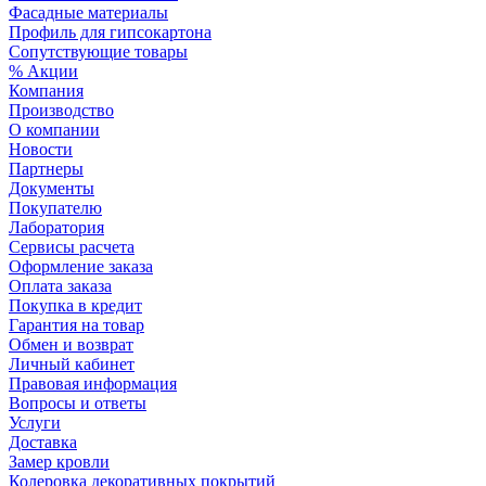
Фасадные материалы
Профиль для гипсокартона
Сопутствующие товары
% Акции
Компания
Производство
О компании
Новости
Партнеры
Документы
Покупателю
Лаборатория
Сервисы расчета
Оформление заказа
Оплата заказа
Покупка в кредит
Гарантия на товар
Обмен и возврат
Личный кабинет
Правовая информация
Вопросы и ответы
Услуги
Доставка
Замер кровли
Колеровка декоративных покрытий