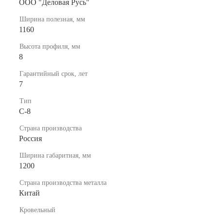
ООО "Деловая Русь"
Ширина полезная, мм
1160
Высота профиля, мм
8
Гарантийный срок, лет
7
Тип
C-8
Страна производства
Россия
Ширина габаритная, мм
1200
Страна производства металла
Китай
Кровельный