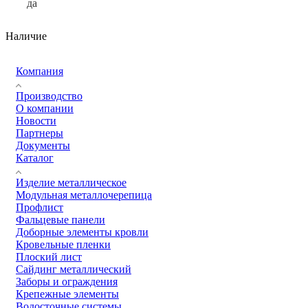
да
Наличие
Компания
Производство
О компании
Новости
Партнеры
Документы
Каталог
Изделие металлическое
Модульная металлочерепица
Профлист
Фальцевые панели
Доборные элементы кровли
Кровельные пленки
Плоский лист
Сайдинг металлический
Заборы и ограждения
Крепежные элементы
Водосточные системы