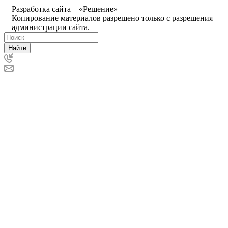
Разработка сайта – «Решение»
Копирование материалов разрешено только с разрешения
администрации сайта.
Найти