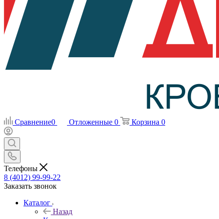
Сравнение
0
Отложенные
0
Корзина
0
Телефоны
8 (4012) 99-99-22
Заказать звонок
Каталог
Назад