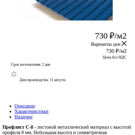
730
₽
/м2
Варианты цен
730
₽
/м2
Цена без НДС
Срок изготовления: 2 дня
Дата производства: 11 августа
Описание
Характеристики
Наличие
Профлист С-8
- листовой металлический материал с высотой
профиля 8 мм. Небольшая высота и симметричная