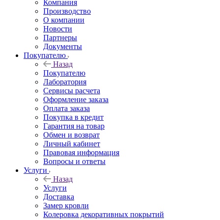
Компания
Производство
О компании
Новости
Партнеры
Документы
Покупателю
Назад
Покупателю
Лаборатория
Сервисы расчета
Оформление заказа
Оплата заказа
Покупка в кредит
Гарантия на товар
Обмен и возврат
Личный кабинет
Правовая информация
Вопросы и ответы
Услуги
Назад
Услуги
Доставка
Замер кровли
Колеровка декоративных покрытий