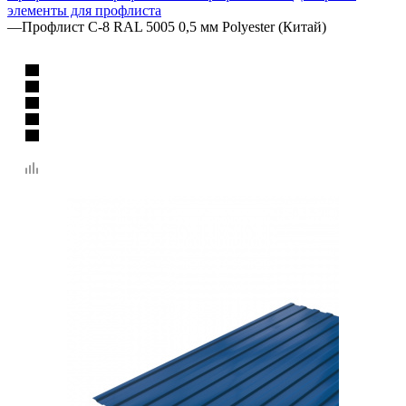
элементы для профлиста
—
Профлист C-8 RAL 5005 0,5 мм Polyester (Китай)