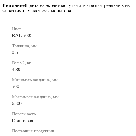
Внимание!
Цвета на экране могут отличаться от реальных из-
за различных настроек монитора.
Цвет
RAL 5005
Толщина, мм.
0.5
Вес м2, кг
3.89
Минимальная длина, мм
500
Максимальная длина, мм
6500
Поверхность
Глянцевая
Поставщик продукции