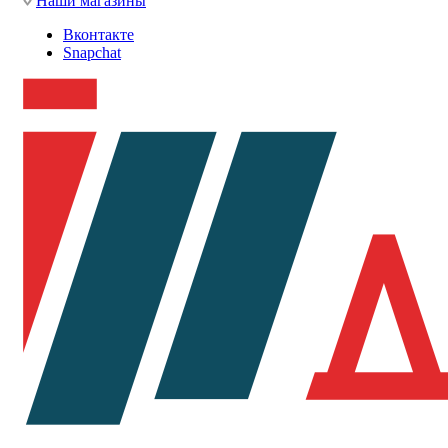
Наши магазины
Вконтакте
Snapchat