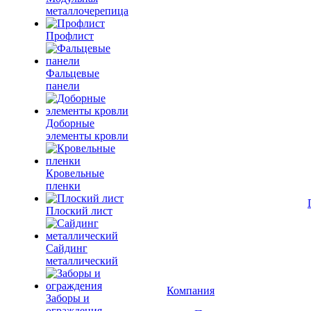
металлочерепица
Профлист
Фальцевые
панели
Доборные
элементы кровли
Кровельные
пленки
Плоский лист
Сайдинг
металлический
Компания
Заборы и
ограждения